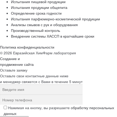
Испытания пищевой продукции
Испытания продукции общепита
Определение срока годности
Испытания парфюмерно-косметической продукции
Анализы смывов с рук и оборудования
Производственный контроль
Внедрение системы ХАССП в кратчайшие сроки
Политика конфиденциальности
© 2026 Евразийская ХимФарм лаборатория
Создание и
продвижение сайта
Оставьте заявку
Оставьте свои контактные данные ниже
и менеджер свяжется с Вами в течение 5 минут
Нажимая на кнопку, вы разрешаете
обработку персональных
данных