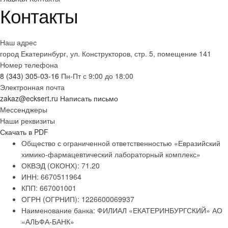
Контакты
Наш адрес
город Екатеринбург, ул. Конструкторов, стр. 5, помещение 141
Номер телефона
8 (343) 305-03-16
Пн-Пт с 9:00 до 18:00
Электронная почта
zakaz@ecksert.ru
Написать письмо
Мессенджеры
Наши реквизиты
Скачать в PDF
Общество с ограниченной ответственностью «Евразийский
химико-фармацевтический лабораторный комплекс»
ОКВЭД (ОКОНХ): 71.20
ИНН: 6670511964
КПП: 667001001
ОГРН (ОГРНИП): 1226600069937
Наименование банка: ФИЛИАЛ «ЕКАТЕРИНБУРГСКИЙ» АО
«АЛЬФА-БАНК»