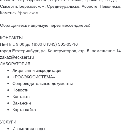
Сысерти, Березовском, Среднеуральске, Асбесте, Невьянске,
Каменск-Уральском.
Обращайтесь напрямую через мессенджеры:
КОНТАКТЫ
Пн-Пт с 9:00 до 18:00
8 (343) 305-03-16
город Екатеринбург, ул. Конструкторов, стр. 5, помещение 141
zakaz@ecksert.ru
ЛАБОРАТОРИЯ
Лицензия и аккредитация
«РОСЭКОСИСТЕМА»
Сопроводительные документы
Новости
Контакты
Вакансии
Карта сайта
УСЛУГИ
Испытания воды