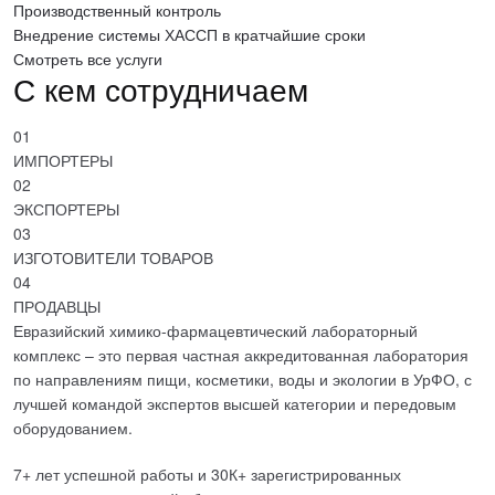
Производственный контроль
Внедрение системы ХАССП в кратчайшие сроки
Смотреть все услуги
С кем сотрудничаем
01
ИМПОРТЕРЫ
02
ЭКСПОРТЕРЫ
03
ИЗГОТОВИТЕЛИ ТОВАРОВ
04
ПРОДАВЦЫ
Евразийский химико-фармацевтический лабораторный
комплекс – это первая частная
аккредитованная лаборатория
по направлениям пищи, косметики, воды и экологии в УрФО, с
лучшей
командой экспертов
высшей категории и передовым
оборудованием.
7+ лет успешной работы
и
30К+ зарегистрированных