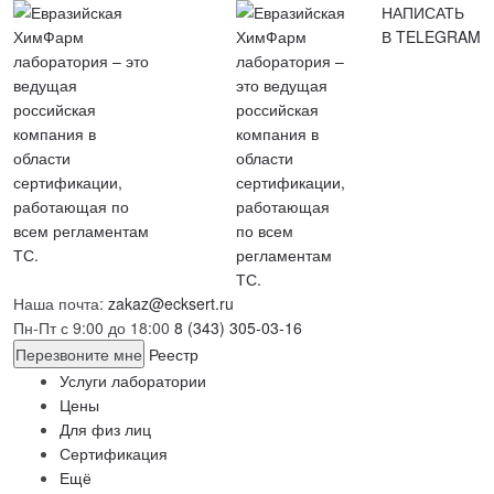
НАПИСАТЬ
В TELEGRAM
Наша почта:
zakaz@ecksert.ru
Пн-Пт с 9:00 до 18:00
8 (343) 305-03-16
Перезвоните мне
Реестр
Услуги лаборатории
Цены
Для физ лиц
Сертификация
Ещё