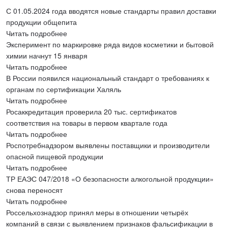
С 01.05.2024 года вводятся новые стандарты правил доставки
продукции общепита
Читать подробнее
Эксперимент по маркировке ряда видов косметики и бытовой
химии начнут 15 января
Читать подробнее
В России появился национальный стандарт о требованиях к
органам по сертификации Халяль
Читать подробнее
Росаккредитация проверила 20 тыс. сертификатов
соответствия на товары в первом квартале года
Читать подробнее
Роспотребнадзором выявлены поставщики и производители
опасной пищевой продукции
Читать подробнее
ТР ЕАЭС 047/2018 «О безопасности алкогольной продукции»
снова переносят
Читать подробнее
Россельхознадзор принял меры в отношении четырёх
компаний в связи с выявлением признаков фальсификации в