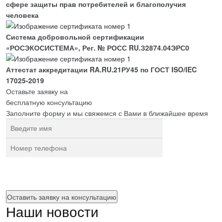
сфере защиты прав потребителей и благополучия
человека
Система добровольной сертификации
«РОСЭКОСИСТЕМА», Рег. № РОСС RU.З2874.04ЭРС0
Аттестат аккредитации RA.RU.21РУ45 по ГОСТ ISO/IEC
17025-2019
Оставьте заявку на
бесплатную
консультацию
Заполните форму и мы свяжемся с Вами в ближайшее время
Нажимая на кнопку, вы разрешаете
обработку персональных
данных
Наши новости