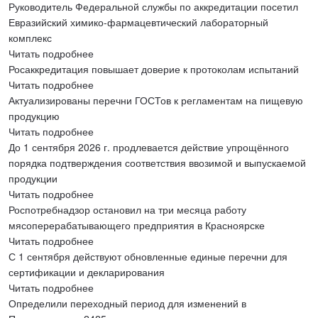
Руководитель Федеральной службы по аккредитации посетил
Евразийский химико-фармацевтический лабораторный
комплекс
Читать подробнее
Росаккредитация повышает доверие к протоколам испытаний
Читать подробнее
Актуализированы перечни ГОСТов к регламентам на пищевую
продукцию
Читать подробнее
До 1 сентября 2026 г. продлевается действие упрощённого
порядка подтверждения соответствия ввозимой и выпускаемой
продукции
Читать подробнее
Роспотребнадзор остановил на три месяца работу
мясоперерабатывающего предприятия в Красноярске
Читать подробнее
С 1 сентября действуют обновленные единые перечни для
сертификации и декларирования
Читать подробнее
Определили переходный период для изменений в