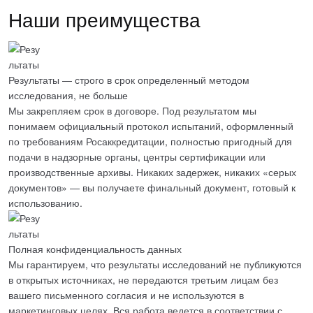
Наши преимущества
Результаты — строго в срок определенный методом
исследования, не больше
Мы закрепляем срок в договоре. Под результатом мы
понимаем
официальный протокол испытаний
, оформленный
по требованиям Росаккредитации, полностью пригодный для
подачи в надзорные органы, центры сертификации или
производственные архивы. Никаких задержек, никаких «серых
документов» — вы получаете
финальный документ, готовый к
использованию
.
Полная конфиденциальность данных
Мы гарантируем, что результаты исследований
не публикуются
в открытых источниках
, не передаются третьим лицам без
вашего письменного согласия и не используются в
маркетинговых целях. Вся работа ведется
в соответствии с