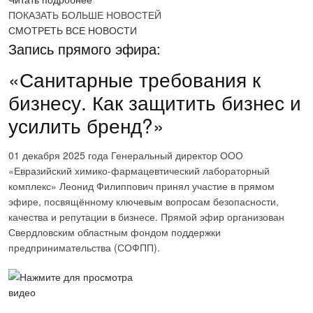
ПОКАЗАТЬ БОЛЬШЕ НОВОСТЕЙ
СМОТРЕТЬ ВСЕ НОВОСТИ
Запись прямого эфира:
«Санитарные требования к
бизнесу. Как защитить бизнес и
усилить бренд?»
01 декабря 2025 года Генеральный директор ООО
«Евразийский химико-фармацевтический лабораторный
комплекс» Леонид Филиппович принял участие в прямом
эфире, посвящённому ключевым вопросам безопасности,
качества и репутации в бизнесе. Прямой эфир организован
Свердловским областным фондом поддержки
предпринимательства (СОФПП).