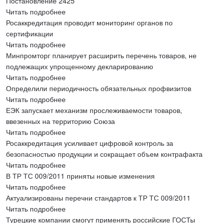
Постановление 2425
Читать подробнее
Росаккредитация проводит мониторинг органов по
сертификации
Читать подробнее
Минпромторг планирует расширить перечень товаров, не
подлежащих упрощенному декларированию
Читать подробнее
Определили периодичность обязательных профвизитов
Читать подробнее
ЕЭК запускает механизм прослеживаемости товаров,
ввезенных на территорию Союза
Читать подробнее
Росаккредитация усиливает цифровой контроль за
безопасностью продукции и сокращает объем контрафакта
Читать подробнее
В ТР ТС 009/2011 приняты новые изменения
Читать подробнее
Актуализированы перечни стандартов к ТР ТС 009/2011
Читать подробнее
Турецкие компании смогут применять российские ГОСТы