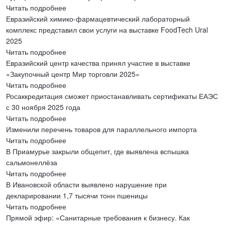
Читать подробнее
Евразийский химико-фармацевтический лабораторный
комплекс представил свои услуги на выставке FoodTech Ural
2025
Читать подробнее
Евразийский центр качества принял участие в выставке
«Закупочный центр Мир торговли 2025»
Читать подробнее
Росаккредитация сможет приостанавливать сертификаты ЕАЭС
с 30 ноября 2025 года
Читать подробнее
Изменили перечень товаров для параллельного импорта
Читать подробнее
В Приамурье закрыли общепит, где выявлена вспышка
сальмонеллёза
Читать подробнее
В Ивановской области выявлено нарушение при
декларировании 1,7 тысячи тонн пшеницы
Читать подробнее
Прямой эфир: «Санитарные требования к бизнесу. Как