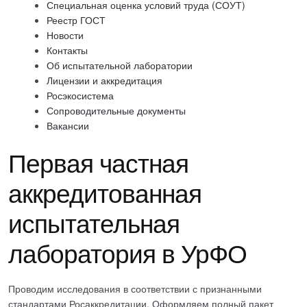
Специальная оценка условий труда (СОУТ)
Реестр ГОСТ
Новости
Контакты
Об испытательной лаборатории
Лицензии и аккредитация
Росэкосистема
Сопроводительные документы
Вакансии
Первая частная
аккредитованная
испытательная
лаборатория в УрФО
Проводим исследования в соответствии с признанными
стандартами Росаккредитации. Оформляем полный пакет