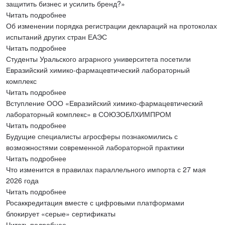
защитить бизнес и усилить бренд?»
Читать подробнее
Об изменении порядка регистрации деклараций на протоколах
испытаний других стран ЕАЭС
Читать подробнее
Студенты Уральского аграрного университета посетили
Евразийский химико-фармацевтический лабораторный
комплекс
Читать подробнее
Вступление ООО «Евразийский химико-фармацевтический
лабораторный комплекс» в СОЮЗОБЛХИМПРОМ
Читать подробнее
Будущие специалисты агросферы познакомились с
возможностями современной лабораторной практики
Читать подробнее
Что изменится в правилах параллельного импорта с 27 мая
2026 года
Читать подробнее
Росаккредитация вместе с цифровыми платформами
блокирует «серые» сертификаты
Читать подробнее