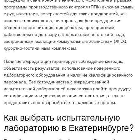
программы производственного контроля (ППК) включая смывы
с рук, инвентаря, поверхностей для таких предприятий, как
пищевые производства, рестораны, кафе и предприятия
общественного питания, пищеблокам, предприятиям
работающим по договору с Водоканалом по сточной воде,
застройщикам, жилищно-коммунальным хозяйствам (ЖКХ),
курортно-гостиничным комплексам.
Наличие аккредитации гарантирует соблюдение методик,
объективность результатов, использование поверенного
лабораторного оборудования и наличие квалифицированного
персонала. Без сотрудничества с аккредитованной
испытательной лабораторией невозможно пройти процедуру
сертификации или декларирования соответствия, а так же
предоставить достоверный отчет в надзорные органы.
Как выбрать испытательную
лабораторию в Екатеринбурге?