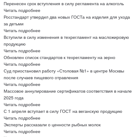
Перенесен срок вступления в силу регламента на алкоголь
Читать подробнее
Росстандарт утвердил два новых ГОСТа на изделия для ухода
за детьми
Читать подробнее
Вступили в силу изменения в техрегламент на масложировую
продукцию
Читать подробнее
Обновлен список стандартов к техрегламенту на зерно
Читать подробнее
Суд приостановил работу «Столовая №1» в центре Москвы
после случаев пищевого отравления
Читать подробнее
Массовое аннулирование сертификатов соответствия в начале
2025 года
Читать подробнее
С 1 апреля вступает в силу ГОСТ на веганскую продукцию
Читать подробнее
Эксперты рассказали о ценности рыбных молок
Читать подробнее