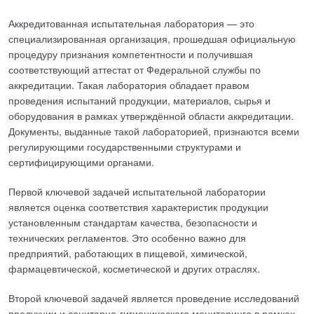
Аккредитованная испытательная лаборатория — это
специализированная организация, прошедшая официальную
процедуру признания компетентности и получившая
соответствующий аттестат от Федеральной службы по
аккредитации. Такая лаборатория обладает правом
проведения испытаний продукции, материалов, сырья и
оборудования в рамках утверждённой области аккредитации.
Документы, выданные такой лабораторией, признаются всеми
регулирующими государственными структурами и
сертифицирующими органами.
Первой ключевой задачей испытательной лаборатории
является оценка соответствия характеристик продукции
установленным стандартам качества, безопасности и
технических регламентов. Это особенно важно для
предприятий, работающих в пищевой, химической,
фармацевтической, косметической и других отраслях.
Второй ключевой задачей является проведение исследований
продукции и санитарно-гигиенического мониторинга в рамках