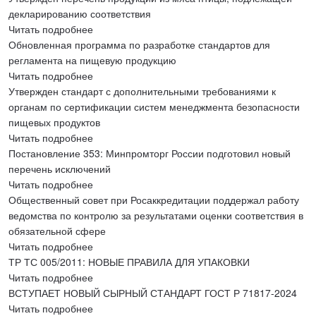
декларированию соответствия
Читать подробнее
Обновленная программа по разработке стандартов для
регламента на пищевую продукцию
Читать подробнее
Утвержден стандарт с дополнительными требованиями к
органам по сертификации систем менеджмента безопасности
пищевых продуктов
Читать подробнее
Постановление 353: Минпромторг России подготовил новый
перечень исключений
Читать подробнее
Общественный совет при Росаккредитации поддержал работу
ведомства по контролю за результатами оценки соответствия в
обязательной сфере
Читать подробнее
ТР ТС 005/2011: НОВЫЕ ПРАВИЛА ДЛЯ УПАКОВКИ
Читать подробнее
ВСТУПАЕТ НОВЫЙ СЫРНЫЙ СТАНДАРТ ГОСТ Р 71817-2024
Читать подробнее