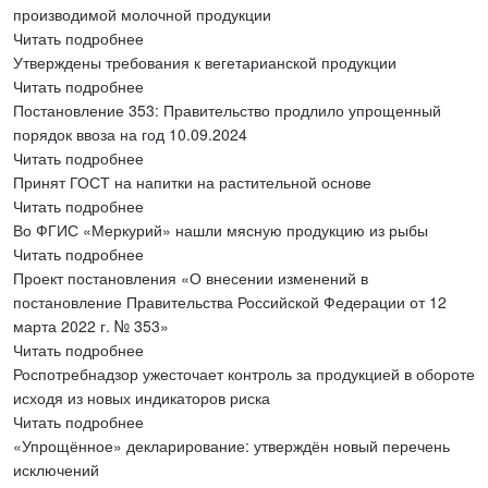
производимой молочной продукции
Читать подробнее
Утверждены требования к вегетарианской продукции
Читать подробнее
Постановление 353: Правительство продлило упрощенный
порядок ввоза на год 10.09.2024
Читать подробнее
Принят ГОСТ на напитки на растительной основе
Читать подробнее
Во ФГИС «Меркурий» нашли мясную продукцию из рыбы
Читать подробнее
Проект постановления «О внесении изменений в
постановление Правительства Российской Федерации от 12
марта 2022 г. № 353»
Читать подробнее
Роспотребнадзор ужесточает контроль за продукцией в обороте
исходя из новых индикаторов риска
Читать подробнее
«Упрощённое» декларирование: утверждён новый перечень
исключений