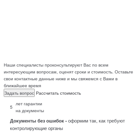
ИСПЫТАТЕЛЬН
АЯ
ЛАБОРАТОРИЯ
Наши специалисты проконсультируют Вас по всем
интересующим вопросам, оценят сроки и стоимость. Оставьте
свои контактные данные ниже и мы свяжемся с Вами в
ближайшее время
Задать вопрос
Рассчитать стоимость
лет гарантии
5
на документы
Документы без ошибок -
оформим так, как требуют
контролирующие органы