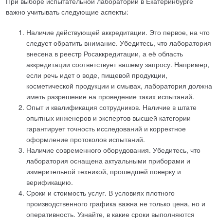
При выборе испытательной лаборатории в Екатеринбурге
важно учитывать следующие аспекты:
Наличие действующей аккредитации. Это первое, на что
следует обратить внимание. Убедитесь, что лаборатория
внесена в реестр Росаккредитации, а её область
аккредитации соответствует вашему запросу. Например,
если речь идет о воде, пищевой продукции,
косметической продукции и смывах, лаборатория должна
иметь разрешение на проведение таких испытаний.
Опыт и квалификация сотрудников. Наличие в штате
опытных инженеров и экспертов высшей категории
гарантирует точность исследований и корректное
оформление протоколов испытаний.
Наличие современного оборудования. Убедитесь, что
лаборатория оснащена актуальными приборами и
измерительной техникой, прошедшей поверку и
верификацию.
Сроки и стоимость услуг. В условиях плотного
производственного графика важна не только цена, но и
оперативность. Узнайте, в какие сроки выполняются