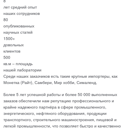
8
лет средний опыт
наших сотрудников
80
опубликованных
научных статей
1500+
довольных
клиентов
500
кв.м – площадь
нашей лаборатории
Среди наших заказчиков есть такие крупные импортеры, как
Монетка (Райт), Самбери, Мир хобби, Сималенд.
Более 5 лет успешной работы и более 50 000 выполненных
заказов обеспечили нам репутацию профессионального и
крайне надежного партнёра в сфере промышленного,
энергетического, нефтяного оборудования, продукции
транспортного, строительного машиностроения, пищевой и
легкой промышленности, что позволяет быстро и качественно