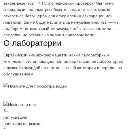
техрегламентов ТР ТС и спецификой проверок. Мы точно
знаем, какие параметры обязательны
, а от каких можно
отказаться без ущерба для оформления декларации или
лицензии. Вы не будете платить за ненужные анализы — мы
подберем оптимальный минимум, чтобы вы сэкономили
средства, но остались в полном правовом поле.
О лаборатории
Евразийский химико-фармацевтический лабораторный
комплекс – это инновационная аккредитованная лаборатория,
с лучшей командой экспертов высшей категории и передовым
оборудованием.
5+
лет успешно
работаем на рынке