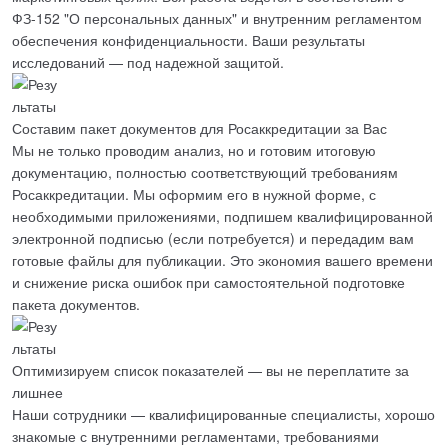
ФЗ-152 "О персональных данных"
и внутренним регламентом
обеспечения конфиденциальности. Ваши результаты
исследований — под надежной защитой.
Составим пакет документов для Росаккредитации за Вас
Мы не только проводим анализ, но и
готовим итоговую
документацию
, полностью соответствующий требованиям
Росаккредитации. Мы оформим его в нужной форме, с
необходимыми приложениями, подпишем квалифицированной
электронной подписью (если потребуется) и передадим вам
готовые файлы для публикации. Это
экономия вашего времени
и снижение риска ошибок
при самостоятельной подготовке
пакета документов.
Оптимизируем список показателей — вы не переплатите за
лишнее
Наши сотрудники —
квалифицированные специалисты
, хорошо
знакомые с внутренними регламентами, требованиями