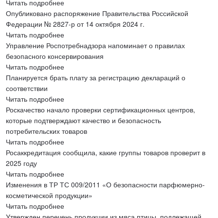
Читать подробнее
Опубликовано распоряжение Правительства Российской
Федерации № 2827-р от 14 октября 2024 г.
Читать подробнее
Управление Роспотребнадзора напоминает о правилах
безопасного консервирования
Читать подробнее
Планируется брать плату за регистрацию деклараций о
соответствии
Читать подробнее
Роскачество начало проверки сертификационных центров,
которые подтверждают качество и безопасность
потребительских товаров
Читать подробнее
Росаккредитация сообщила, какие группы товаров проверит в
2025 году
Читать подробнее
Изменения в ТР ТС 009/2011 «О безопасности парфюмерно-
косметической продукции»
Читать подробнее
Утвержден перечень продукции из мяса птицы, подлежащей