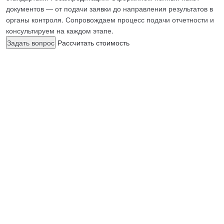
документов — от подачи заявки до направления результатов в
органы контроля. Сопровождаем процесс подачи отчетности и
консультируем на каждом этапе.
Задать вопрос
Рассчитать стоимость
ЧАСТНАЯ
АККРЕДИТОВАН
НАЯ
ИСПЫТАТЕЛЬН
АЯ