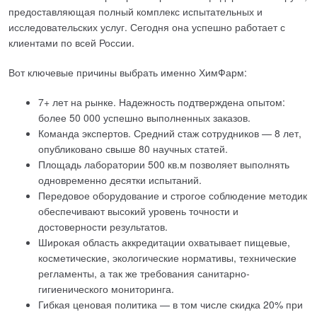
предоставляющая полный комплекс испытательных и
исследовательских услуг. Сегодня она успешно работает с
клиентами по всей России.
Вот ключевые причины выбрать именно ХимФарм:
7+ лет на рынке. Надежность подтверждена опытом:
более 50 000 успешно выполненных заказов.
Команда экспертов. Средний стаж сотрудников — 8 лет,
опубликовано свыше 80 научных статей.
Площадь лаборатории 500 кв.м позволяет выполнять
одновременно десятки испытаний.
Передовое оборудование и строгое соблюдение методик
обеспечивают высокий уровень точности и
достоверности результатов.
Широкая область аккредитации охватывает пищевые,
косметические, экологические нормативы, технические
регламенты, а так же требования санитарно-
гигиенического мониторинга.
Гибкая ценовая политика — в том числе скидка 20% при