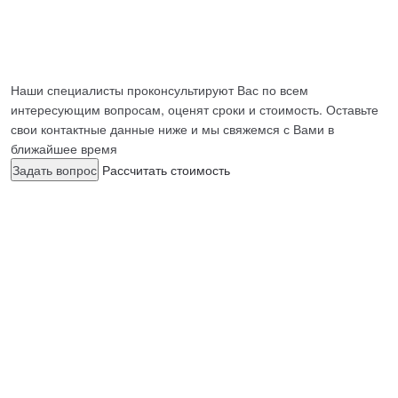
ЛАБОРАТОРИЯ
Наши специалисты проконсультируют Вас по всем
интересующим вопросам, оценят сроки и стоимость. Оставьте
свои контактные данные ниже и мы свяжемся с Вами в
ближайшее время
Задать вопрос
Рассчитать стоимость
ЧАСТНАЯ
АККРЕДИТОВАН
НАЯ