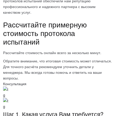
протоколов испытаний
обеспечили нам репутацию
профессионального и надежного партнера с высоким
качеством услуг.
Рассчитайте примерную
стоимость протокола
испытаний
Рассчитайте стоимость онлайн всего за несколько минут.
Обратите внимание, что итоговая стоимость может отличаться.
Для точного расчёта рекомендуем уточнить детали у
менеджера. Мы всегда готовы помочь и ответить на ваши
вопросы.
Консультация
Шаг 1.
Какая услуга Вам требуется?