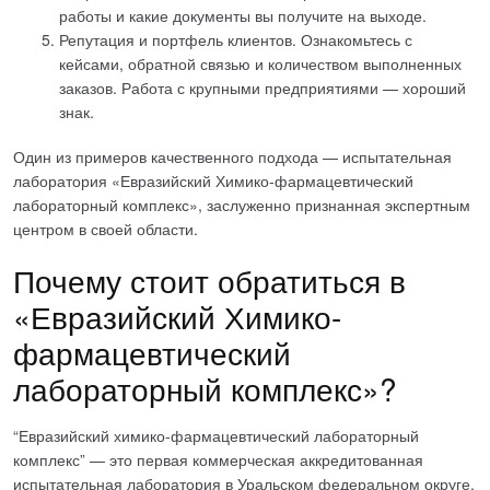
работы и какие документы вы получите на выходе.
Репутация и портфель клиентов. Ознакомьтесь с
кейсами, обратной связью и количеством выполненных
заказов. Работа с крупными предприятиями — хороший
знак.
Один из примеров качественного подхода — испытательная
лаборатория «Евразийский Химико-фармацевтический
лабораторный комплекс», заслуженно признанная экспертным
центром в своей области.
Почему стоит обратиться в
«Евразийский Химико-
фармацевтический
лабораторный комплекс»?
“Евразийский химико-фармацевтический лабораторный
комплекс” — это первая коммерческая аккредитованная
испытательная лаборатория в Уральском федеральном округе,