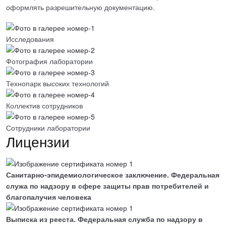
оформлять разрешительную документацию.
Исследования
Фотография лаборатории
Технопарк высоких технологий
Коллектив сотрудников
Сотрудники лаборатории
Лицензии
Санитарно-эпидемиологическое заключение. Федеральная
служа по надзору в сфере защиты прав потребителей и
благопалучия человека
Выписка из рееста. Федеральная служба по надзору в