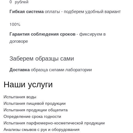
0
рублей
Гибкая система
оплаты - подберем удобный вариант
100%
Гарантия соблюдения сроков
- фиксируем в
договоре
Заберем образцы сами
Доставка
образца силами лаборатории
Наши услуги
Испытания воды
Испытания пищевой продукции
Испытания продукции общепита
Определение срока годности
Испытания парфюмерно-косметической продукции
Анализы смывов с рук и оборудования