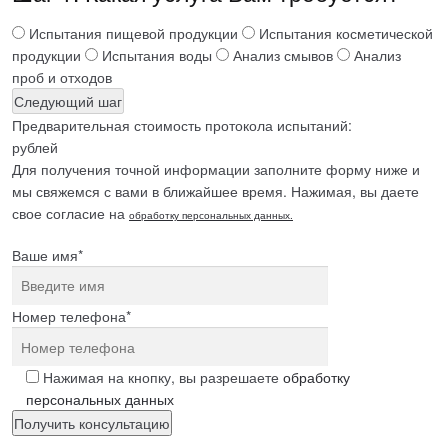
Испытания пищевой продукции
Испытания косметической
продукции
Испытания воды
Анализ смывов
Анализ
проб и отходов
Следующий шаг
Предварительная стоимость протокола испытаний:
рублей
Для получения точной информации заполните форму ниже и
мы свяжемся с вами в ближайшее время. Нажимая, вы даете
свое согласие на
обработку персональных данных.
Ваше имя*
Номер телефона*
Нажимая на кнопку, вы разрешаете
обработку
персональных данных