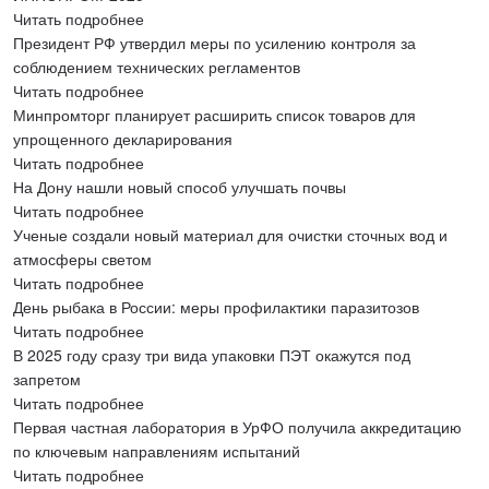
Читать подробнее
Президент РФ утвердил меры по усилению контроля за
соблюдением технических регламентов
Читать подробнее
Минпромторг планирует расширить список товаров для
упрощенного декларирования
Читать подробнее
На Дону нашли новый способ улучшать почвы
Читать подробнее
Ученые создали новый материал для очистки сточных вод и
атмосферы светом
Читать подробнее
День рыбака в России: меры профилактики паразитозов
Читать подробнее
В 2025 году сразу три вида упаковки ПЭТ окажутся под
запретом
Читать подробнее
Первая частная лаборатория в УрФО получила аккредитацию
по ключевым направлениям испытаний
Читать подробнее