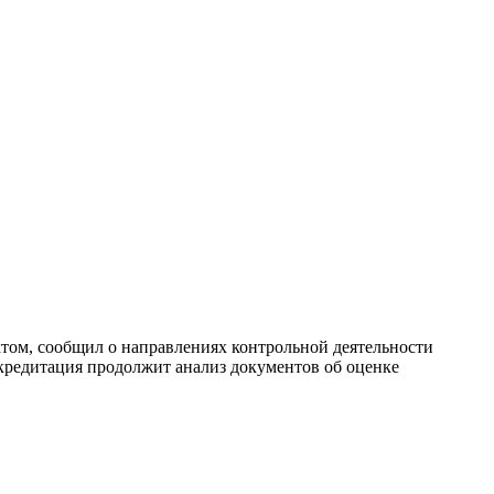
актом, сообщил о направлениях контрольной деятельности
редитация продолжит анализ документов об оценке