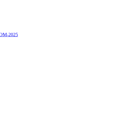
РОМ-2025