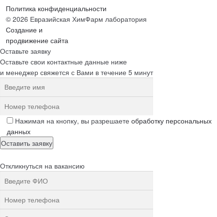
Политика конфиденциальности
© 2026 Евразийская ХимФарм лаборатория
Создание и
продвижение сайта
Оставьте заявку
Оставьте свои контактные данные ниже
и менеджер свяжется с Вами в течение 5 минут
Нажимая на кнопку, вы разрешаете
обработку персональных
данных
Откликнуться на вакансию