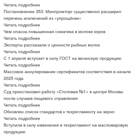
Читать подробнее
Постановление 353: Минпромторг существенно расширил
перечень исключений из «упрощёнки»
Читать подробнее
Чем опасна повышенная соматика в молоке коров
Читать подробнее
Эксперты рассказали о ценности рыбных молок
Читать подробнее
С 1 апреля вступает в силу ГОСТ на веганскую продукцию
Читать подробнее
Массовое аннулирование сертификатов соответствия в начале
2025 года
Читать подробнее
Суд приостановил работу «Столовая №1» в центре Москвы
после случаев пищевого отравления
Читать подробнее
Обновлен список стандартов к техрегламенту на зерно
Читать подробнее
Вступили в силу изменения в техрегламент на масложировую
продукцию