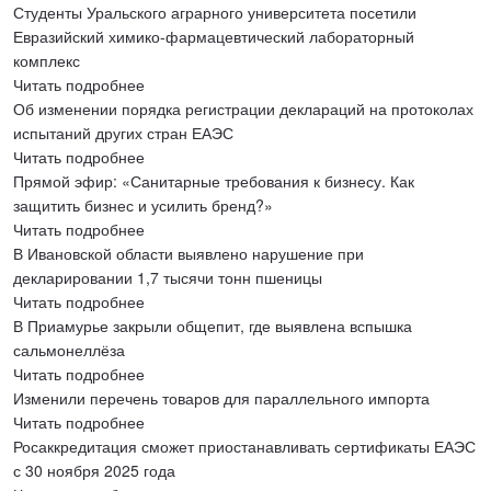
Студенты Уральского аграрного университета посетили
Евразийский химико-фармацевтический лабораторный
комплекс
Читать подробнее
Об изменении порядка регистрации деклараций на протоколах
испытаний других стран ЕАЭС
Читать подробнее
Прямой эфир: «Санитарные требования к бизнесу. Как
защитить бизнес и усилить бренд?»
Читать подробнее
В Ивановской области выявлено нарушение при
декларировании 1,7 тысячи тонн пшеницы
Читать подробнее
В Приамурье закрыли общепит, где выявлена вспышка
сальмонеллёза
Читать подробнее
Изменили перечень товаров для параллельного импорта
Читать подробнее
Росаккредитация сможет приостанавливать сертификаты ЕАЭС
с 30 ноября 2025 года