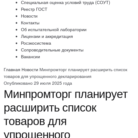
Специальная оценка условий труда (СОУТ)
Реестр ГОСТ
Новости
Контакты
Об испытательной лаборатории
Лицензии и аккредитация
Росэкосистема
Сопроводительные документы
Вакансии
Главная
Новости
Минпромторг планирует расширить список
товаров для упрощенного декларирования
Опубликовано 29 июля 2025 года
Минпромторг планирует
расширить список
товаров для
упрощенного