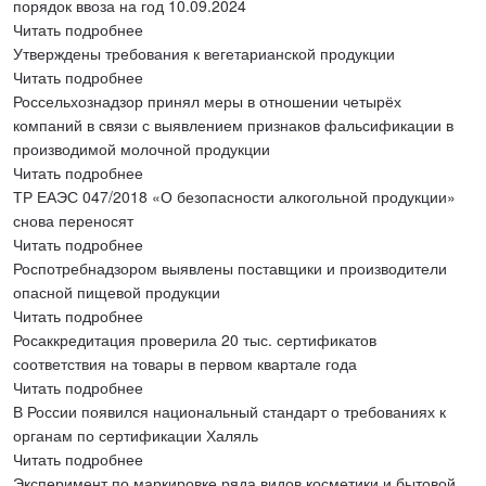
порядок ввоза на год 10.09.2024
Читать подробнее
Утверждены требования к вегетарианской продукции
Читать подробнее
Россельхознадзор принял меры в отношении четырёх
компаний в связи с выявлением признаков фальсификации в
производимой молочной продукции
Читать подробнее
ТР ЕАЭС 047/2018 «О безопасности алкогольной продукции»
снова переносят
Читать подробнее
Роспотребнадзором выявлены поставщики и производители
опасной пищевой продукции
Читать подробнее
Росаккредитация проверила 20 тыс. сертификатов
соответствия на товары в первом квартале года
Читать подробнее
В России появился национальный стандарт о требованиях к
органам по сертификации Халяль
Читать подробнее
Эксперимент по маркировке ряда видов косметики и бытовой