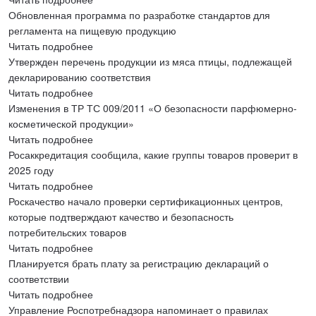
Обновленная программа по разработке стандартов для
регламента на пищевую продукцию
Читать подробнее
Утвержден перечень продукции из мяса птицы, подлежащей
декларированию соответствия
Читать подробнее
Изменения в ТР ТС 009/2011 «О безопасности парфюмерно-
косметической продукции»
Читать подробнее
Росаккредитация сообщила, какие группы товаров проверит в
2025 году
Читать подробнее
Роскачество начало проверки сертификационных центров,
которые подтверждают качество и безопасность
потребительских товаров
Читать подробнее
Планируется брать плату за регистрацию деклараций о
соответствии
Читать подробнее
Управление Роспотребнадзора напоминает о правилах