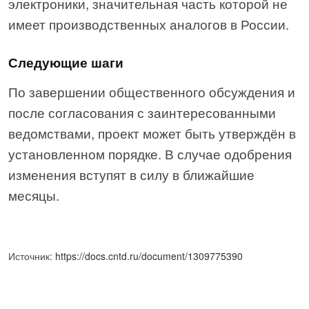
электроники, значительная часть которой не
имеет производственных аналогов в России.
Следующие шаги
По завершении общественного обсуждения и
после согласования с заинтересованными
ведомствами, проект может быть утверждён в
установленном порядке. В случае одобрения
изменения вступят в силу в ближайшие
месяцы.
Источник:
https://docs.cntd.ru/document/1309775390