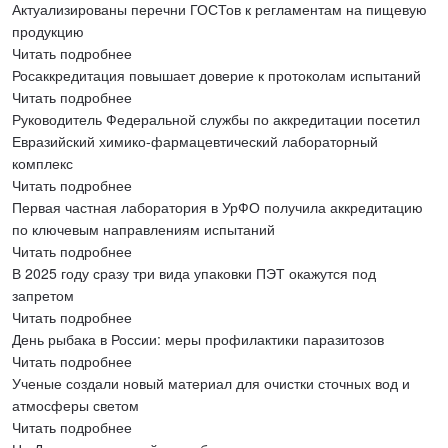
Актуализированы перечни ГОСТов к регламентам на пищевую
продукцию
Читать подробнее
Росаккредитация повышает доверие к протоколам испытаний
Читать подробнее
Руководитель Федеральной службы по аккредитации посетил
Евразийский химико-фармацевтический лабораторный
комплекс
Читать подробнее
Первая частная лаборатория в УрФО получила аккредитацию
по ключевым направлениям испытаний
Читать подробнее
В 2025 году сразу три вида упаковки ПЭТ окажутся под
запретом
Читать подробнее
День рыбака в России: меры профилактики паразитозов
Читать подробнее
Ученые создали новый материал для очистки сточных вод и
атмосферы светом
Читать подробнее