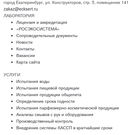
город Екатеринбург, ул. Конструкторов, стр. 5, помещение 141
zakaz@ecksert.ru
ЛАБОРАТОРИЯ
Лицензия и аккредитация
«РОСЭКОСИСТЕМА»
Сопроводительные документы
Новости
Контакты
Вакансии
Карта сайта
УСЛУГИ
Испытания воды
Испытания пищевой продукции
Испытания продукции общепита
Определение срока годности
Испытания парфюмерно-косметической продукции
Анализы смывов с рук и оборудования
Производственный контроль
Внедрение системы ХАССП в кратчайшие сроки