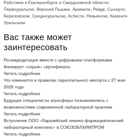
Работаем в Екатеринбурге и Свердловской области:
Первоуральске, Верхней Пышме, Арамиле, Ревде, Сысерти,
Березовском, Среднеуральске, Асбесте, Невьянске, Каменск-
Уральском.
Вас также может
заинтересовать
Росаккредитация вместе с цифровыми платформами
блокирует «серые» сертификаты
Читать подробнее
Что изменится в правилах параллельного импорта с 27 мая
2026 года
Читать подробнее
Будущие специалисты агросферы познакомились с
возможностями современной лабораторной практики
Читать подробнее
Вступление ООО «Евразийский химико-фармацевтический
лабораторный комплекс» в СОЮЗОБЛХИМПРОМ
Читать подробнее