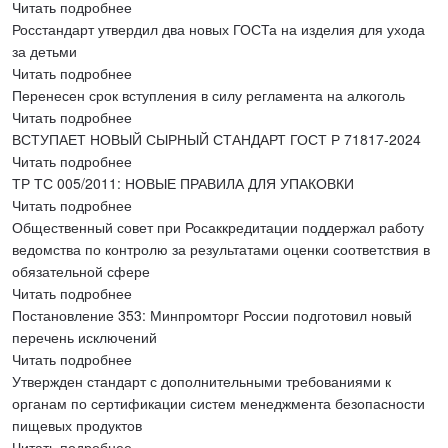
Читать подробнее
Росстандарт утвердил два новых ГОСТа на изделия для ухода
за детьми
Читать подробнее
Перенесен срок вступления в силу регламента на алкоголь
Читать подробнее
ВСТУПАЕТ НОВЫЙ СЫРНЫЙ СТАНДАРТ ГОСТ Р 71817-2024
Читать подробнее
ТР ТС 005/2011: НОВЫЕ ПРАВИЛА ДЛЯ УПАКОВКИ
Читать подробнее
Общественный совет при Росаккредитации поддержал работу
ведомства по контролю за результатами оценки соответствия в
обязательной сфере
Читать подробнее
Постановление 353: Минпромторг России подготовил новый
перечень исключений
Читать подробнее
Утвержден стандарт с дополнительными требованиями к
органам по сертификации систем менеджмента безопасности
пищевых продуктов
Читать подробнее