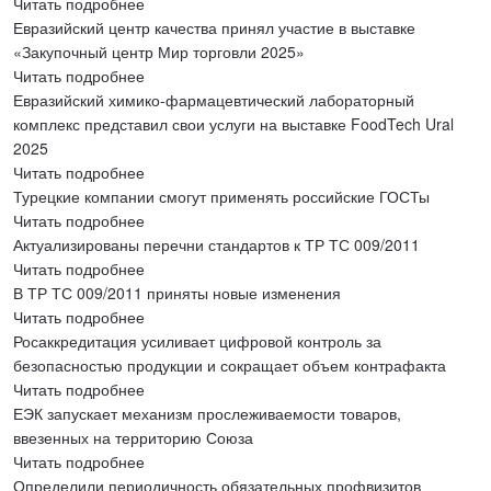
Читать подробнее
Евразийский центр качества принял участие в выставке
«Закупочный центр Мир торговли 2025»
Читать подробнее
Евразийский химико-фармацевтический лабораторный
комплекс представил свои услуги на выставке FoodTech Ural
2025
Читать подробнее
Турецкие компании смогут применять российские ГОСТы
Читать подробнее
Актуализированы перечни стандартов к ТР ТС 009/2011
Читать подробнее
В ТР ТС 009/2011 приняты новые изменения
Читать подробнее
Росаккредитация усиливает цифровой контроль за
безопасностью продукции и сокращает объем контрафакта
Читать подробнее
ЕЭК запускает механизм прослеживаемости товаров,
ввезенных на территорию Союза
Читать подробнее
Определили периодичность обязательных профвизитов