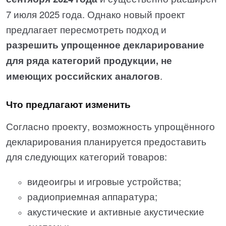
7 июля 2025 года. Однако новый проект
предлагает пересмотреть подход и
разрешить упрощенное декларирование
для ряда категорий продукции, не
имеющих российских аналогов
.
Что предлагают изменить
Согласно проекту, возможность упрощённого
декларирования планируется предоставить
для следующих категорий товаров:
видеоигры и игровые устройства;
радиоприемная аппаратура;
акустические и активные акустические