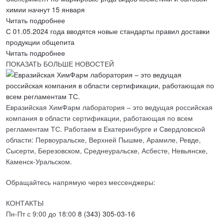
химии начнут 15 января
Читать подробнее
С 01.05.2024 года вводятся новые стандарты правил доставки
продукции общепита
Читать подробнее
ПОКАЗАТЬ БОЛЬШЕ НОВОСТЕЙ
Евразийская ХимФарм лаборатория – это ведущая российская
компания в области сертификации, работающая по всем
регламентам ТС. Работаем в Екатеринбурге и Свердловской
области: Первоуральске, Верхней Пышме, Арамиле, Ревде,
Сысерти, Березовском, Среднеуральске, Асбесте, Невьянске,
Каменск-Уральском.
Обращайтесь напрямую через мессенджеры:
КОНТАКТЫ
Пн-Пт с 9:00 до 18:00
8 (343) 305-03-16