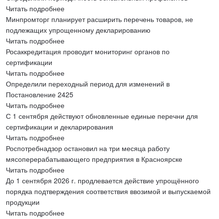
Читать подробнее
Минпромторг планирует расширить перечень товаров, не
подлежащих упрощенному декларированию
Читать подробнее
Росаккредитация проводит мониторинг органов по
сертификации
Читать подробнее
Определили переходный период для изменений в
Постановление 2425
Читать подробнее
С 1 сентября действуют обновленные единые перечни для
сертификации и декларирования
Читать подробнее
Роспотребнадзор остановил на три месяца работу
мясоперерабатывающего предприятия в Красноярске
Читать подробнее
До 1 сентября 2026 г. продлевается действие упрощённого
порядка подтверждения соответствия ввозимой и выпускаемой
продукции
Читать подробнее