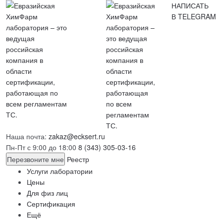
НАПИСАТЬ
В TELEGRAM
Наша почта:
zakaz@ecksert.ru
Пн-Пт с 9:00 до 18:00
8 (343) 305-03-16
Перезвоните мне
Реестр
Услуги лаборатории
Цены
Для физ лиц
Сертификация
Ещё