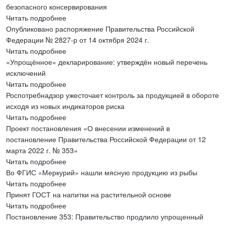
безопасного консервирования
Читать подробнее
Опубликовано распоряжение Правительства Российской
Федерации № 2827-р от 14 октября 2024 г.
Читать подробнее
«Упрощённое» декларирование: утверждён новый перечень
исключений
Читать подробнее
Роспотребнадзор ужесточает контроль за продукцией в обороте
исходя из новых индикаторов риска
Читать подробнее
Проект постановления «О внесении изменений в
постановление Правительства Российской Федерации от 12
марта 2022 г. № 353»
Читать подробнее
Во ФГИС «Меркурий» нашли мясную продукцию из рыбы
Читать подробнее
Принят ГОСТ на напитки на растительной основе
Читать подробнее
Постановление 353: Правительство продлило упрощенный