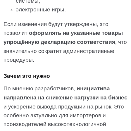
системы;
электронные игры.
Если изменения будут утверждены, это
позволит
оформлять на указанные товары
упрощённую декларацию соответствия
, что
значительно сократит административные
процедуры.
Зачем это нужно
По мнению разработчиков,
инициатива
направлена на снижение нагрузки на бизнес
и ускорение вывода продукции на рынок. Это
особенно актуально для импортеров и
производителей высокотехнологичной