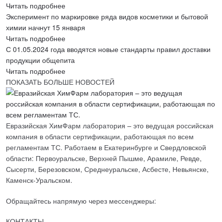
Читать подробнее
Эксперимент по маркировке ряда видов косметики и бытовой
химии начнут 15 января
Читать подробнее
С 01.05.2024 года вводятся новые стандарты правил доставки
продукции общепита
Читать подробнее
ПОКАЗАТЬ БОЛЬШЕ НОВОСТЕЙ
Евразийская ХимФарм лаборатория – это ведущая российская
компания в области сертификации, работающая по всем
регламентам ТС. Работаем в Екатеринбурге и Свердловской
области: Первоуральске, Верхней Пышме, Арамиле, Ревде,
Сысерти, Березовском, Среднеуральске, Асбесте, Невьянске,
Каменск-Уральском.
Обращайтесь напрямую через мессенджеры:
КОНТАКТЫ