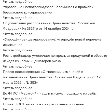
Читать подробнее
Управление Роспотребнадзора напоминает о правилах
безопасного консервирования
Читать подробнее
Опубликовано распоряжение Правительства Российской
Федерации № 2827-р от 14 октября 2024 г.
Читать подробнее
«Упрощённое» декларирование: утверждён новый перечень
исключений
Читать подробнее
Роспотребнадзор ужесточает контроль за продукцией в обороте
исходя из новых индикаторов риска
Читать подробнее
Проект постановления «О внесении изменений в
постановление Правительства Российской Федерации от 12
марта 2022 г. № 353»
Читать подробнее
Во ФГИС «Меркурий» нашли мясную продукцию из рыбы
Читать подробнее
Принят ГОСТ на напитки на растительной основе
Читать подробнее