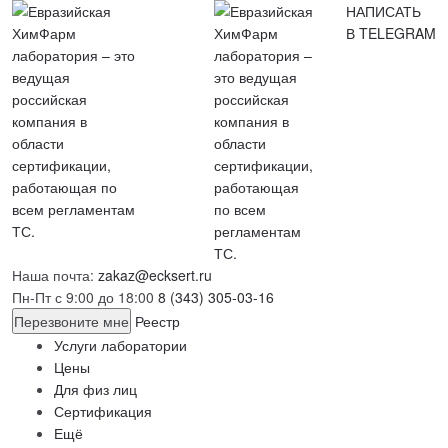
НАПИСАТЬ
В TELEGRAM
Наша почта:
zakaz@ecksert.ru
Пн-Пт с 9:00 до 18:00
8 (343) 305-03-16
Перезвоните мне
Реестр
Услуги лаборатории
Цены
Для физ лиц
Сертификация
Ещё