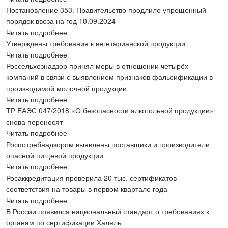
Постановление 353: Правительство продлило упрощенный
порядок ввоза на год 10.09.2024
Читать подробнее
Утверждены требования к вегетарианской продукции
Читать подробнее
Россельхознадзор принял меры в отношении четырёх
компаний в связи с выявлением признаков фальсификации в
производимой молочной продукции
Читать подробнее
ТР ЕАЭС 047/2018 «О безопасности алкогольной продукции»
снова переносят
Читать подробнее
Роспотребнадзором выявлены поставщики и производители
опасной пищевой продукции
Читать подробнее
Росаккредитация проверила 20 тыс. сертификатов
соответствия на товары в первом квартале года
Читать подробнее
В России появился национальный стандарт о требованиях к
органам по сертификации Халяль