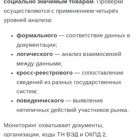
социально значимым товарам
. Проверки
осуществляются с применением четырёх
уровней анализа:
формального
— соответствие данных в
документации;
логического
— анализ взаимосвязей
между данными;
кросс-реестрового
— сопоставление
сведений из разных государственных
систем;
поведенческого
— выявление
нетипичных действий участников рынка.
Мониторинг охватывает документы,
организации, коды ТН ВЭД и ОКПД 2,