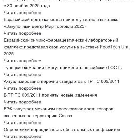
с 30 ноября 2025 года
Читать подробнее
Евразийский центр качества принял участие в выставке
«Закупочный центр Мир торговли 2025»
Читать подробнее
Евразийский химико-фармацевтический лабораторный
комплекс представил свои услуги на выставке FoodTech Ural
2025
Читать подробнее
Турецкие компании смогут применять российские ГОСТы
Читать подробнее
Актуализированы перечни стандартов к ТР ТС 009/2011
Читать подробнее
В ТР ТС 009/2011 приняты новые изменения
Читать подробнее
ЕЭК запускает механизм прослеживаемости товаров,
ввезенных на территорию Союза
Читать подробнее
Определили периодичность обязательных профвизитов
Читать подробнее