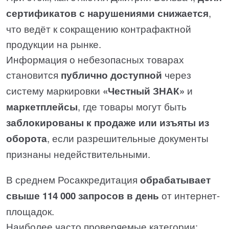
сертификатов с нарушениями снижается
,
что ведёт к сокращению контрафактной
продукции на рынке.
Информация о небезопасных товарах
становится
публично доступной
через
систему маркировки
«Честный ЗНАК»
и
маркетплейсы
, где товары могут быть
заблокированы к продаже или изъяты из
оборота
, если разрешительные документы
признаны недействительными.
В среднем Росаккредитация
обрабатывает
свыше 114 000 запросов в день
от интернет-
площадок.
Наиболее часто проверяемые категории: