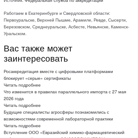
Источник:
Федеральная служба по аккредитации
Работаем в Екатеринбурге и Свердловской области:
Первоуральске, Верхней Пышме, Арамиле, Ревде, Сысерти,
Березовском, Среднеуральске, Асбесте, Невьянске, Каменск-
Уральском.
Вас также может
заинтересовать
Росаккредитация вместе с цифровыми платформами
блокирует «серые» сертификаты
Читать подробнее
Что изменится в правилах параллельного импорта с 27 мая
2026 года
Читать подробнее
Будущие специалисты агросферы познакомились с
возможностями современной лабораторной практики
Читать подробнее
Вступление ООО «Евразийский химико-фармацевтический