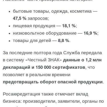
бытовые товары, одежда, косметика —
47,5 %
запросов;
пищевая продукция —
18,1 %
;
низковольтное оборудование —
16,9 %
;
товары для детей —
8,8 %
.
За последние полтора года Служба передала
в систему «Честный ЗНАК»
данные о 1,2 млн
деклараций и 150 000 сертификатов
, что
позволяет в реальном времени
предотвращать оборот опасной продукции
.
Росаккредитация также отмечает вклад
бизнеса: производители, заявители, органы по