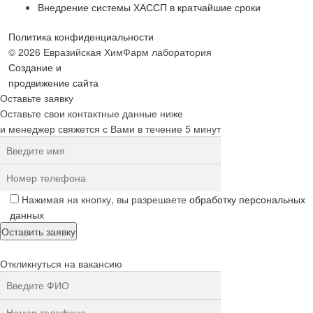
Внедрение системы ХАССП в кратчайшие сроки
Политика конфиденциальности
© 2026 Евразийская ХимФарм лаборатория
Создание и
продвижение сайта
Оставьте заявку
Оставьте свои контактные данные ниже
и менеджер свяжется с Вами в течение 5 минут
Нажимая на кнопку, вы разрешаете
обработку персональных
данных
Откликнуться на вакансию