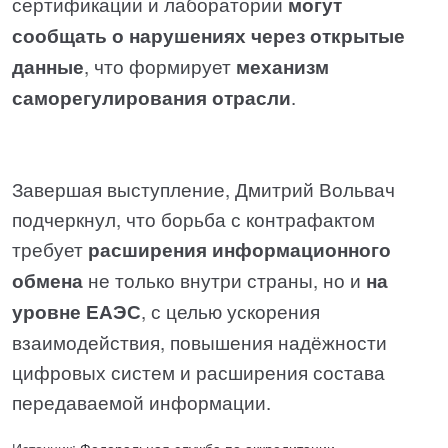
сертификации и лаборатории
могут
сообщать о нарушениях через открытые
данные
, что формирует
механизм
саморегулирования отрасли
.
Завершая выступление, Дмитрий Вольвач
подчеркнул, что борьба с контрафактом
требует
расширения информационного
обмена
не только внутри страны, но и
на
уровне ЕАЭС
, с целью ускорения
взаимодействия, повышения надёжности
цифровых систем и расширения состава
передаваемой информации.