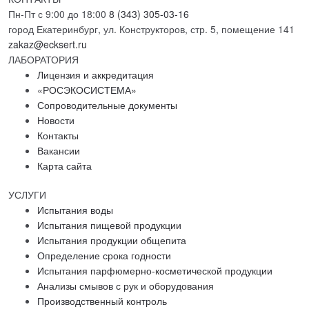
Пн-Пт с 9:00 до 18:00
8 (343) 305-03-16
город Екатеринбург, ул. Конструкторов, стр. 5, помещение 141
zakaz@ecksert.ru
ЛАБОРАТОРИЯ
Лицензия и аккредитация
«РОСЭКОСИСТЕМА»
Сопроводительные документы
Новости
Контакты
Вакансии
Карта сайта
УСЛУГИ
Испытания воды
Испытания пищевой продукции
Испытания продукции общепита
Определение срока годности
Испытания парфюмерно-косметической продукции
Анализы смывов с рук и оборудования
Производственный контроль