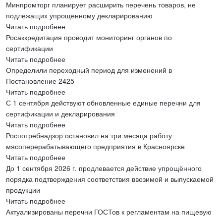
Минпромторг планирует расширить перечень товаров, не
подлежащих упрощенному декларированию
Читать подробнее
Росаккредитация проводит мониторинг органов по
сертификации
Читать подробнее
Определили переходный период для изменений в
Постановление 2425
Читать подробнее
С 1 сентября действуют обновленные единые перечни для
сертификации и декларирования
Читать подробнее
Роспотребнадзор остановил на три месяца работу
мясоперерабатывающего предприятия в Красноярске
Читать подробнее
До 1 сентября 2026 г. продлевается действие упрощённого
порядка подтверждения соответствия ввозимой и выпускаемой
продукции
Читать подробнее
Актуализированы перечни ГОСТов к регламентам на пищевую