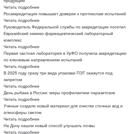
продукцию
Читать подробнее
Росаккредитация повышает доверие к протоколам испытаний
Читать подробнее
Руководитель Федеральной службы по аккредитации посетил
Евразийский химико-фармацевтический лабораторный
комплекс
Читать подробнее
Первая частная лаборатория в УрФО получила аккредитацию
по ключевым направлениям испытаний
Читать подробнее
В 2025 году сразу три вида упаковки ПЭТ окажутся под
запретом
Читать подробнее
День рыбака в России: меры профилактики паразитозов
Читать подробнее
Ученые создали новый материал для очистки сточных вод и
атмосферы светом
Читать подробнее
На Дону нашли новый способ улучшать почвы
Читать подробнее