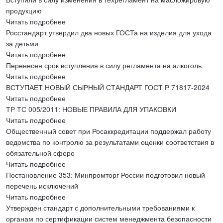
продукцию
Читать подробнее
Росстандарт утвердил два новых ГОСТа на изделия для ухода
за детьми
Читать подробнее
Перенесен срок вступления в силу регламента на алкоголь
Читать подробнее
ВСТУПАЕТ НОВЫЙ СЫРНЫЙ СТАНДАРТ ГОСТ Р 71817-2024
Читать подробнее
ТР ТС 005/2011: НОВЫЕ ПРАВИЛА ДЛЯ УПАКОВКИ
Читать подробнее
Общественный совет при Росаккредитации поддержал работу
ведомства по контролю за результатами оценки соответствия в
обязательной сфере
Читать подробнее
Постановление 353: Минпромторг России подготовил новый
перечень исключений
Читать подробнее
Утвержден стандарт с дополнительными требованиями к
органам по сертификации систем менеджмента безопасности