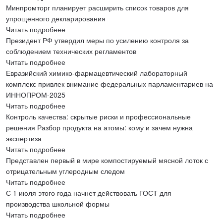
Минпромторг планирует расширить список товаров для
упрощенного декларирования
Читать подробнее
Президент РФ утвердил меры по усилению контроля за
соблюдением технических регламентов
Читать подробнее
Евразийский химико-фармацевтический лабораторный
комплекс привлек внимание федеральных парламентариев на
ИННОПРОМ-2025
Читать подробнее
Контроль качества: скрытые риски и профессиональные
решения Разбор продукта на атомы: кому и зачем нужна
экспертиза
Читать подробнее
Представлен первый в мире компостируемый мясной лоток с
отрицательным углеродным следом
Читать подробнее
С 1 июля этого года начнет действовать ГОСТ для
производства школьной формы
Читать подробнее