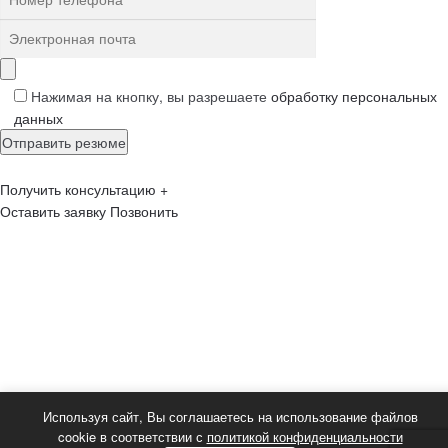
Нажимая на кнопку, вы разрешаете
обработку персональных
данных
Получить консультацию
+
Оставить заявку
Позвонить
Используя сайт, Вы соглашаетесь на использование файлов
cookie в соответствии с
политикой конфиденциальности