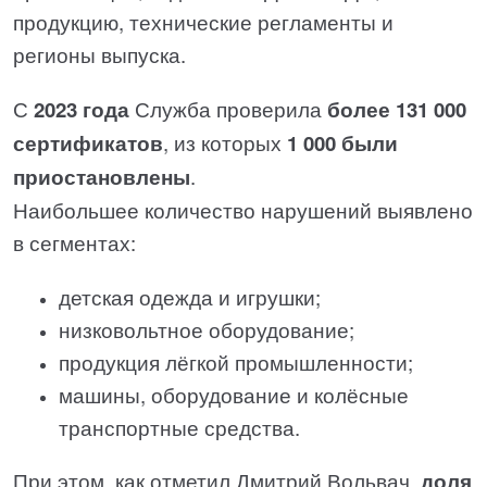
продукцию, технические регламенты и
регионы выпуска.
С
2023 года
Служба проверила
более 131 000
сертификатов
, из которых
1 000 были
приостановлены
.
Наибольшее количество нарушений выявлено
в сегментах:
детская одежда и игрушки;
низковольтное оборудование;
продукция лёгкой промышленности;
машины, оборудование и колёсные
транспортные средства.
При этом, как отметил Дмитрий Вольвач,
доля