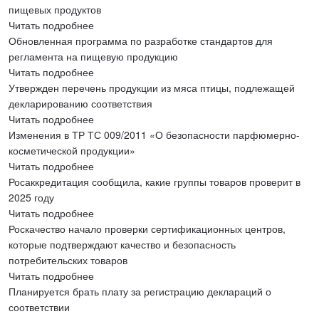
пищевых продуктов
Читать подробнее
Обновленная программа по разработке стандартов для
регламента на пищевую продукцию
Читать подробнее
Утвержден перечень продукции из мяса птицы, подлежащей
декларированию соответствия
Читать подробнее
Изменения в ТР ТС 009/2011 «О безопасности парфюмерно-
косметической продукции»
Читать подробнее
Росаккредитация сообщила, какие группы товаров проверит в
2025 году
Читать подробнее
Роскачество начало проверки сертификационных центров,
которые подтверждают качество и безопасность
потребительских товаров
Читать подробнее
Планируется брать плату за регистрацию деклараций о
соответствии