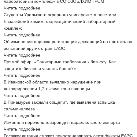
лабораторный комплекс» в СОЮЗОБЛХИМПРОМ
Читать подробнее
Студенты Уральского аграрного университета посетили
Евразийский химико-фармацевтический лабораторный
комплекс
Читать подробнее
Об изменении порядка регистрации деклараций на протоколах
испытаний других стран ЕАЭС
Читать подробнее
Прямой эфир: «Санитарные требования к бизнесу. Как
защитить бизнес и усилить бренд?»
Читать подробнее
В Ивановской области выявлено нарушение при
декларировании 1,7 тысячи тонн пшеницы
Читать подробнее
В Приамурье закрыли общепит, где выявлена вспышка
сальмонеллёза
Читать подробнее
Изменили перечень товаров для параллельного импорта
Читать подробнее
Росаккредитация сможет приостанавливать сертификаты ЕАЭС