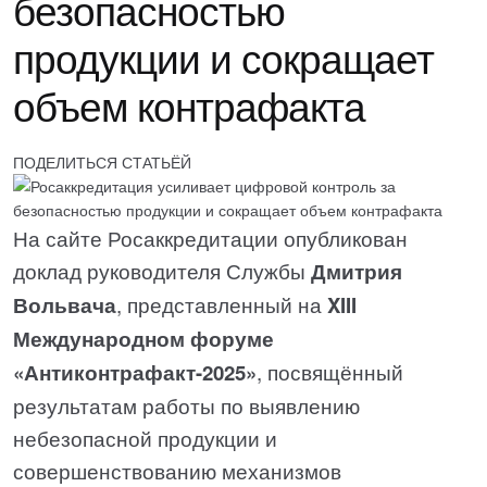
безопасностью
продукции и сокращает
объем контрафакта
ПОДЕЛИТЬСЯ СТАТЬЁЙ
На сайте Росаккредитации опубликован
доклад руководителя Службы
Дмитрия
Вольвача
, представленный на
XIII
Международном форуме
«Антиконтрафакт-2025»
, посвящённый
результатам работы по выявлению
небезопасной продукции и
совершенствованию механизмов