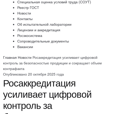
Специальная оценка условий труда (СОУТ)
Реестр ГОСТ
Новости
Контакты
Об испытательной лаборатории
Лицензии и аккредитация
Росэкосистема
Сопроводительные документы
Вакансии
Главная
Новости
Росаккредитация усиливает цифровой
контроль за безопасностью продукции и сокращает объем
контрафакта
Опубликовано 20 октября 2025 года
Росаккредитация
усиливает цифровой
контроль за