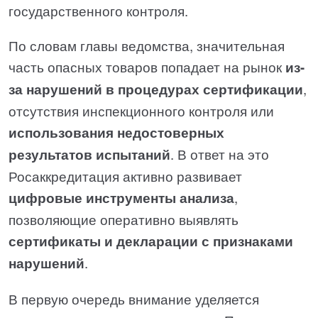
государственного контроля.
По словам главы ведомства, значительная
часть опасных товаров попадает на рынок
из-
за нарушений в процедурах сертификации
,
отсутствия инспекционного контроля или
использования недостоверных
результатов испытаний
. В ответ на это
Росаккредитация активно развивает
цифровые инструменты анализа
,
позволяющие оперативно выявлять
сертификаты и декларации с признаками
нарушений
.
В первую очередь внимание уделяется