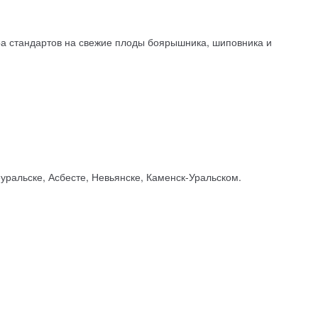
ра стандартов на свежие плоды боярышника, шиповника и
уральске, Асбесте, Невьянске, Каменск-Уральском.