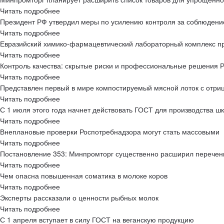
Читать подробнее
Президент РФ утвердил меры по усилению контроля за соблюдени
Читать подробнее
Евразийский химико-фармацевтический лабораторный комплекс
Читать подробнее
Контроль качества: скрытые риски и профессиональные решения Ра
Читать подробнее
Представлен первый в мире компостируемый мясной лоток с отр
Читать подробнее
С 1 июля этого года начнет действовать ГОСТ для производства 
Читать подробнее
Внеплановые проверки Роспотребнадзора могут стать массовыми
Читать подробнее
Постановление 353: Минпромторг существенно расширил перечен
Читать подробнее
Чем опасна повышенная соматика в молоке коров
Читать подробнее
Эксперты рассказали о ценности рыбных молок
Читать подробнее
С 1 апреля вступает в силу ГОСТ на веганскую продукцию