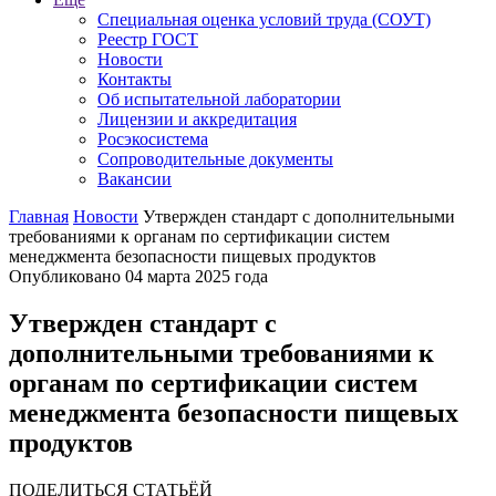
Специальная оценка условий труда (СОУТ)
Реестр ГОСТ
Новости
Контакты
Об испытательной лаборатории
Лицензии и аккредитация
Росэкосистема
Сопроводительные документы
Вакансии
Главная
Новости
Утвержден стандарт с дополнительными
требованиями к органам по сертификации систем
менеджмента безопасности пищевых продуктов
Опубликовано 04 марта 2025 года
Утвержден стандарт с
дополнительными требованиями к
органам по сертификации систем
менеджмента безопасности пищевых
продуктов
ПОДЕЛИТЬСЯ СТАТЬЁЙ