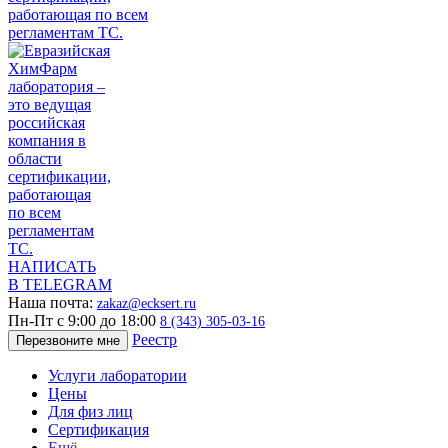
НАПИСАТЬ
В TELEGRAM
Наша почта:
zakaz@ecksert.ru
Пн-Пт с 9:00 до 18:00
8 (343) 305-03-16
Реестр
Перезвоните мне
Услуги лаборатории
Цены
Для физ лиц
Сертификация
Ещё