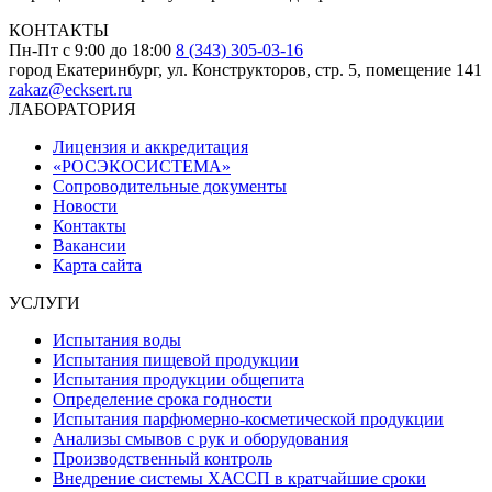
КОНТАКТЫ
Пн-Пт с 9:00 до 18:00
8 (343) 305-03-16
город Екатеринбург, ул. Конструкторов, стр. 5, помещение 141
zakaz@ecksert.ru
ЛАБОРАТОРИЯ
Лицензия и аккредитация
«РОСЭКОСИСТЕМА»
Сопроводительные документы
Новости
Контакты
Вакансии
Карта сайта
УСЛУГИ
Испытания воды
Испытания пищевой продукции
Испытания продукции общепита
Определение срока годности
Испытания парфюмерно-косметической продукции
Анализы смывов с рук и оборудования
Производственный контроль
Внедрение системы ХАССП в кратчайшие сроки