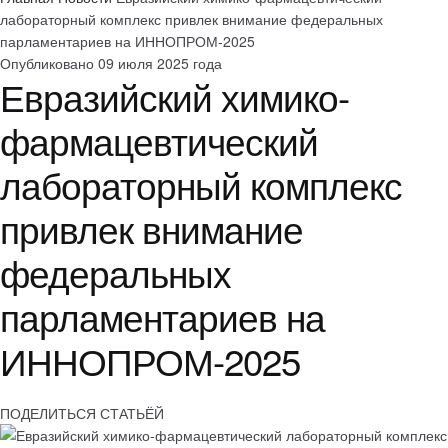
лабораторный комплекс привлек внимание федеральных
парламентариев на ИННОПРОМ-2025
Опубликовано 09 июля 2025 года
Евразийский химико-
фармацевтический
лабораторный комплекс
привлек внимание
федеральных
парламентариев на
ИННОПРОМ-2025
ПОДЕЛИТЬСЯ СТАТЬЁЙ