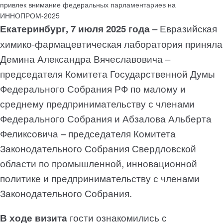
Екатеринбург, 7 июля 2025 года
– Евразийская
химико-фармацевтическая лаборатория приняла
Демина Александра Вячеславовича –
председателя Комитета Государственной Думы
Федерального Собрания РФ по малому и
среднему предпринимательству с членами
Федерального Собрания и Абзалова Альберта
Феликсовича – председателя Комитета
Законодательного Собрания Свердловской
области по промышленной, инновационной
политике и предпринимательству с членами
Законодательного Собрания.
В ходе визита
гости ознакомились с