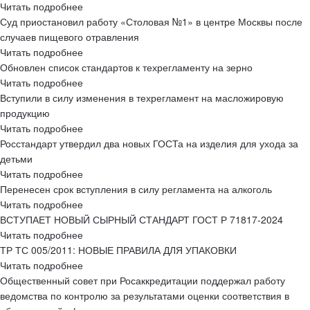
Читать подробнее
Суд приостановил работу «Столовая №1» в центре Москвы после
случаев пищевого отравления
Читать подробнее
Обновлен список стандартов к техрегламенту на зерно
Читать подробнее
Вступили в силу изменения в техрегламент на масложировую
продукцию
Читать подробнее
Росстандарт утвердил два новых ГОСТа на изделия для ухода за
детьми
Читать подробнее
Перенесен срок вступления в силу регламента на алкоголь
Читать подробнее
ВСТУПАЕТ НОВЫЙ СЫРНЫЙ СТАНДАРТ ГОСТ Р 71817-2024
Читать подробнее
ТР ТС 005/2011: НОВЫЕ ПРАВИЛА ДЛЯ УПАКОВКИ
Читать подробнее
Общественный совет при Росаккредитации поддержал работу
ведомства по контролю за результатами оценки соответствия в