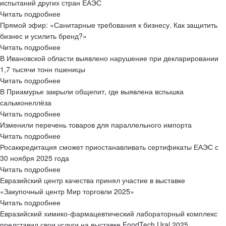
испытаний других стран ЕАЭС
Читать подробнее
Прямой эфир: «Санитарные требования к бизнесу. Как защитить
бизнес и усилить бренд?»
Читать подробнее
В Ивановской области выявлено нарушение при декларировании
1,7 тысячи тонн пшеницы
Читать подробнее
В Приамурье закрыли общепит, где выявлена вспышка
сальмонеллёза
Читать подробнее
Изменили перечень товаров для параллельного импорта
Читать подробнее
Росаккредитация сможет приостанавливать сертификаты ЕАЭС с
30 ноября 2025 года
Читать подробнее
Евразийский центр качества принял участие в выставке
«Закупочный центр Мир торговли 2025»
Читать подробнее
Евразийский химико-фармацевтический лабораторный комплекс
представил свои услуги на выставке FoodTech Ural 2025