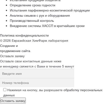
Определение срока годности
Испытания парфюмерно-косметической продукции
Анализы смывов с рук и оборудования
Производственный контроль
Внедрение системы ХАССП в кратчайшие сроки
Политика конфиденциальности
© 2026 Евразийская ХимФарм лаборатория
Создание и
продвижение сайта
Оставьте заявку
Оставьте свои контактные данные ниже
и менеджер свяжется с Вами в течение 5 минут
Нажимая на кнопку, вы разрешаете
обработку персональных
данных