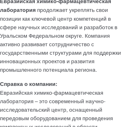
Евразийская химико-фармацевтическая
лаборатория
продолжает укреплять
свои
позиции как ключевой центр компетенций в
сфере научных исследований и разработок в
Уральском Федеральном округе
. Компания
активно развивает сотрудничество с
государственными структурами для поддержки
инновационных проектов и развития
промышленного потенциала региона.
Справка о компании:
Евразийская химико-фармацевтическая
лаборатория – это современный научно-
исследовательский центр, оснащенный
передовым оборудованием для проведения
комплексных исследований в области