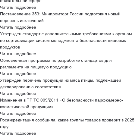
обязательной сфере
Читать подробнее
Постановление 353: Минпромторг России подготовил новый
перечень исключений
Читать подробнее
Утвержден стандарт с дополнительными требованиями к органам
по сертификации систем менеджмента безопасности пищевых
продуктов
Читать подробнее
Обновленная программа по разработке стандартов для
регламента на пищевую продукцию
Читать подробнее
Утвержден перечень продукции из мяса птицы, подлежащей
декларированию соответствия
Читать подробнее
Изменения в ТР ТС 009/2011 «О безопасности парфюмерно-
косметической продукции»
Читать подробнее
Росаккредитация сообщила, какие группы товаров проверит в 2025
году
Читать подробнее