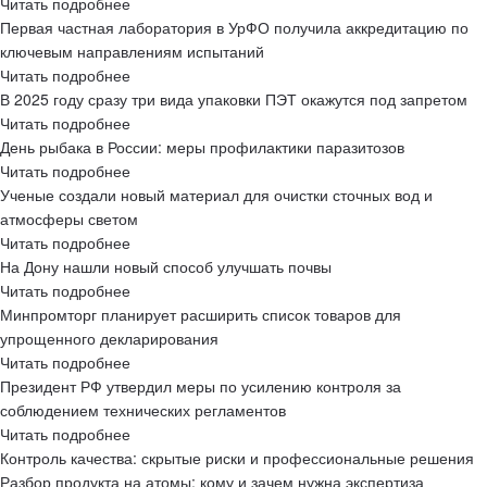
Читать подробнее
Первая частная лаборатория в УрФО получила аккредитацию по
ключевым направлениям испытаний
Читать подробнее
В 2025 году сразу три вида упаковки ПЭТ окажутся под запретом
Читать подробнее
День рыбака в России: меры профилактики паразитозов
Читать подробнее
Ученые создали новый материал для очистки сточных вод и
атмосферы светом
Читать подробнее
На Дону нашли новый способ улучшать почвы
Читать подробнее
Минпромторг планирует расширить список товаров для
упрощенного декларирования
Читать подробнее
Президент РФ утвердил меры по усилению контроля за
соблюдением технических регламентов
Читать подробнее
Контроль качества: скрытые риски и профессиональные решения
Разбор продукта на атомы: кому и зачем нужна экспертиза