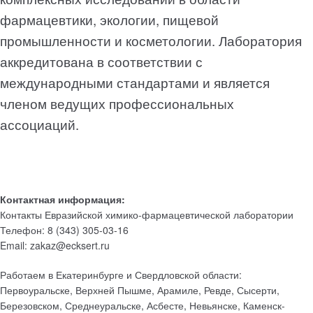
фармацевтики, экологии, пищевой
промышленности и косметологии. Лаборатория
аккредитована в соответствии с
международными стандартами и является
членом ведущих профессиональных
ассоциаций.
Контактная информация:
Контакты Евразийской химико-фармацевтической лаборатории
Телефон:
8 (343) 305-03-16
Email: zakaz@ecksert.ru
Работаем в Екатеринбурге и Свердловской области:
Первоуральске, Верхней Пышме, Арамиле, Ревде, Сысерти,
Березовском, Среднеуральске, Асбесте, Невьянске, Каменск-