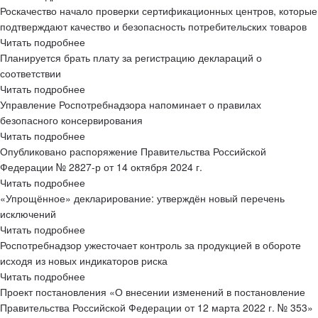
Роскачество начало проверки сертификационных центров, которые
подтверждают качество и безопасность потребительских товаров
Читать подробнее
Планируется брать плату за регистрацию деклараций о
соответствии
Читать подробнее
Управление Роспотребнадзора напоминает о правилах
безопасного консервирования
Читать подробнее
Опубликовано распоряжение Правительства Российской
Федерации № 2827-р от 14 октября 2024 г.
Читать подробнее
«Упрощённое» декларирование: утверждён новый перечень
исключений
Читать подробнее
Роспотребнадзор ужесточает контроль за продукцией в обороте
исходя из новых индикаторов риска
Читать подробнее
Проект постановления «О внесении изменений в постановление
Правительства Российской Федерации от 12 марта 2022 г. № 353»