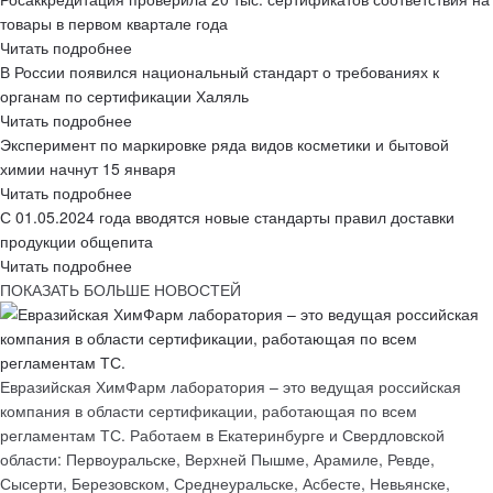
товары в первом квартале года
Читать подробнее
В России появился национальный стандарт о требованиях к
органам по сертификации Халяль
Читать подробнее
Эксперимент по маркировке ряда видов косметики и бытовой
химии начнут 15 января
Читать подробнее
С 01.05.2024 года вводятся новые стандарты правил доставки
продукции общепита
Читать подробнее
ПОКАЗАТЬ БОЛЬШЕ НОВОСТЕЙ
Евразийская ХимФарм лаборатория – это ведущая российская
компания в области сертификации, работающая по всем
регламентам ТС. Работаем в Екатеринбурге и Свердловской
области: Первоуральске, Верхней Пышме, Арамиле, Ревде,
Сысерти, Березовском, Среднеуральске, Асбесте, Невьянске,