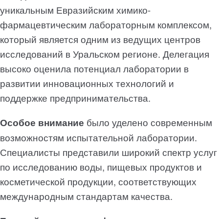
уникальным Евразийским химико-
фармацевтическим лабораторным комплексом,
который является одним из ведущих центров
исследований в Уральском регионе. Делегация
высоко оценила потенциал лаборатории в
развитии инновационных технологий и
поддержке предпринимательства.
Особое внимание
было уделено современным
возможностям испытательной лаборатории.
Специалисты представили широкий спектр услуг
по исследованию воды, пищевых продуктов и
косметической продукции, соответствующих
международным стандартам качества.