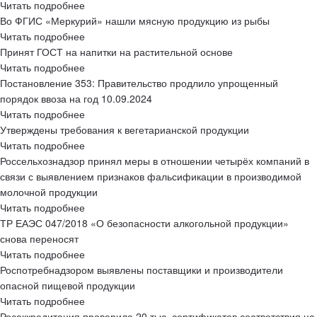
Читать подробнее
Во ФГИС «Меркурий» нашли мясную продукцию из рыбы
Читать подробнее
Принят ГОСТ на напитки на растительной основе
Читать подробнее
Постановление 353: Правительство продлило упрощенный
порядок ввоза на год 10.09.2024
Читать подробнее
Утверждены требования к вегетарианской продукции
Читать подробнее
Россельхознадзор принял меры в отношении четырёх компаний в
связи с выявлением признаков фальсификации в производимой
молочной продукции
Читать подробнее
ТР ЕАЭС 047/2018 «О безопасности алкогольной продукции»
снова переносят
Читать подробнее
Роспотребнадзором выявлены поставщики и производители
опасной пищевой продукции
Читать подробнее
Росаккредитация проверила 20 тыс. сертификатов соответствия на