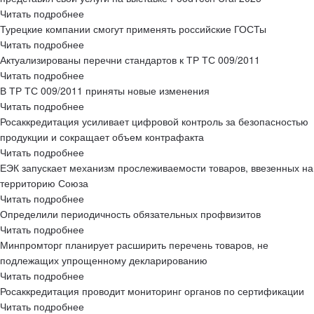
Читать подробнее
Турецкие компании смогут применять российские ГОСТы
Читать подробнее
Актуализированы перечни стандартов к ТР ТС 009/2011
Читать подробнее
В ТР ТС 009/2011 приняты новые изменения
Читать подробнее
Росаккредитация усиливает цифровой контроль за безопасностью
продукции и сокращает объем контрафакта
Читать подробнее
ЕЭК запускает механизм прослеживаемости товаров, ввезенных на
территорию Союза
Читать подробнее
Определили периодичность обязательных профвизитов
Читать подробнее
Минпромторг планирует расширить перечень товаров, не
подлежащих упрощенному декларированию
Читать подробнее
Росаккредитация проводит мониторинг органов по сертификации
Читать подробнее