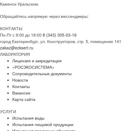
Каменск-Уральском.
Обращайтесь напрямую через мессенджеры:
КОНТАКТЫ
Пн-Пт с 9:00 до 18:00
8 (343) 305-03-16
город Екатеринбург, ул. Конструкторов, стр. 5, помещение 141
zakaz@ecksert.ru
ЛАБОРАТОРИЯ
Лицензия и аккредитация
«РОСЭКОСИСТЕМА»
Сопроводительные документы
Новости
Контакты
Вакансии
Карта сайта
УСЛУГИ
Испытания воды
Испытания пищевой продукции
Испытания продукции общепита