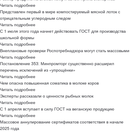
Читать подробнее
Представлен первый в мире компостируемый мясной лоток с
отрицательным углеродным следом
Читать подробнее
С 1 июля этого года начнет действовать ГОСТ для производства
школьной формы
Читать подробнее
Внеплановые проверки Роспотребнадзора могут стать массовыми
Читать подробнее
Постановление 353: Минпромторг существенно расширил
перечень исключений из «упрощёнки»
Читать подробнее
Чем опасна повышенная соматика в молоке коров
Читать подробнее
Эксперты рассказали о ценности рыбных молок
Читать подробнее
С 1 апреля вступает в силу ГОСТ на веганскую продукцию
Читать подробнее
Массовое аннулирование сертификатов соответствия в начале
2025 года