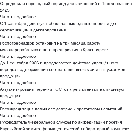
Определили переходный период для изменений в Постановление
2425
Читать подробнее
С 1 сентября действуют обновленные единые перечни для
сертификации и декларирования
Читать подробнее
Роспотребнадзор остановил на три месяца работу
мясоперерабатывающего предприятия в Красноярске
Читать подробнее
До 1 сентября 2026 г. продлевается действие упрощённого
порядка подтверждения соответствия ввозимой и выпускаемой
продукции
Читать подробнее
Актуализированы перечни ГОСТов к регламентам на пищевую
продукцию
Читать подробнее
Росаккредитация повышает доверие к протоколам испытаний
Читать подробнее
Руководитель Федеральной службы по аккредитации посетил
Евразийский химико-фармацевтический лабораторный комплекс