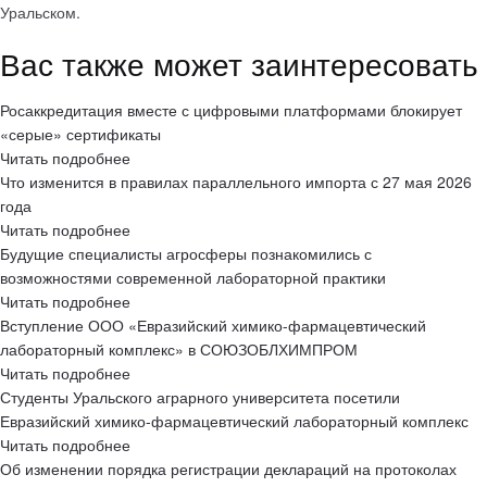
Уральском.
Вас также может заинтересовать
Росаккредитация вместе с цифровыми платформами блокирует
«серые» сертификаты
Читать подробнее
Что изменится в правилах параллельного импорта с 27 мая 2026
года
Читать подробнее
Будущие специалисты агросферы познакомились с
возможностями современной лабораторной практики
Читать подробнее
Вступление ООО «Евразийский химико-фармацевтический
лабораторный комплекс» в СОЮЗОБЛХИМПРОМ
Читать подробнее
Студенты Уральского аграрного университета посетили
Евразийский химико-фармацевтический лабораторный комплекс
Читать подробнее
Об изменении порядка регистрации деклараций на протоколах