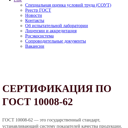
Специальная оценка условий труда (СОУТ)
Реестр ГОСТ
Новости
Контакты
Об испытательной лаборатории
Лицензии и аккредитация
Росэкосистема
Сопроводительные документы
Вакансии
СЕРТИФИКАЦИЯ ПО
ГОСТ 10008-62
ГОСТ 10008-62 — это государственный стандарт,
устанавливающий систему показателей качества продукции.