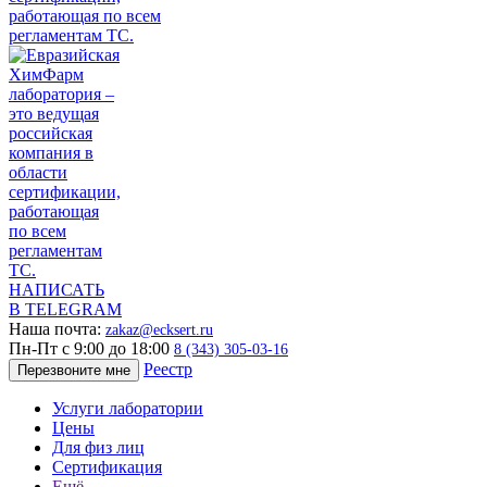
НАПИСАТЬ
В TELEGRAM
Наша почта:
zakaz@ecksert.ru
Пн-Пт с 9:00 до 18:00
8 (343) 305-03-16
Реестр
Перезвоните мне
Услуги лаборатории
Цены
Для физ лиц
Сертификация
Ещё