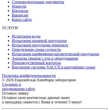
Сопроводительные документы
Новости
Контакты
Вакансии
Карта сайта
УСЛУГИ
Испытания воды
Испытания пищевой продукции
Испытания продукции общепита
Определение срока годности
Испытания парфюмерно-косметической продукции
Анализы смывов с рук и оборудования
Производственный контроль
Внедрение системы ХАССП в кратчайшие сроки
Политика конфиденциальности
© 2026 Евразийская ХимФарм лаборатория
Создание и
продвижение сайта
Оставьте заявку
Оставьте свои контактные данные ниже
и менеджер свяжется с Вами в течение 5 минут