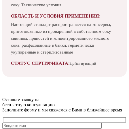
соку. Технические условия
ОБЛАСТЬ И УСЛОВИЯ ПРИМЕНЕНИЯ:
Настоящий стандарт распространяется на консервы,
приготовленные из проваренной в собственном соку
свинины, пряностей и концентрированного мясного
сока, расфасованные в банки, герметически
укупоренные и стерилизованные
СТАТУС СЕРТИФИКАТА:
Действующий
Оставьте заявку на
бесплатную
консультацию
Заполните форму и мы свяжемся с Вами в ближайшее время