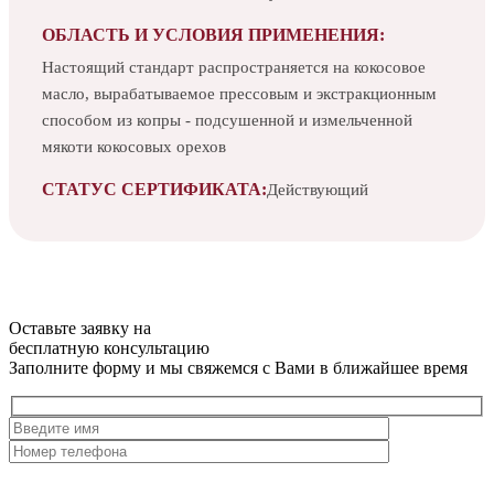
ОБЛАСТЬ И УСЛОВИЯ ПРИМЕНЕНИЯ:
Настоящий стандарт распространяется на кокосовое
масло, вырабатываемое прессовым и экстракционным
способом из копры - подсушенной и измельченной
мякоти кокосовых орехов
СТАТУС СЕРТИФИКАТА:
Действующий
Оставьте заявку на
бесплатную
консультацию
Заполните форму и мы свяжемся с Вами в ближайшее время
Нажимая на кнопку, вы разрешаете
обработку персональных
данных