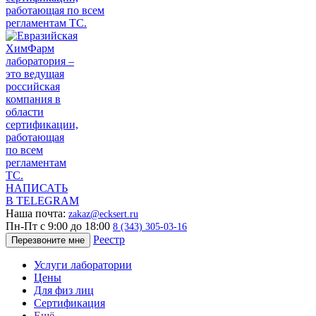
НАПИСАТЬ
В TELEGRAM
Наша почта:
zakaz@ecksert.ru
Пн-Пт с 9:00 до 18:00
8 (343) 305-03-16
Реестр
Перезвоните мне
Услуги лаборатории
Цены
Для физ лиц
Сертификация
Ещё