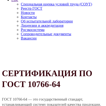
Специальная оценка условий труда (СОУТ)
Реестр ГОСТ
Новости
Контакты
Об испытательной лаборатории
Лицензии и аккредитация
Росэкосистема
Сопроводительные документы
Вакансии
СЕРТИФИКАЦИЯ ПО
ГОСТ 10766-64
ГОСТ 10766-64 — это государственный стандарт,
устанавливающий систему показателей качества продукции.