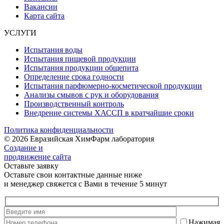
Вакансии
Карта сайта
УСЛУГИ
Испытания воды
Испытания пищевой продукции
Испытания продукции общепита
Определение срока годности
Испытания парфюмерно-косметической продукции
Анализы смывов с рук и оборудования
Производственный контроль
Внедрение системы ХАССП в кратчайшие сроки
Политика конфиденциальности
© 2026 Евразийская ХимФарм лаборатория
Создание и
продвижение сайта
Оставьте заявку
Оставьте свои контактные данные ниже
и менеджер свяжется с Вами в течение 5 минут
Нажимая