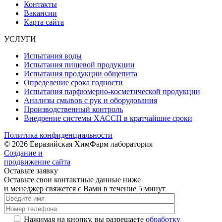
Контакты
Вакансии
Карта сайта
УСЛУГИ
Испытания воды
Испытания пищевой продукции
Испытания продукции общепита
Определение срока годности
Испытания парфюмерно-косметической продукции
Анализы смывов с рук и оборудования
Производственный контроль
Внедрение системы ХАССП в кратчайшие сроки
Политика конфиденциальности
© 2026 Евразийская ХимФарм лаборатория
Создание и
продвижение сайта
Оставьте заявку
Оставьте свои контактные данные ниже
и менеджер свяжется с Вами в течение 5 минут
Нажимая на кнопку, вы разрешаете
обработку