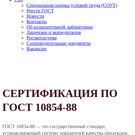
Специальная оценка условий труда (СОУТ)
Реестр ГОСТ
Новости
Контакты
Об испытательной лаборатории
Лицензии и аккредитация
Росэкосистема
Сопроводительные документы
Вакансии
СЕРТИФИКАЦИЯ ПО
ГОСТ 10854-88
ГОСТ 10854-88 — это государственный стандарт,
устанавливающий систему показателей качества продукции.