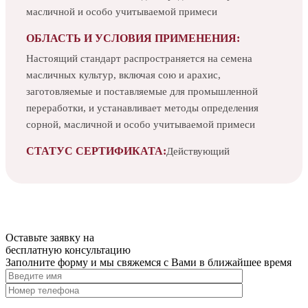
масличной и особо учитываемой примеси
ОБЛАСТЬ И УСЛОВИЯ ПРИМЕНЕНИЯ:
Настоящий стандарт распространяется на семена
масличных культур, включая сою и арахис,
заготовляемые и поставляемые для промышленной
переработки, и устанавливает методы определения
сорной, масличной и особо учитываемой примеси
СТАТУС СЕРТИФИКАТА:
Действующий
Оставьте заявку на
бесплатную
консультацию
Заполните форму и мы свяжемся с Вами в ближайшее время
Нажимая на кнопку, вы разрешаете
обработку персональных