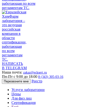
НАПИСАТЬ
В TELEGRAM
Наша почта:
zakaz@ecksert.ru
Пн-Пт с 9:00 до 18:00
8 (343) 305-03-16
Реестр
Перезвоните мне
Услуги лаборатории
Цены
Для физ лиц
Сертификация
Ещё