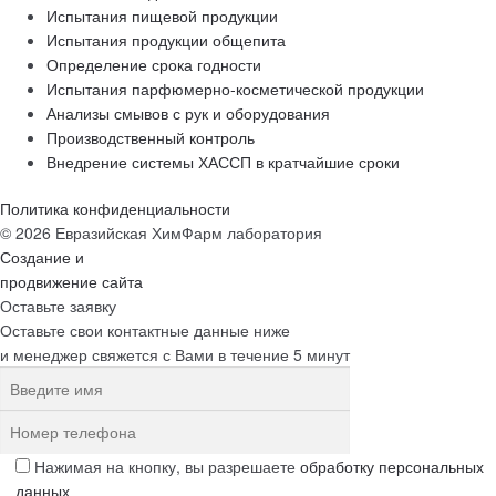
Испытания пищевой продукции
Испытания продукции общепита
Определение срока годности
Испытания парфюмерно-косметической продукции
Анализы смывов с рук и оборудования
Производственный контроль
Внедрение системы ХАССП в кратчайшие сроки
Политика конфиденциальности
© 2026 Евразийская ХимФарм лаборатория
Создание и
продвижение сайта
Оставьте заявку
Оставьте свои контактные данные ниже
и менеджер свяжется с Вами в течение 5 минут
Нажимая на кнопку, вы разрешаете
обработку персональных
данных