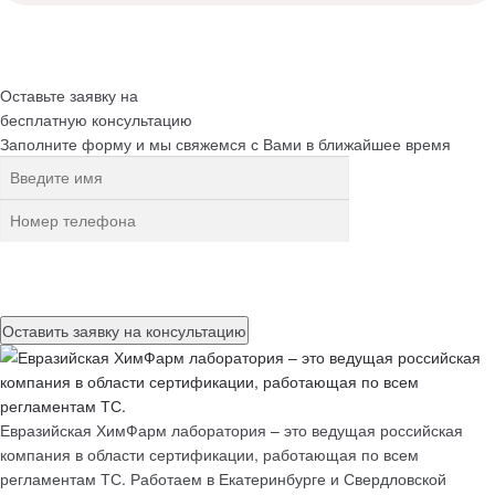
Оставьте заявку на
бесплатную
консультацию
Заполните форму и мы свяжемся с Вами в ближайшее время
Нажимая на кнопку, вы разрешаете
обработку персональных
данных
Евразийская ХимФарм лаборатория – это ведущая российская
компания в области сертификации, работающая по всем
регламентам ТС. Работаем в Екатеринбурге и Свердловской