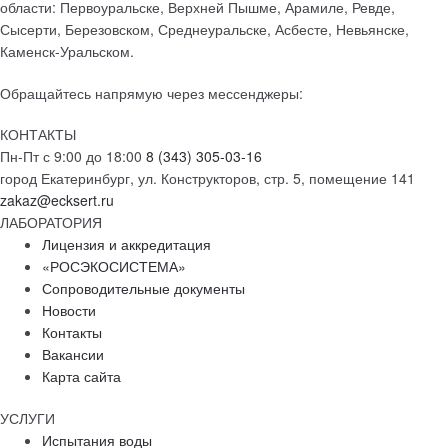
области: Первоуральске, Верхней Пышме, Арамиле, Ревде,
Сысерти, Березовском, Среднеуральске, Асбесте, Невьянске,
Каменск-Уральском.
Обращайтесь напрямую через мессенджеры:
КОНТАКТЫ
Пн-Пт с 9:00 до 18:00
8 (343) 305-03-16
город Екатеринбург, ул. Конструкторов, стр. 5, помещение 141
zakaz@ecksert.ru
ЛАБОРАТОРИЯ
Лицензия и аккредитация
«РОСЭКОСИСТЕМА»
Сопроводительные документы
Новости
Контакты
Вакансии
Карта сайта
УСЛУГИ
Испытания воды