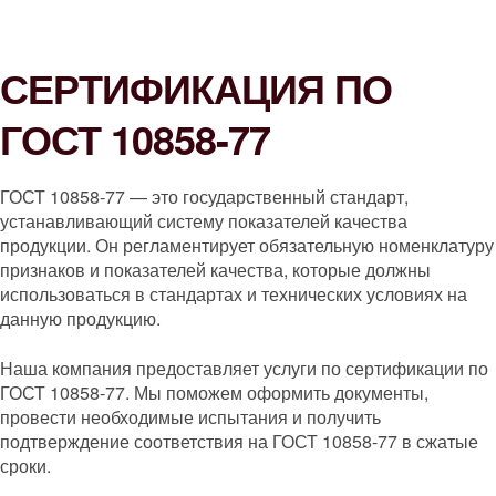
СЕРТИФИКАЦИЯ ПО
ГОСТ 10858-77
ГОСТ 10858-77 — это государственный стандарт,
устанавливающий систему показателей качества
продукции. Он регламентирует обязательную номенклатуру
признаков и показателей качества, которые должны
использоваться в стандартах и технических условиях на
данную продукцию.
Наша компания предоставляет услуги по сертификации по
ГОСТ 10858-77. Мы поможем оформить документы,
провести необходимые испытания и получить
подтверждение соответствия на ГОСТ 10858-77 в сжатые
сроки.