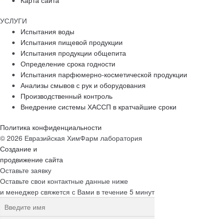
Карта сайта
УСЛУГИ
Испытания воды
Испытания пищевой продукции
Испытания продукции общепита
Определение срока годности
Испытания парфюмерно-косметической продукции
Анализы смывов с рук и оборудования
Производственный контроль
Внедрение системы ХАССП в кратчайшие сроки
Политика конфиденциальности
© 2026 Евразийская ХимФарм лаборатория
Создание и
продвижение сайта
Оставьте заявку
Оставьте свои контактные данные ниже
и менеджер свяжется с Вами в течение 5 минут