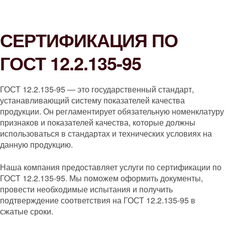
СЕРТИФИКАЦИЯ ПО
ГОСТ 12.2.135-95
ГОСТ 12.2.135-95 — это государственный стандарт,
устанавливающий систему показателей качества
продукции. Он регламентирует обязательную номенклатуру
признаков и показателей качества, которые должны
использоваться в стандартах и технических условиях на
данную продукцию.
Наша компания предоставляет услуги по сертификации по
ГОСТ 12.2.135-95. Мы поможем оформить документы,
провести необходимые испытания и получить
подтверждение соответствия на ГОСТ 12.2.135-95 в
сжатые сроки.