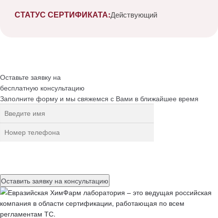
СТАТУС СЕРТИФИКАТА:
Действующий
Оставьте заявку на
бесплатную
консультацию
Заполните форму и мы свяжемся с Вами в ближайшее время
Нажимая на кнопку, вы разрешаете
обработку персональных
данных