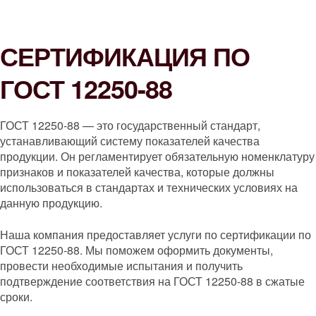
СЕРТИФИКАЦИЯ ПО
ГОСТ 12250-88
ГОСТ 12250-88 — это государственный стандарт,
устанавливающий систему показателей качества
продукции. Он регламентирует обязательную номенклатуру
признаков и показателей качества, которые должны
использоваться в стандартах и технических условиях на
данную продукцию.
Наша компания предоставляет услуги по сертификации по
ГОСТ 12250-88. Мы поможем оформить документы,
провести необходимые испытания и получить
подтверждение соответствия на ГОСТ 12250-88 в сжатые
сроки.