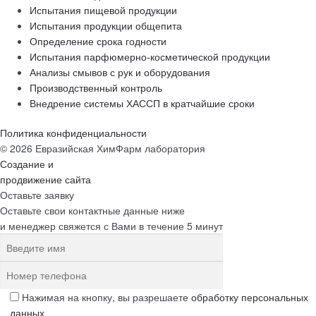
Испытания пищевой продукции
Испытания продукции общепита
Определение срока годности
Испытания парфюмерно-косметической продукции
Анализы смывов с рук и оборудования
Производственный контроль
Внедрение системы ХАССП в кратчайшие сроки
Политика конфиденциальности
© 2026 Евразийская ХимФарм лаборатория
Создание и
продвижение сайта
Оставьте заявку
Оставьте свои контактные данные ниже
и менеджер свяжется с Вами в течение 5 минут
Нажимая на кнопку, вы разрешаете
обработку персональных
данных