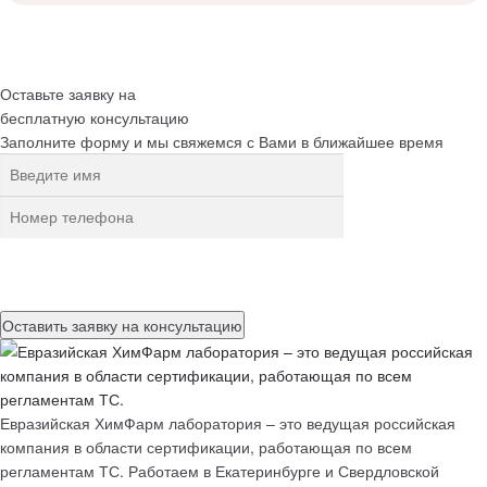
Оставьте заявку на
бесплатную
консультацию
Заполните форму и мы свяжемся с Вами в ближайшее время
Нажимая на кнопку, вы разрешаете
обработку персональных
данных
Евразийская ХимФарм лаборатория – это ведущая российская
компания в области сертификации, работающая по всем
регламентам ТС. Работаем в Екатеринбурге и Свердловской