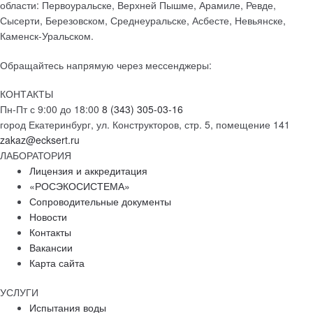
области: Первоуральске, Верхней Пышме, Арамиле, Ревде,
Сысерти, Березовском, Среднеуральске, Асбесте, Невьянске,
Каменск-Уральском.
Обращайтесь напрямую через мессенджеры:
КОНТАКТЫ
Пн-Пт с 9:00 до 18:00
8 (343) 305-03-16
город Екатеринбург, ул. Конструкторов, стр. 5, помещение 141
zakaz@ecksert.ru
ЛАБОРАТОРИЯ
Лицензия и аккредитация
«РОСЭКОСИСТЕМА»
Сопроводительные документы
Новости
Контакты
Вакансии
Карта сайта
УСЛУГИ
Испытания воды