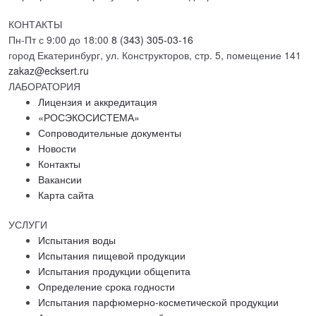
КОНТАКТЫ
Пн-Пт с 9:00 до 18:00
8 (343) 305-03-16
город Екатеринбург, ул. Конструкторов, стр. 5, помещение 141
zakaz@ecksert.ru
ЛАБОРАТОРИЯ
Лицензия и аккредитация
«РОСЭКОСИСТЕМА»
Сопроводительные документы
Новости
Контакты
Вакансии
Карта сайта
УСЛУГИ
Испытания воды
Испытания пищевой продукции
Испытания продукции общепита
Определение срока годности
Испытания парфюмерно-косметической продукции