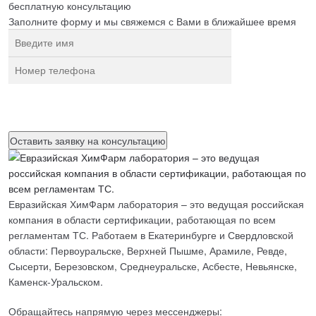
бесплатную
консультацию
Заполните форму и мы свяжемся с Вами в ближайшее время
Нажимая на кнопку, вы разрешаете
обработку персональных
данных
Евразийская ХимФарм лаборатория – это ведущая российская
компания в области сертификации, работающая по всем
регламентам ТС. Работаем в Екатеринбурге и Свердловской
области: Первоуральске, Верхней Пышме, Арамиле, Ревде,
Сысерти, Березовском, Среднеуральске, Асбесте, Невьянске,
Каменск-Уральском.
Обращайтесь напрямую через мессенджеры: