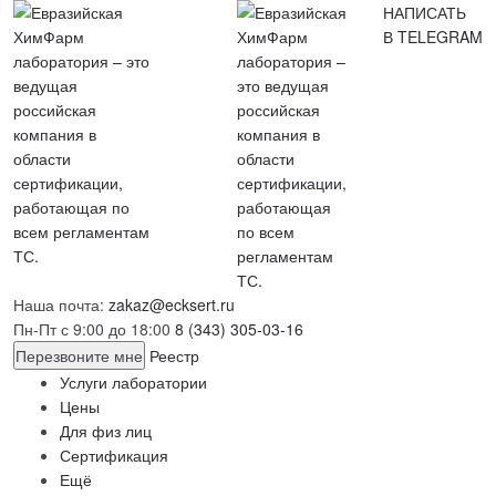
НАПИСАТЬ
В TELEGRAM
Наша почта:
zakaz@ecksert.ru
Пн-Пт с 9:00 до 18:00
8 (343) 305-03-16
Перезвоните мне
Реестр
Услуги лаборатории
Цены
Для физ лиц
Сертификация
Ещё