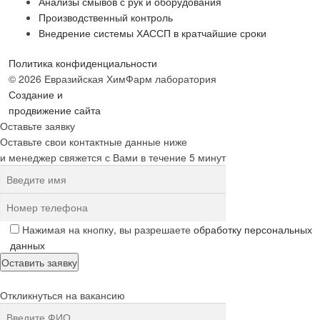
Анализы смывов с рук и оборудования
Производственный контроль
Внедрение системы ХАССП в кратчайшие сроки
Политика конфиденциальности
© 2026 Евразийская ХимФарм лаборатория
Создание и
продвижение сайта
Оставьте заявку
Оставьте свои контактные данные ниже
и менеджер свяжется с Вами в течение 5 минут
Нажимая на кнопку, вы разрешаете
обработку персональных
данных
Откликнуться на вакансию