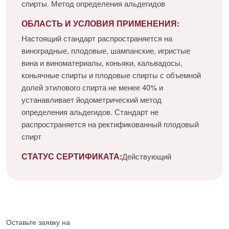
спирты. Метод определения альдегидов
ОБЛАСТЬ И УСЛОВИЯ ПРИМЕНЕНИЯ:
Настоящий стандарт распространяется на
виноградные, плодовые, шампанские, игристые
вина и виноматериалы, коньяки, кальвадосы,
коньячные спирты и плодовые спирты с объемной
долей этилового спирта не менее 40% и
устанавливает йодометрический метод
определения альдегидов. Стандарт не
распространяется на ректификованный плодовый
спирт
СТАТУС СЕРТИФИКАТА:
Действующий
Оставьте заявку на