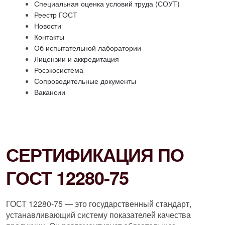
Специальная оценка условий труда (СОУТ)
Реестр ГОСТ
Новости
Контакты
Об испытательной лаборатории
Лицензии и аккредитация
Росэкосистема
Сопроводительные документы
Вакансии
СЕРТИФИКАЦИЯ ПО
ГОСТ 12280-75
ГОСТ 12280-75 — это государственный стандарт,
устанавливающий систему показателей качества