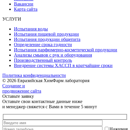
Вакансии
Карта сайта
УСЛУГИ
Испытания воды
Испытания пищевой продукции
Испытания продукции общепита
Определение срока годности
Испытания парфюмерно-косметической продукции
Анализы смывов с рук и оборудования
Производственный контроль
Внедрение системы ХАССП в кратчайшие сроки
Политика конфиденциальности
© 2026 Евразийская ХимФарм лаборатория
Создание и
продвижение сайта
Оставьте заявку
Оставьте свои контактные данные ниже
и менеджер свяжется с Вами в течение 5 минут
Нажимая