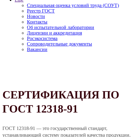
Специальная оценка условий труда (СОУТ)
Реестр ГОСТ
Новости
Контакты
Об испытательной лаборатории
Лицензии и аккредитация
Росэкосистема
Сопроводительные документы
Вакансии
СЕРТИФИКАЦИЯ ПО
ГОСТ 12318-91
ГОСТ 12318-91 — это государственный стандарт,
устанавливающий систему показателей качества продукции.