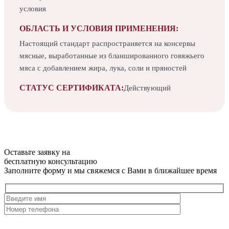
условия
ОБЛАСТЬ И УСЛОВИЯ ПРИМЕНЕНИЯ:
Настоящий стандарт распространяется на консервы
мясные, выработанные из бланшированного говяжьего
мяса с добавлением жира, лука, соли и пряностей
СТАТУС СЕРТИФИКАТА:
Действующий
Оставьте заявку на
бесплатную
консультацию
Заполните форму и мы свяжемся с Вами в ближайшее время
Нажимая на кнопку, вы разрешаете
обработку персональных
данных