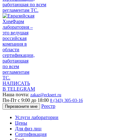
НАПИСАТЬ
В TELEGRAM
Наша почта:
zakaz@ecksert.ru
Пн-Пт с 9:00 до 18:00
8 (343) 305-03-16
Реестр
Перезвоните мне
Услуги лаборатории
Цены
Для физ лиц
Сертификация
Ещё