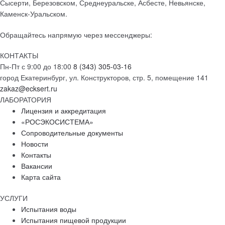
Сысерти, Березовском, Среднеуральске, Асбесте, Невьянске,
Каменск-Уральском.
Обращайтесь напрямую через мессенджеры:
КОНТАКТЫ
Пн-Пт с 9:00 до 18:00
8 (343) 305-03-16
город Екатеринбург, ул. Конструкторов, стр. 5, помещение 141
zakaz@ecksert.ru
ЛАБОРАТОРИЯ
Лицензия и аккредитация
«РОСЭКОСИСТЕМА»
Сопроводительные документы
Новости
Контакты
Вакансии
Карта сайта
УСЛУГИ
Испытания воды
Испытания пищевой продукции