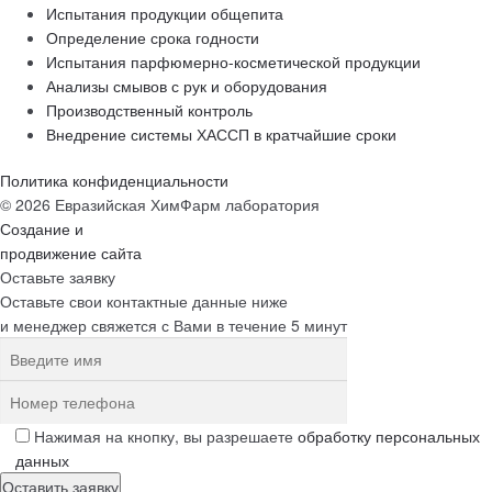
Испытания продукции общепита
Определение срока годности
Испытания парфюмерно-косметической продукции
Анализы смывов с рук и оборудования
Производственный контроль
Внедрение системы ХАССП в кратчайшие сроки
Политика конфиденциальности
© 2026 Евразийская ХимФарм лаборатория
Создание и
продвижение сайта
Оставьте заявку
Оставьте свои контактные данные ниже
и менеджер свяжется с Вами в течение 5 минут
Нажимая на кнопку, вы разрешаете
обработку персональных
данных