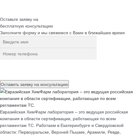
Оставьте заявку на
бесплатную
консультацию
Заполните форму и мы свяжемся с Вами в ближайшее время
Нажимая на кнопку, вы разрешаете
обработку персональных
данных
Евразийская ХимФарм лаборатория – это ведущая российская
компания в области сертификации, работающая по всем
регламентам ТС. Работаем в Екатеринбурге и Свердловской
области: Первоуральске, Верхней Пышме, Арамиле, Ревде,