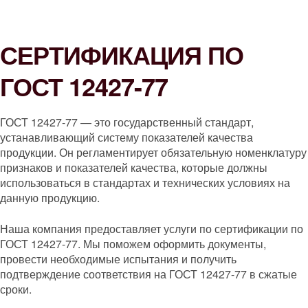
СЕРТИФИКАЦИЯ ПО
ГОСТ 12427-77
ГОСТ 12427-77 — это государственный стандарт,
устанавливающий систему показателей качества
продукции. Он регламентирует обязательную номенклатуру
признаков и показателей качества, которые должны
использоваться в стандартах и технических условиях на
данную продукцию.
Наша компания предоставляет услуги по сертификации по
ГОСТ 12427-77. Мы поможем оформить документы,
провести необходимые испытания и получить
подтверждение соответствия на ГОСТ 12427-77 в сжатые
сроки.