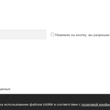
Нажимая на кнопку, вы разреша
данных
на использование файлов cookie в соответствии с
политикой конфи