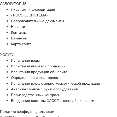
ЛАБОРАТОРИЯ
Лицензия и аккредитация
«РОСЭКОСИСТЕМА»
Сопроводительные документы
Новости
Контакты
Вакансии
Карта сайта
УСЛУГИ
Испытания воды
Испытания пищевой продукции
Испытания продукции общепита
Определение срока годности
Испытания парфюмерно-косметической продукции
Анализы смывов с рук и оборудования
Производственный контроль
Внедрение системы ХАССП в кратчайшие сроки
Политика конфиденциальности