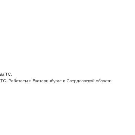
С. Работаем в Екатеринбурге и Свердловской области: