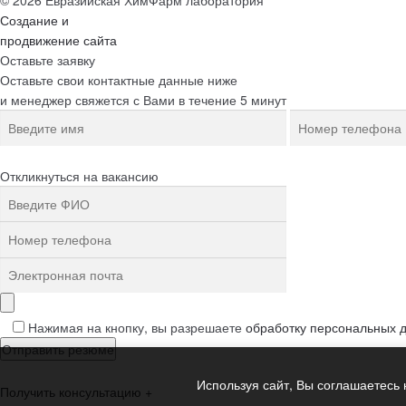
© 2026 Евразийская ХимФарм лаборатория
Создание и
продвижение сайта
Оставьте заявку
Оставьте свои контактные данные ниже
и менеджер свяжется с Вами в течение 5 минут
Откликнуться на вакансию
Нажимая на кнопку, вы разрешаете
обработку персональных 
Используя сайт, Вы соглашаетесь 
Получить консультацию
+