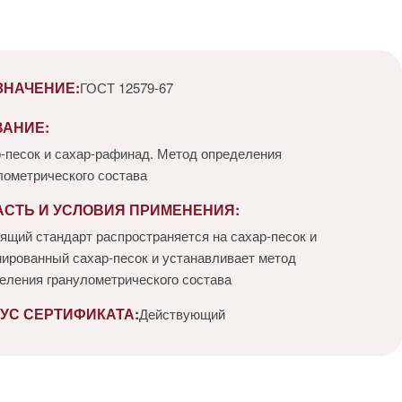
ЗНАЧЕНИЕ:
ГОСТ 12579-67
ВАНИЕ:
-песок и сахар-рафинад. Метод определения
лометрического состава
АСТЬ И УСЛОВИЯ ПРИМЕНЕНИЯ:
ящий стандарт распространяется на сахар-песок и
ированный сахар-песок и устанавливает метод
еления гранулометрического состава
УС СЕРТИФИКАТА:
Действующий