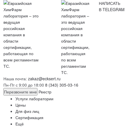
НАПИСАТЬ
В TELEGRAM
Наша почта:
zakaz@ecksert.ru
Пн-Пт с 9:00 до 18:00
8 (343) 305-03-16
Перезвоните мне
Реестр
Услуги лаборатории
Цены
Для физ лиц
Сертификация
Ещё