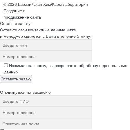
© 2026 Евразийская ХимФарм лаборатория
Создание и
продвижение сайта
Оставьте заявку
Оставьте свои контактные данные ниже
и менеджер свяжется с Вами в течение 5 минут
Нажимая на кнопку, вы разрешаете
обработку персональных
данных
Откликнуться на вакансию