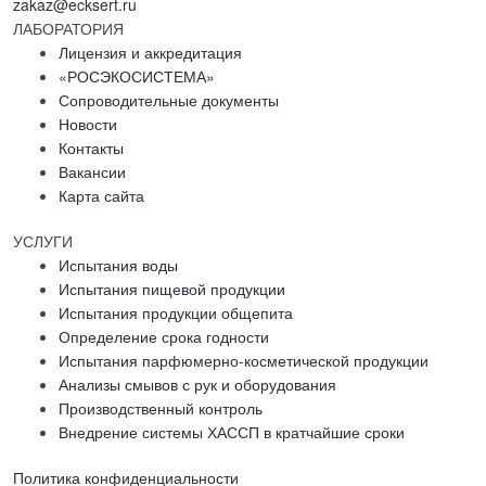
zakaz@ecksert.ru
ЛАБОРАТОРИЯ
Лицензия и аккредитация
«РОСЭКОСИСТЕМА»
Сопроводительные документы
Новости
Контакты
Вакансии
Карта сайта
УСЛУГИ
Испытания воды
Испытания пищевой продукции
Испытания продукции общепита
Определение срока годности
Испытания парфюмерно-косметической продукции
Анализы смывов с рук и оборудования
Производственный контроль
Внедрение системы ХАССП в кратчайшие сроки
Политика конфиденциальности