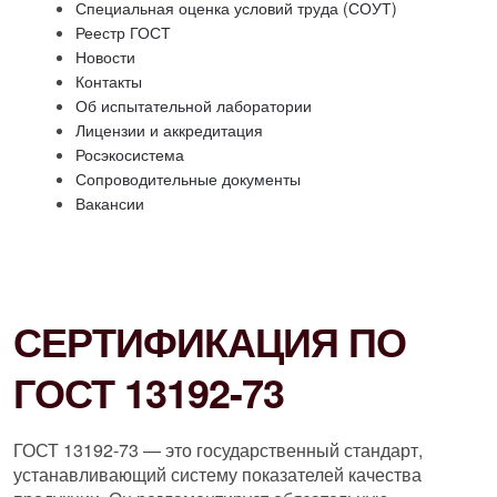
Специальная оценка условий труда (СОУТ)
Реестр ГОСТ
Новости
Контакты
Об испытательной лаборатории
Лицензии и аккредитация
Росэкосистема
Сопроводительные документы
Вакансии
СЕРТИФИКАЦИЯ ПО
ГОСТ 13192-73
ГОСТ 13192-73 — это государственный стандарт,
устанавливающий систему показателей качества