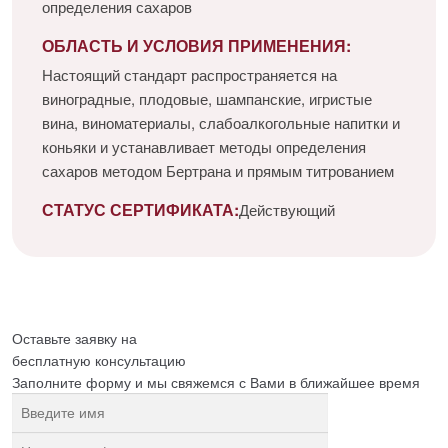
определения сахаров
ОБЛАСТЬ И УСЛОВИЯ ПРИМЕНЕНИЯ:
Настоящий стандарт распространяется на
виноградные, плодовые, шампанские, игристые
вина, виноматериалы, слабоалкогольные напитки и
коньяки и устанавливает методы определения
сахаров методом Бертрана и прямым титрованием
СТАТУС СЕРТИФИКАТА:
Действующий
Оставьте заявку на
бесплатную
консультацию
Заполните форму и мы свяжемся с Вами в ближайшее время