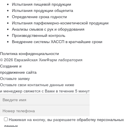
Испытания пищевой продукции
Испытания продукции общепита
Определение срока годности
Испытания парфюмерно-косметической продукции
Анализы смывов с рук и оборудования
Производственный контроль
Внедрение системы ХАССП в кратчайшие сроки
Политика конфиденциальности
© 2026 Евразийская ХимФарм лаборатория
Создание и
продвижение сайта
Оставьте заявку
Оставьте свои контактные данные ниже
и менеджер свяжется с Вами в течение 5 минут
Нажимая на кнопку, вы разрешаете
обработку персональных
данных