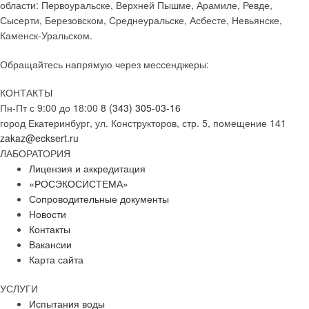
области: Первоуральске, Верхней Пышме, Арамиле, Ревде,
Сысерти, Березовском, Среднеуральске, Асбесте, Невьянске,
Каменск-Уральском.
Обращайтесь напрямую через мессенджеры:
КОНТАКТЫ
Пн-Пт с 9:00 до 18:00
8 (343) 305-03-16
город Екатеринбург, ул. Конструкторов, стр. 5, помещение 141
zakaz@ecksert.ru
ЛАБОРАТОРИЯ
Лицензия и аккредитация
«РОСЭКОСИСТЕМА»
Сопроводительные документы
Новости
Контакты
Вакансии
Карта сайта
УСЛУГИ
Испытания воды