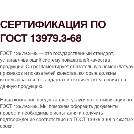
СЕРТИФИКАЦИЯ ПО
ГОСТ 13979.3-68
ГОСТ 13979.3-68 — это государственный стандарт,
устанавливающий систему показателей качества
продукции. Он регламентирует обязательную номенклатуру
признаков и показателей качества, которые должны
использоваться в стандартах и технических условиях на
данную продукцию.
Наша компания предоставляет услуги по сертификации по
ГОСТ 13979.3-68. Мы поможем оформить документы,
провести необходимые испытания и получить
подтверждение соответствия на ГОСТ 13979.3-68 в сжатые
сроки.