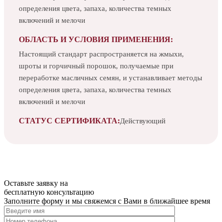
определения цвета, запаха, количества темных
включений и мелочи
ОБЛАСТЬ И УСЛОВИЯ ПРИМЕНЕНИЯ:
Настоящий стандарт распространяется на жмыхи,
шроты и горчичный порошок, получаемые при
переработке масличных семян, и устанавливает методы
определения цвета, запаха, количества темных
включений и мелочи
СТАТУС СЕРТИФИКАТА:
Действующий
Оставьте заявку на
бесплатную
консультацию
Заполните форму и мы свяжемся с Вами в ближайшее время