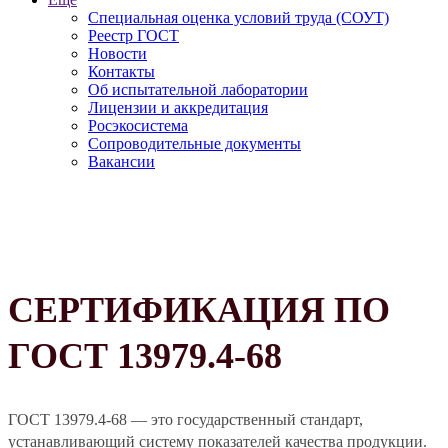
Специальная оценка условий труда (СОУТ)
Реестр ГОСТ
Новости
Контакты
Об испытательной лаборатории
Лицензии и аккредитация
Росэкосистема
Сопроводительные документы
Вакансии
СЕРТИФИКАЦИЯ ПО
ГОСТ 13979.4-68
ГОСТ 13979.4-68 — это государственный стандарт,
устанавливающий систему показателей качества продукции.