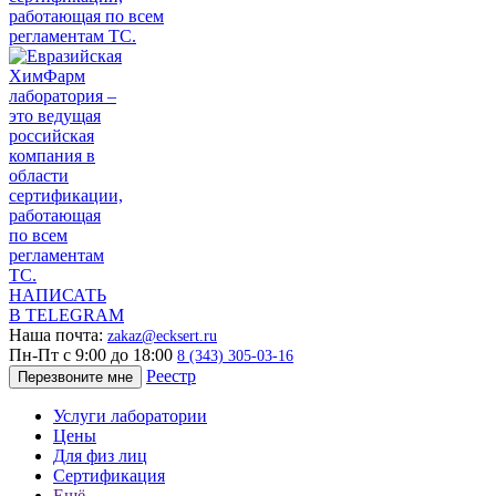
НАПИСАТЬ
В TELEGRAM
Наша почта:
zakaz@ecksert.ru
Пн-Пт с 9:00 до 18:00
8 (343) 305-03-16
Реестр
Перезвоните мне
Услуги лаборатории
Цены
Для физ лиц
Сертификация
Ещё