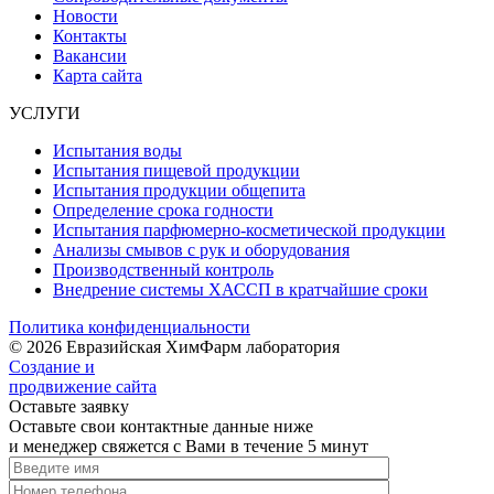
Новости
Контакты
Вакансии
Карта сайта
УСЛУГИ
Испытания воды
Испытания пищевой продукции
Испытания продукции общепита
Определение срока годности
Испытания парфюмерно-косметической продукции
Анализы смывов с рук и оборудования
Производственный контроль
Внедрение системы ХАССП в кратчайшие сроки
Политика конфиденциальности
© 2026 Евразийская ХимФарм лаборатория
Создание и
продвижение сайта
Оставьте заявку
Оставьте свои контактные данные ниже
и менеджер свяжется с Вами в течение 5 минут