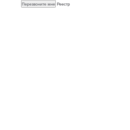
Перезвоните мне
Реестр