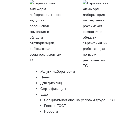
Услуги лаборатории
Цены
Для физ лиц
Сертификация
Ещё
Специальная оценка условий труда (СОУ
Реестр ГОСТ
Новости