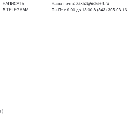
НАПИСАТЬ
Наша почта:
zakaz@ecksert.ru
В TELEGRAM
Пн-Пт с 9:00 до 18:00
8 (343) 305-03-16
Т)