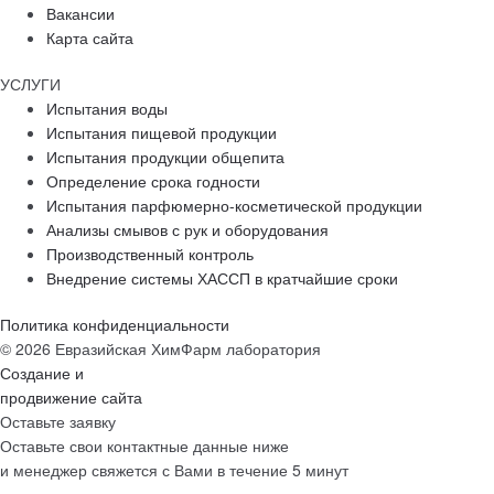
Вакансии
Карта сайта
УСЛУГИ
Испытания воды
Испытания пищевой продукции
Испытания продукции общепита
Определение срока годности
Испытания парфюмерно-косметической продукции
Анализы смывов с рук и оборудования
Производственный контроль
Внедрение системы ХАССП в кратчайшие сроки
Политика конфиденциальности
© 2026 Евразийская ХимФарм лаборатория
Создание и
продвижение сайта
Оставьте заявку
Оставьте свои контактные данные ниже
и менеджер свяжется с Вами в течение 5 минут