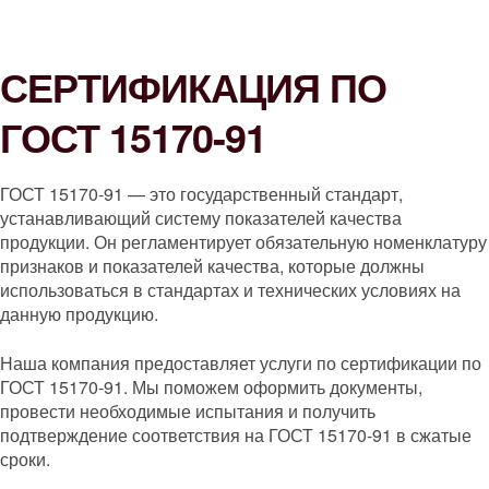
СЕРТИФИКАЦИЯ ПО
ГОСТ 15170-91
ГОСТ 15170-91 — это государственный стандарт,
устанавливающий систему показателей качества
продукции. Он регламентирует обязательную номенклатуру
признаков и показателей качества, которые должны
использоваться в стандартах и технических условиях на
данную продукцию.
Наша компания предоставляет услуги по сертификации по
ГОСТ 15170-91. Мы поможем оформить документы,
провести необходимые испытания и получить
подтверждение соответствия на ГОСТ 15170-91 в сжатые
сроки.