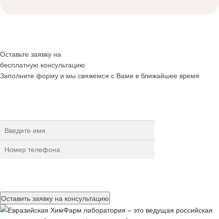
Оставьте заявку на
бесплатную
консультацию
Заполните форму и мы свяжемся с Вами в ближайшее время
Нажимая на кнопку, вы разрешаете
обработку персональных
данных