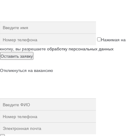
Нажимая на
кнопку, вы разрешаете
обработку персональных данных
Откликнуться на вакансию