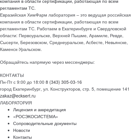
Евразийская ХимФарм лаборатория – это ведущая российская
компания в области сертификации, работающая по всем
регламентам ТС. Работаем в Екатеринбурге и Свердловской
области: Первоуральске, Верхней Пышме, Арамиле, Ревде,
Сысерти, Березовском, Среднеуральске, Асбесте, Невьянске,
Каменск-Уральском.
Обращайтесь напрямую через мессенджеры:
КОНТАКТЫ
Пн-Пт с 9:00 до 18:00
8 (343) 305-03-16
город Екатеринбург, ул. Конструкторов, стр. 5, помещение 141
zakaz@ecksert.ru
ЛАБОРАТОРИЯ
Лицензия и аккредитация
«РОСЭКОСИСТЕМА»
Сопроводительные документы
Новости
Контакты