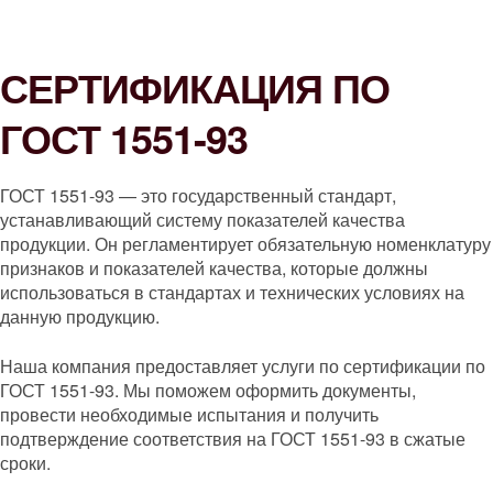
СЕРТИФИКАЦИЯ ПО
ГОСТ 1551-93
ГОСТ 1551-93 — это государственный стандарт,
устанавливающий систему показателей качества
продукции. Он регламентирует обязательную номенклатуру
признаков и показателей качества, которые должны
использоваться в стандартах и технических условиях на
данную продукцию.
Наша компания предоставляет услуги по сертификации по
ГОСТ 1551-93. Мы поможем оформить документы,
провести необходимые испытания и получить
подтверждение соответствия на ГОСТ 1551-93 в сжатые
сроки.