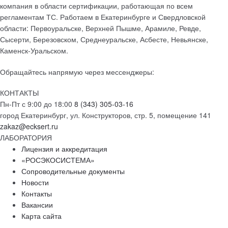
компания в области сертификации, работающая по всем
регламентам ТС. Работаем в Екатеринбурге и Свердловской
области: Первоуральске, Верхней Пышме, Арамиле, Ревде,
Сысерти, Березовском, Среднеуральске, Асбесте, Невьянске,
Каменск-Уральском.
Обращайтесь напрямую через мессенджеры:
КОНТАКТЫ
Пн-Пт с 9:00 до 18:00
8 (343) 305-03-16
город Екатеринбург, ул. Конструкторов, стр. 5, помещение 141
zakaz@ecksert.ru
ЛАБОРАТОРИЯ
Лицензия и аккредитация
«РОСЭКОСИСТЕМА»
Сопроводительные документы
Новости
Контакты
Вакансии
Карта сайта