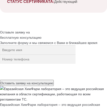
СТАТУС СЕРТИФИКАТА:
Действующий
Оставьте заявку на
бесплатную
консультацию
Заполните форму и мы свяжемся с Вами в ближайшее время
Нажимая на кнопку, вы разрешаете
обработку персональных
данных
Евразийская ХимФарм лаборатория – это ведущая российская