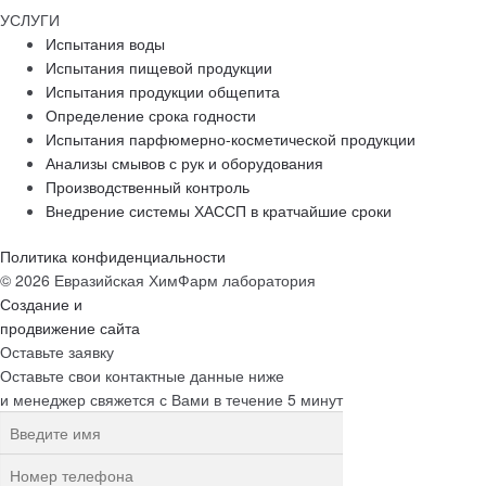
УСЛУГИ
Испытания воды
Испытания пищевой продукции
Испытания продукции общепита
Определение срока годности
Испытания парфюмерно-косметической продукции
Анализы смывов с рук и оборудования
Производственный контроль
Внедрение системы ХАССП в кратчайшие сроки
Политика конфиденциальности
© 2026 Евразийская ХимФарм лаборатория
Создание и
продвижение сайта
Оставьте заявку
Оставьте свои контактные данные ниже
и менеджер свяжется с Вами в течение 5 минут