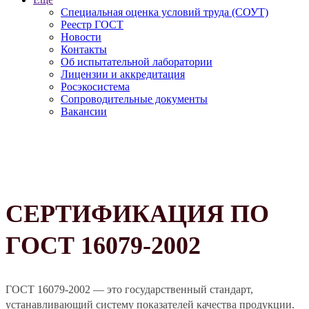
Специальная оценка условий труда (СОУТ)
Реестр ГОСТ
Новости
Контакты
Об испытательной лаборатории
Лицензии и аккредитация
Росэкосистема
Сопроводительные документы
Вакансии
СЕРТИФИКАЦИЯ ПО
ГОСТ 16079-2002
ГОСТ 16079-2002 — это государственный стандарт,
устанавливающий систему показателей качества продукции.