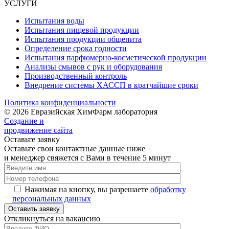
УСЛУГИ
Испытания воды
Испытания пищевой продукции
Испытания продукции общепита
Определение срока годности
Испытания парфюмерно-косметической продукции
Анализы смывов с рук и оборудования
Производственный контроль
Внедрение системы ХАССП в кратчайшие сроки
Политика конфиденциальности
© 2026 Евразийская ХимФарм лаборатория
Создание и
продвижение сайта
Оставьте заявку
Оставьте свои контактные данные ниже
и менеджер свяжется с Вами в течение 5 минут
Нажимая на кнопку, вы разрешаете
обработку
персональных данных
Откликнуться на вакансию