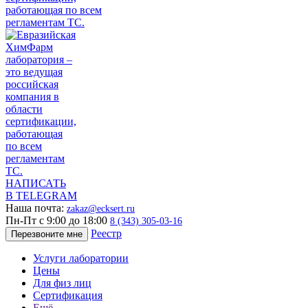
НАПИСАТЬ
В TELEGRAM
Наша почта:
zakaz@ecksert.ru
Пн-Пт с 9:00 до 18:00
8 (343) 305-03-16
Реестр
Перезвоните мне
Услуги лаборатории
Цены
Для физ лиц
Сертификация
Ещё