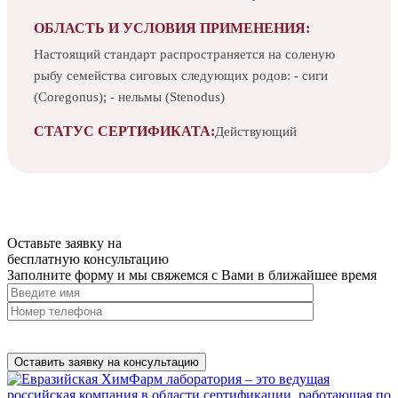
ОБЛАСТЬ И УСЛОВИЯ ПРИМЕНЕНИЯ:
Настоящий стандарт распространяется на соленую
рыбу семейства сиговых следующих родов: - сиги
(Coregonus); - нельмы (Stenodus)
СТАТУС СЕРТИФИКАТА:
Действующий
Оставьте заявку на
бесплатную
консультацию
Заполните форму и мы свяжемся с Вами в ближайшее время
Нажимая на кнопку, вы разрешаете
обработку персональных
данных