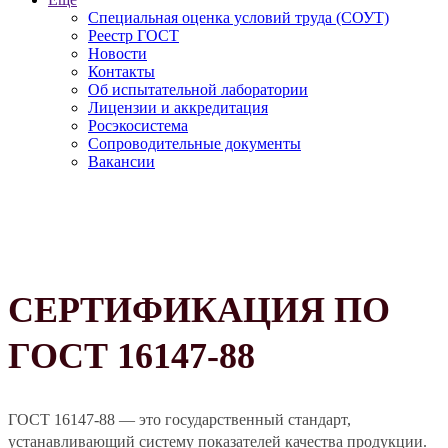
Специальная оценка условий труда (СОУТ)
Реестр ГОСТ
Новости
Контакты
Об испытательной лаборатории
Лицензии и аккредитация
Росэкосистема
Сопроводительные документы
Вакансии
СЕРТИФИКАЦИЯ ПО
ГОСТ 16147-88
ГОСТ 16147-88 — это государственный стандарт,
устанавливающий систему показателей качества продукции.