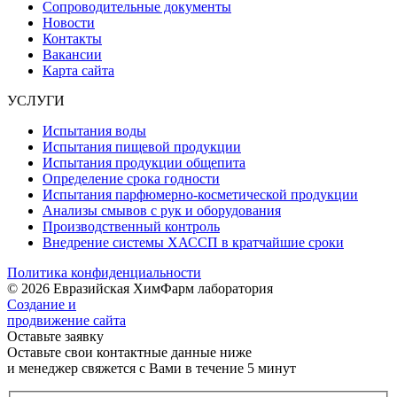
Сопроводительные документы
Новости
Контакты
Вакансии
Карта сайта
УСЛУГИ
Испытания воды
Испытания пищевой продукции
Испытания продукции общепита
Определение срока годности
Испытания парфюмерно-косметической продукции
Анализы смывов с рук и оборудования
Производственный контроль
Внедрение системы ХАССП в кратчайшие сроки
Политика конфиденциальности
© 2026 Евразийская ХимФарм лаборатория
Создание и
продвижение сайта
Оставьте заявку
Оставьте свои контактные данные ниже
и менеджер свяжется с Вами в течение 5 минут