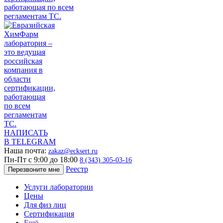
НАПИСАТЬ
В TELEGRAM
Наша почта:
zakaz@ecksert.ru
Пн-Пт с 9:00 до 18:00
8 (343) 305-03-16
Реестр
Перезвоните мне
Услуги лаборатории
Цены
Для физ лиц
Сертификация
Ещё