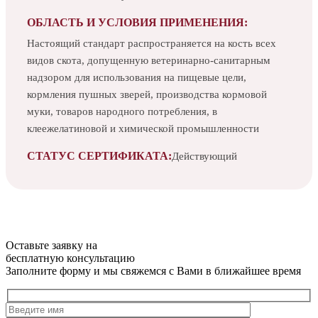
ОБЛАСТЬ И УСЛОВИЯ ПРИМЕНЕНИЯ:
Настоящий стандарт распространяется на кость всех
видов скота, допущенную ветеринарно-санитарным
надзором для использования на пищевые цели,
кормления пушных зверей, производства кормовой
муки, товаров народного потребления, в
клеежелатиновой и химической промышленности
СТАТУС СЕРТИФИКАТА:
Действующий
Оставьте заявку на
бесплатную
консультацию
Заполните форму и мы свяжемся с Вами в ближайшее время