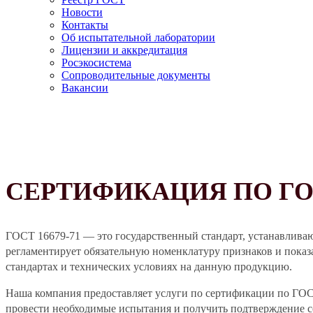
Новости
Контакты
Об испытательной лаборатории
Лицензии и аккредитация
Росэкосистема
Сопроводительные документы
Вакансии
СЕРТИФИКАЦИЯ ПО ГОСТ
ГОСТ 16679-71 — это государственный стандарт, устанавлива
регламентирует обязательную номенклатуру признаков и показа
стандартах и технических условиях на данную продукцию.
Наша компания предоставляет услуги по сертификации по ГО
провести необходимые испытания и получить подтверждение с