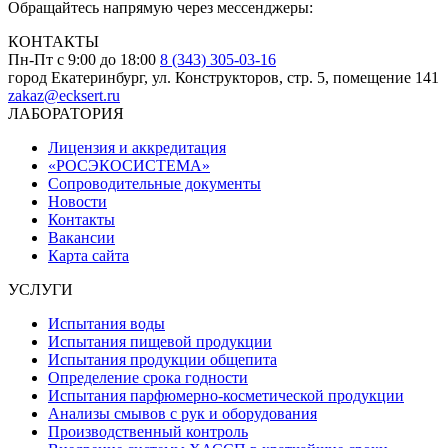
Обращайтесь напрямую через мессенджеры:
КОНТАКТЫ
Пн-Пт с 9:00 до 18:00
8 (343) 305-03-16
город Екатеринбург, ул. Конструкторов, стр. 5, помещение 141
zakaz@ecksert.ru
ЛАБОРАТОРИЯ
Лицензия и аккредитация
«РОСЭКОСИСТЕМА»
Сопроводительные документы
Новости
Контакты
Вакансии
Карта сайта
УСЛУГИ
Испытания воды
Испытания пищевой продукции
Испытания продукции общепита
Определение срока годности
Испытания парфюмерно-косметической продукции
Анализы смывов с рук и оборудования
Производственный контроль