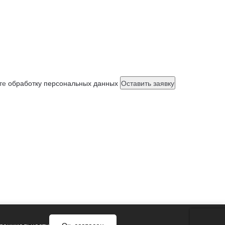
ете
обработку персональных данных