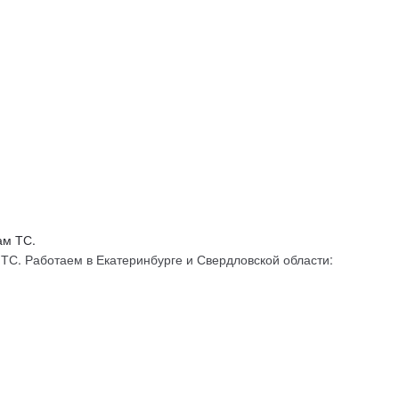
С. Работаем в Екатеринбурге и Свердловской области: