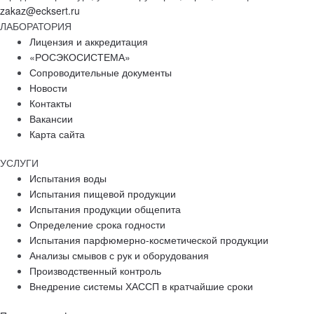
zakaz@ecksert.ru
ЛАБОРАТОРИЯ
Лицензия и аккредитация
«РОСЭКОСИСТЕМА»
Сопроводительные документы
Новости
Контакты
Вакансии
Карта сайта
УСЛУГИ
Испытания воды
Испытания пищевой продукции
Испытания продукции общепита
Определение срока годности
Испытания парфюмерно-косметической продукции
Анализы смывов с рук и оборудования
Производственный контроль
Внедрение системы ХАССП в кратчайшие сроки