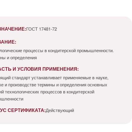
ЗНАЧЕНИЕ:
ГОСТ 17481-72
ВАНИЕ:
логические процессы в кондитерской промышленности.
ны и определения
АСТЬ И УСЛОВИЯ ПРИМЕНЕНИЯ:
ящий стандарт устанавливает применяемые в науке,
ке и производстве термины и определения основных
ий технологических процессов в кондитерской
ышленности
УС СЕРТИФИКАТА:
Действующий