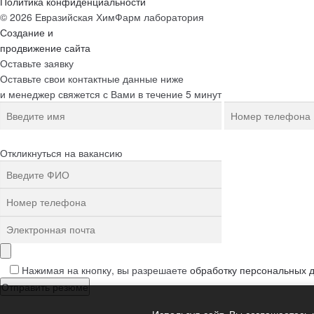
Политика конфиденциальности
© 2026 Евразийская ХимФарм лаборатория
Создание и
продвижение сайта
Оставьте заявку
Оставьте свои контактные данные ниже
и менеджер свяжется с Вами в течение 5 минут
Откликнуться на вакансию
Нажимая на кнопку, вы разрешаете
обработку персональных 