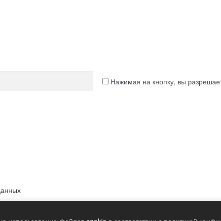
Нажимая на кнопку, вы разреша
данных