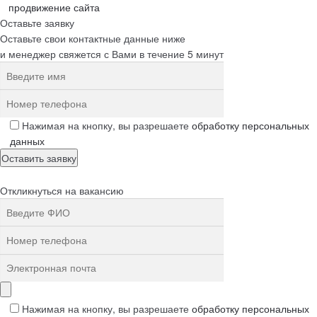
продвижение сайта
Оставьте заявку
Оставьте свои контактные данные ниже
и менеджер свяжется с Вами в течение 5 минут
Нажимая на кнопку, вы разрешаете
обработку персональных
данных
Откликнуться на вакансию
Нажимая на кнопку, вы разрешаете
обработку персональных