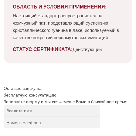
ОБЛАСТЬ И УСЛОВИЯ ПРИМЕНЕНИЯ:
Настоящий стандарт распространяется на
жемчужный пат, представляющий суспензию
кристаллического гуанина в лаке, используемый в
качестве покрытий перламутровых имитаций
СТАТУС СЕРТИФИКАТА:
Действующий
Оставьте заявку на
бесплатную
консультацию
Заполните форму и мы свяжемся с Вами в ближайшее время
Нажимая на кнопку, вы разрешаете
обработку персональных