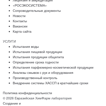
Лицензия и аккредитация
«РОСЭКОСИСТЕМА»
Сопроводительные документы
Новости
Контакты
Вакансии
Карта сайта
УСЛУГИ
Испытания воды
Испытания пищевой продукции
Испытания продукции общепита
Определение срока годности
Испытания парфюмерно-косметической продукции
Анализы смывов с рук и оборудования
Производственный контроль
Внедрение системы ХАССП в кратчайшие сроки
Политика конфиденциальности
© 2026 Евразийская ХимФарм лаборатория
Создание и