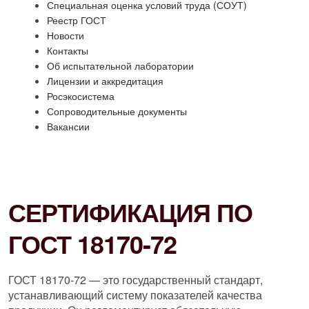
Специальная оценка условий труда (СОУТ)
Реестр ГОСТ
Новости
Контакты
Об испытательной лаборатории
Лицензии и аккредитация
Росэкосистема
Сопроводительные документы
Вакансии
СЕРТИФИКАЦИЯ ПО
ГОСТ 18170-72
ГОСТ 18170-72 — это государственный стандарт,
устанавливающий систему показателей качества