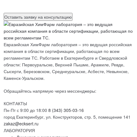
данных
Евразийская ХимФарм лаборатория – это ведущая российская
компания в области сертификации, работающая по всем
регламентам ТС. Работаем в Екатеринбурге и Свердловской
области: Первоуральске, Верхней Пышме, Арамиле, Ревде,
Сысерти, Березовском, Среднеуральске, Асбесте, Невьянске,
Каменск-Уральском.
Обращайтесь напрямую через мессенджеры:
КОНТАКТЫ
Пн-Пт с 9:00 до 18:00
8 (343) 305-03-16
город Екатеринбург, ул. Конструкторов, стр. 5, помещение 141
zakaz@ecksert.ru
ЛАБОРАТОРИЯ