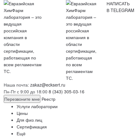
НАПИСАТЬ
В TELEGRAM
Наша почта:
zakaz@ecksert.ru
Пн-Пт с 9:00 до 18:00
8 (343) 305-03-16
Перезвоните мне
Реестр
Услуги лаборатории
Цены
Для физ лиц
Сертификация
Ещё