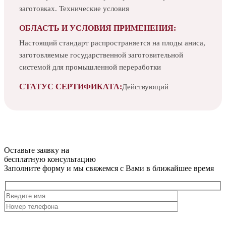
заготовках. Технические условия
ОБЛАСТЬ И УСЛОВИЯ ПРИМЕНЕНИЯ:
Настоящий стандарт распространяется на плоды аниса,
заготовляемые государственной заготовительной
системой для промышленной переработки
СТАТУС СЕРТИФИКАТА:
Действующий
Оставьте заявку на
бесплатную
консультацию
Заполните форму и мы свяжемся с Вами в ближайшее время
Нажимая на кнопку, вы разрешаете
обработку персональных
данных