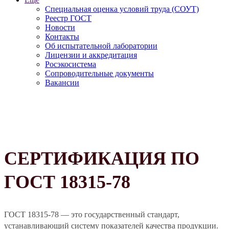
Специальная оценка условий труда (СОУТ)
Реестр ГОСТ
Новости
Контакты
Об испытательной лаборатории
Лицензии и аккредитация
Росэкосистема
Сопроводительные документы
Вакансии
СЕРТИФИКАЦИЯ ПО
ГОСТ 18315-78
ГОСТ 18315-78 — это государственный стандарт,
устанавливающий систему показателей качества продукции.