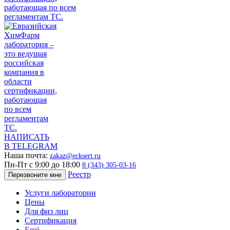
НАПИСАТЬ
В TELEGRAM
Наша почта:
zakaz@ecksert.ru
Пн-Пт с 9:00 до 18:00
8 (343) 305-03-16
Реестр
Перезвоните мне
Услуги лаборатории
Цены
Для физ лиц
Сертификация
Ещё