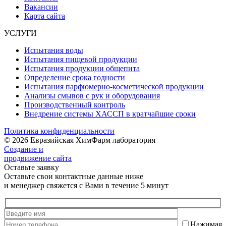
Вакансии
Карта сайта
УСЛУГИ
Испытания воды
Испытания пищевой продукции
Испытания продукции общепита
Определение срока годности
Испытания парфюмерно-косметической продукции
Анализы смывов с рук и оборудования
Производственный контроль
Внедрение системы ХАССП в кратчайшие сроки
Политика конфиденциальности
© 2026 Евразийская ХимФарм лаборатория
Создание и
продвижение сайта
Оставьте заявку
Оставьте свои контактные данные ниже
и менеджер свяжется с Вами в течение 5 минут
Нажимая