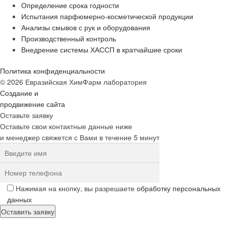
Определение срока годности
Испытания парфюмерно-косметической продукции
Анализы смывов с рук и оборудования
Производственный контроль
Внедрение системы ХАССП в кратчайшие сроки
Политика конфиденциальности
© 2026 Евразийская ХимФарм лаборатория
Создание и
продвижение сайта
Оставьте заявку
Оставьте свои контактные данные ниже
и менеджер свяжется с Вами в течение 5 минут
Нажимая на кнопку, вы разрешаете
обработку персональных
данных