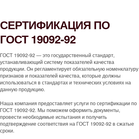
СЕРТИФИКАЦИЯ ПО
ГОСТ 19092-92
ГОСТ 19092-92 — это государственный стандарт,
устанавливающий систему показателей качества
продукции. Он регламентирует обязательную номенклатуру
признаков и показателей качества, которые должны
использоваться в стандартах и технических условиях на
данную продукцию.
Наша компания предоставляет услуги по сертификации по
ГОСТ 19092-92. Мы поможем оформить документы,
провести необходимые испытания и получить
подтверждение соответствия на ГОСТ 19092-92 в сжатые
сроки.