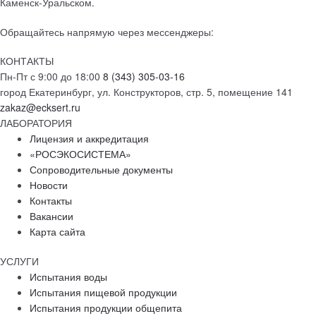
Каменск-Уральском.
Обращайтесь напрямую через мессенджеры:
КОНТАКТЫ
Пн-Пт с 9:00 до 18:00
8 (343) 305-03-16
город Екатеринбург, ул. Конструкторов, стр. 5, помещение 141
zakaz@ecksert.ru
ЛАБОРАТОРИЯ
Лицензия и аккредитация
«РОСЭКОСИСТЕМА»
Сопроводительные документы
Новости
Контакты
Вакансии
Карта сайта
УСЛУГИ
Испытания воды
Испытания пищевой продукции
Испытания продукции общепита