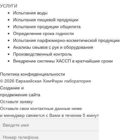
УСЛУГИ
Испытания воды
Испытания пищевой продукции
Испытания продукции общепита
Определение срока годности
Испытания парфюмерно-косметической продукции
Анализы смывов с рук и оборудования
Производственный контроль
Внедрение системы ХАССП в кратчайшие сроки
Политика конфиденциальности
© 2026 Евразийская ХимФарм лаборатория
Создание и
продвижение сайта
Оставьте заявку
Оставьте свои контактные данные ниже
и менеджер свяжется с Вами в течение 5 минут