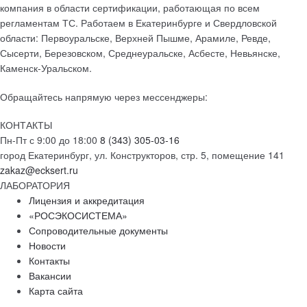
компания в области сертификации, работающая по всем
регламентам ТС. Работаем в Екатеринбурге и Свердловской
области: Первоуральске, Верхней Пышме, Арамиле, Ревде,
Сысерти, Березовском, Среднеуральске, Асбесте, Невьянске,
Каменск-Уральском.
Обращайтесь напрямую через мессенджеры:
КОНТАКТЫ
Пн-Пт с 9:00 до 18:00
8 (343) 305-03-16
город Екатеринбург, ул. Конструкторов, стр. 5, помещение 141
zakaz@ecksert.ru
ЛАБОРАТОРИЯ
Лицензия и аккредитация
«РОСЭКОСИСТЕМА»
Сопроводительные документы
Новости
Контакты
Вакансии
Карта сайта