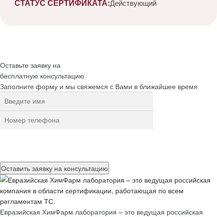
СТАТУС СЕРТИФИКАТА:
Действующий
Оставьте заявку на
бесплатную
консультацию
Заполните форму и мы свяжемся с Вами в ближайшее время
Нажимая на кнопку, вы разрешаете
обработку персональных
данных
Евразийская ХимФарм лаборатория – это ведущая российская