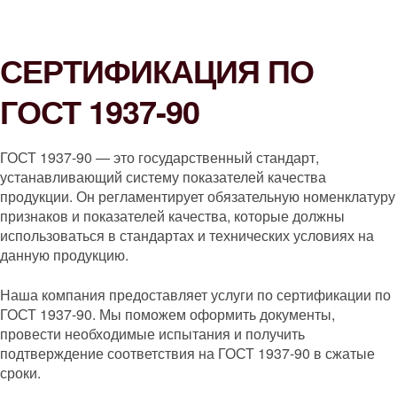
СЕРТИФИКАЦИЯ ПО
ГОСТ 1937-90
ГОСТ 1937-90 — это государственный стандарт,
устанавливающий систему показателей качества
продукции. Он регламентирует обязательную номенклатуру
признаков и показателей качества, которые должны
использоваться в стандартах и технических условиях на
данную продукцию.
Наша компания предоставляет услуги по сертификации по
ГОСТ 1937-90. Мы поможем оформить документы,
провести необходимые испытания и получить
подтверждение соответствия на ГОСТ 1937-90 в сжатые
сроки.