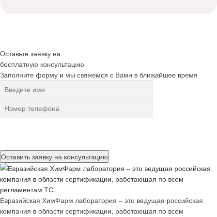
Оставьте заявку на
бесплатную
консультацию
Заполните форму и мы свяжемся с Вами в ближайшее время
Нажимая на кнопку, вы разрешаете
обработку персональных
данных
Евразийская ХимФарм лаборатория – это ведущая российская
компания в области сертификации, работающая по всем