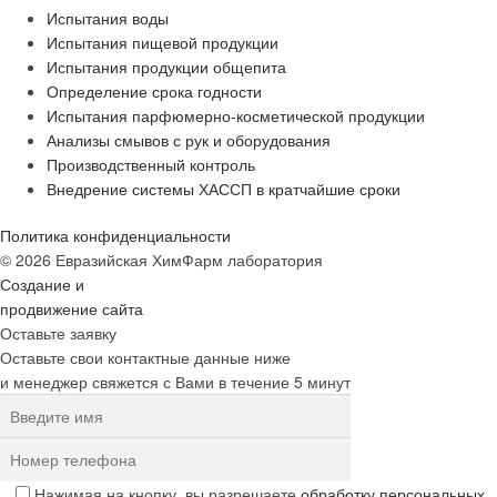
Испытания воды
Испытания пищевой продукции
Испытания продукции общепита
Определение срока годности
Испытания парфюмерно-косметической продукции
Анализы смывов с рук и оборудования
Производственный контроль
Внедрение системы ХАССП в кратчайшие сроки
Политика конфиденциальности
© 2026 Евразийская ХимФарм лаборатория
Создание и
продвижение сайта
Оставьте заявку
Оставьте свои контактные данные ниже
и менеджер свяжется с Вами в течение 5 минут
Нажимая на кнопку, вы разрешаете
обработку персональных