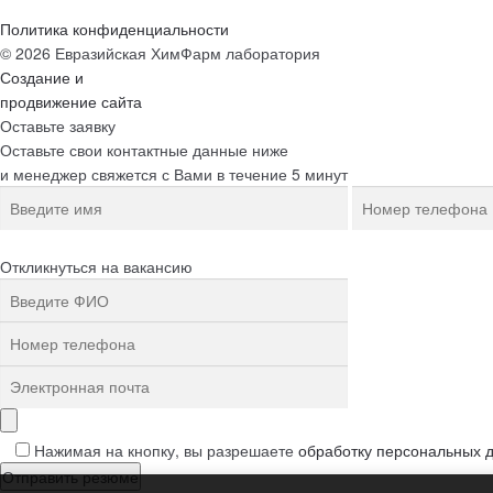
Политика конфиденциальности
© 2026 Евразийская ХимФарм лаборатория
Создание и
продвижение сайта
Оставьте заявку
Оставьте свои контактные данные ниже
и менеджер свяжется с Вами в течение 5 минут
Откликнуться на вакансию
Нажимая на кнопку, вы разрешаете
обработку персональных 