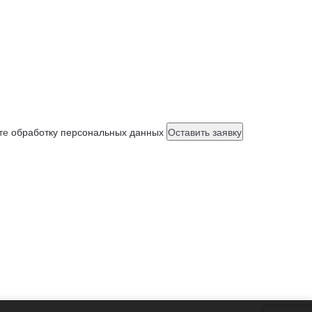
ете
обработку персональных данных