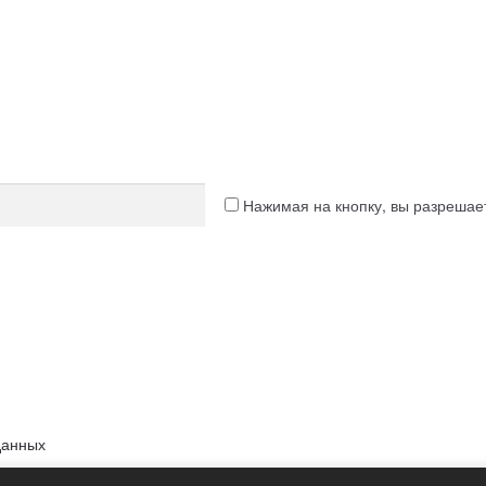
Нажимая на кнопку, вы разреша
данных