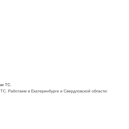
С. Работаем в Екатеринбурге и Свердловской области: