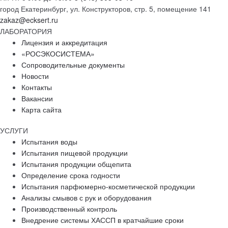
город Екатеринбург, ул. Конструкторов, стр. 5, помещение 141
zakaz@ecksert.ru
ЛАБОРАТОРИЯ
Лицензия и аккредитация
«РОСЭКОСИСТЕМА»
Сопроводительные документы
Новости
Контакты
Вакансии
Карта сайта
УСЛУГИ
Испытания воды
Испытания пищевой продукции
Испытания продукции общепита
Определение срока годности
Испытания парфюмерно-косметической продукции
Анализы смывов с рук и оборудования
Производственный контроль
Внедрение системы ХАССП в кратчайшие сроки