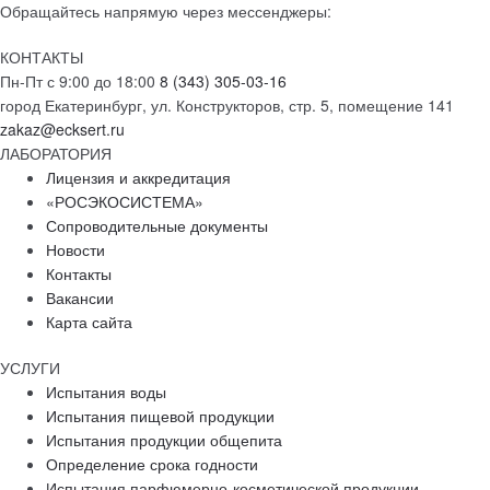
Обращайтесь напрямую через мессенджеры:
КОНТАКТЫ
Пн-Пт с 9:00 до 18:00
8 (343) 305-03-16
город Екатеринбург, ул. Конструкторов, стр. 5, помещение 141
zakaz@ecksert.ru
ЛАБОРАТОРИЯ
Лицензия и аккредитация
«РОСЭКОСИСТЕМА»
Сопроводительные документы
Новости
Контакты
Вакансии
Карта сайта
УСЛУГИ
Испытания воды
Испытания пищевой продукции
Испытания продукции общепита
Определение срока годности
Испытания парфюмерно-косметической продукции