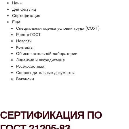
Цены
Для физ лиц
Сертификация
Ещё
Специальная оценка условий труда (СОУТ)
Реестр ГОСТ
Новости
Контакты
Об испытательной лаборатории
Лицензии и аккредитация
Росэкосистема
Сопроводительные документы
Вакансии
СЕРТИФИКАЦИЯ ПО
ГОСТ 21205-83