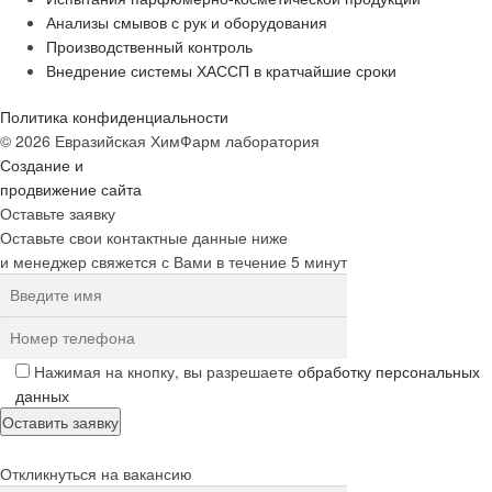
Анализы смывов с рук и оборудования
Производственный контроль
Внедрение системы ХАССП в кратчайшие сроки
Политика конфиденциальности
© 2026 Евразийская ХимФарм лаборатория
Создание и
продвижение сайта
Оставьте заявку
Оставьте свои контактные данные ниже
и менеджер свяжется с Вами в течение 5 минут
Нажимая на кнопку, вы разрешаете
обработку персональных
данных
Откликнуться на вакансию