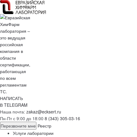
НАПИСАТЬ
В TELEGRAM
Наша почта:
zakaz@ecksert.ru
Пн-Пт с 9:00 до 18:00
8 (343) 305-03-16
Перезвоните мне
Реестр
Услуги лаборатории