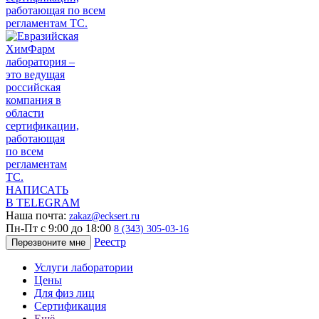
НАПИСАТЬ
В TELEGRAM
Наша почта:
zakaz@ecksert.ru
Пн-Пт с 9:00 до 18:00
8 (343) 305-03-16
Реестр
Перезвоните мне
Услуги лаборатории
Цены
Для физ лиц
Сертификация
Ещё