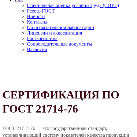
Специальная оценка условий труда (СОУТ)
Реестр ГОСТ
Новости
Контакты
Об испытательной лаборатории
Лицензии и аккредитация
Росэкосистема
Сопроводительные документы
Вакансии
СЕРТИФИКАЦИЯ ПО
ГОСТ 21714-76
ГОСТ 21714-76 — это государственный стандарт,
устанавливающий систему показателей качества продукции.