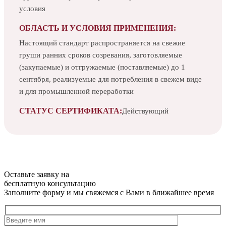
условия
ОБЛАСТЬ И УСЛОВИЯ ПРИМЕНЕНИЯ:
Настоящий стандарт распространяется на свежие
груши ранних сроков созревания, заготовляемые
(закупаемые) и отгружаемые (поставляемые) до 1
сентября, реализуемые для потребления в свежем виде
и для промышленной переработки
СТАТУС СЕРТИФИКАТА:
Действующий
Оставьте заявку на
бесплатную
консультацию
Заполните форму и мы свяжемся с Вами в ближайшее время