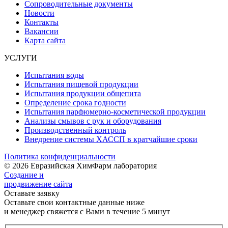
Сопроводительные документы
Новости
Контакты
Вакансии
Карта сайта
УСЛУГИ
Испытания воды
Испытания пищевой продукции
Испытания продукции общепита
Определение срока годности
Испытания парфюмерно-косметической продукции
Анализы смывов с рук и оборудования
Производственный контроль
Внедрение системы ХАССП в кратчайшие сроки
Политика конфиденциальности
© 2026 Евразийская ХимФарм лаборатория
Создание и
продвижение сайта
Оставьте заявку
Оставьте свои контактные данные ниже
и менеджер свяжется с Вами в течение 5 минут