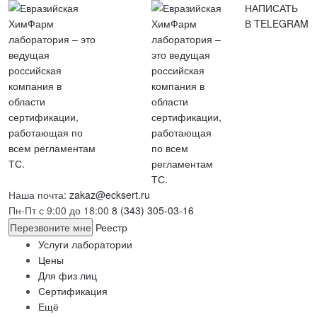
НАПИСАТЬ
В TELEGRAM
Наша почта:
zakaz@ecksert.ru
Пн-Пт с 9:00 до 18:00
8 (343) 305-03-16
Перезвоните мне
Реестр
Услуги лаборатории
Цены
Для физ лиц
Сертификация
Ещё