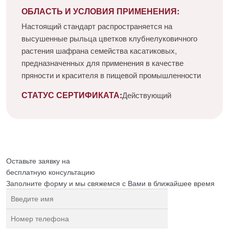
ОБЛАСТЬ И УСЛОВИЯ ПРИМЕНЕНИЯ:
Настоящий стандарт распространяется на
высушенные рыльца цветков клубнелуковичного
растения шафрана семейства касатиковых,
предназначенных для применения в качестве
пряности и красителя в пищевой промышленности
СТАТУС СЕРТИФИКАТА:
Действующий
Оставьте заявку на
бесплатную
консультацию
Заполните форму и мы свяжемся с Вами в ближайшее время