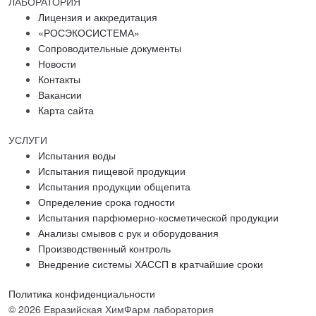
ЛАБОРАТОРИЯ
Лицензия и аккредитация
«РОСЭКОСИСТЕМА»
Сопроводительные документы
Новости
Контакты
Вакансии
Карта сайта
УСЛУГИ
Испытания воды
Испытания пищевой продукции
Испытания продукции общепита
Определение срока годности
Испытания парфюмерно-косметической продукции
Анализы смывов с рук и оборудования
Производственный контроль
Внедрение системы ХАССП в кратчайшие сроки
Политика конфиденциальности
© 2026 Евразийская ХимФарм лаборатория