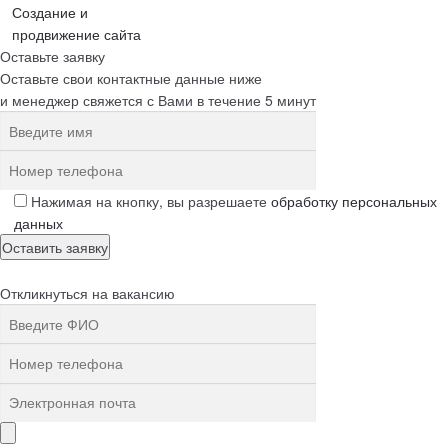
Создание и
продвижение сайта
Оставьте заявку
Оставьте свои контактные данные ниже
и менеджер свяжется с Вами в течение 5 минут
Нажимая на кнопку, вы разрешаете
обработку персональных
данных
Откликнуться на вакансию