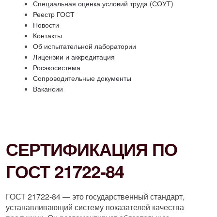
Специальная оценка условий труда (СОУТ)
Реестр ГОСТ
Новости
Контакты
Об испытательной лаборатории
Лицензии и аккредитация
Росэкосистема
Сопроводительные документы
Вакансии
СЕРТИФИКАЦИЯ ПО
ГОСТ 21722-84
ГОСТ 21722-84 — это государственный стандарт,
устанавливающий систему показателей качества