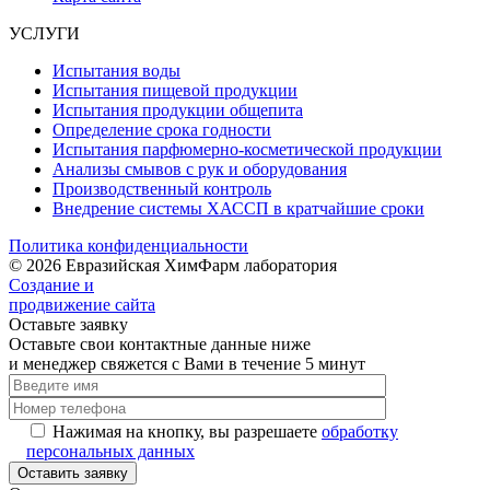
УСЛУГИ
Испытания воды
Испытания пищевой продукции
Испытания продукции общепита
Определение срока годности
Испытания парфюмерно-косметической продукции
Анализы смывов с рук и оборудования
Производственный контроль
Внедрение системы ХАССП в кратчайшие сроки
Политика конфиденциальности
© 2026 Евразийская ХимФарм лаборатория
Создание и
продвижение сайта
Оставьте заявку
Оставьте свои контактные данные ниже
и менеджер свяжется с Вами в течение 5 минут
Нажимая на кнопку, вы разрешаете
обработку
персональных данных