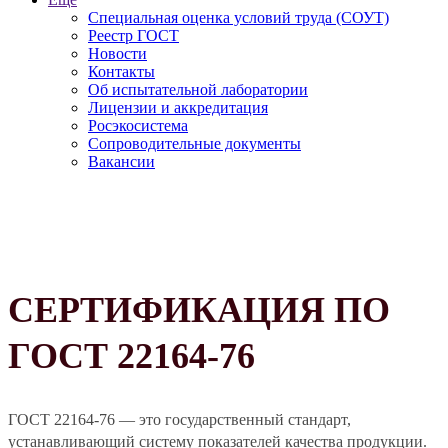
Специальная оценка условий труда (СОУТ)
Реестр ГОСТ
Новости
Контакты
Об испытательной лаборатории
Лицензии и аккредитация
Росэкосистема
Сопроводительные документы
Вакансии
СЕРТИФИКАЦИЯ ПО
ГОСТ 22164-76
ГОСТ 22164-76 — это государственный стандарт,
устанавливающий систему показателей качества продукции.