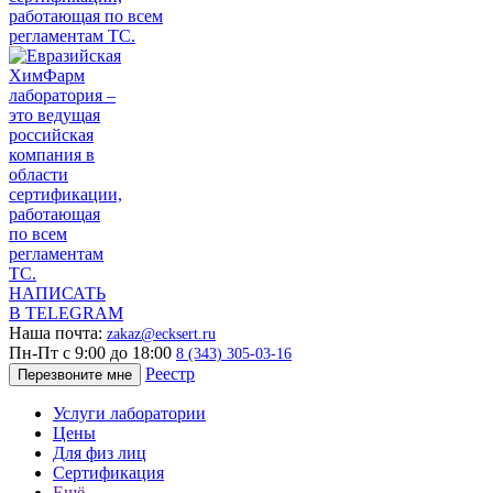
НАПИСАТЬ
В TELEGRAM
Наша почта:
zakaz@ecksert.ru
Пн-Пт с 9:00 до 18:00
8 (343) 305-03-16
Реестр
Перезвоните мне
Услуги лаборатории
Цены
Для физ лиц
Сертификация
Ещё