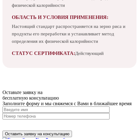
физической калорийности
ОБЛАСТЬ И УСЛОВИЯ ПРИМЕНЕНИЯ:
Настоящий стандарт распространяется на зерно риса и
продукты его переработки и устанавливает метод
определения их физической калорийности
СТАТУС СЕРТИФИКАТА:
Действующий
Оставьте заявку на
бесплатную
консультацию
Заполните форму и мы свяжемся с Вами в ближайшее время
Нажимая на кнопку, вы разрешаете
обработку персональных
данных