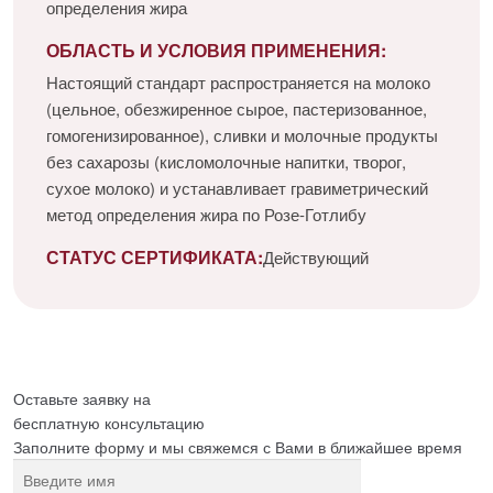
определения жира
ОБЛАСТЬ И УСЛОВИЯ ПРИМЕНЕНИЯ:
Настоящий стандарт распространяется на молоко
(цельное, обезжиренное сырое, пастеризованное,
гомогенизированное), сливки и молочные продукты
без сахарозы (кисломолочные напитки, творог,
сухое молоко) и устанавливает гравиметрический
метод определения жира по Розе-Готлибу
СТАТУС СЕРТИФИКАТА:
Действующий
Оставьте заявку на
бесплатную
консультацию
Заполните форму и мы свяжемся с Вами в ближайшее время