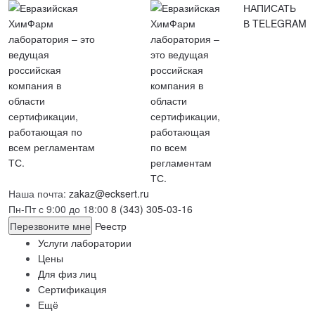
НАПИСАТЬ
В TELEGRAM
Наша почта:
zakaz@ecksert.ru
Пн-Пт с 9:00 до 18:00
8 (343) 305-03-16
Перезвоните мне
Реестр
Услуги лаборатории
Цены
Для физ лиц
Сертификация
Ещё