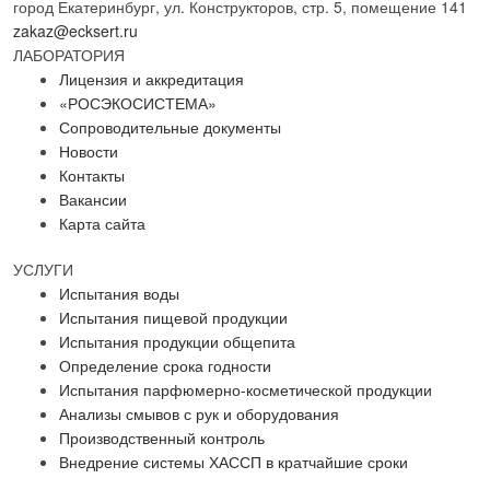
город Екатеринбург, ул. Конструкторов, стр. 5, помещение 141
zakaz@ecksert.ru
ЛАБОРАТОРИЯ
Лицензия и аккредитация
«РОСЭКОСИСТЕМА»
Сопроводительные документы
Новости
Контакты
Вакансии
Карта сайта
УСЛУГИ
Испытания воды
Испытания пищевой продукции
Испытания продукции общепита
Определение срока годности
Испытания парфюмерно-косметической продукции
Анализы смывов с рук и оборудования
Производственный контроль
Внедрение системы ХАССП в кратчайшие сроки