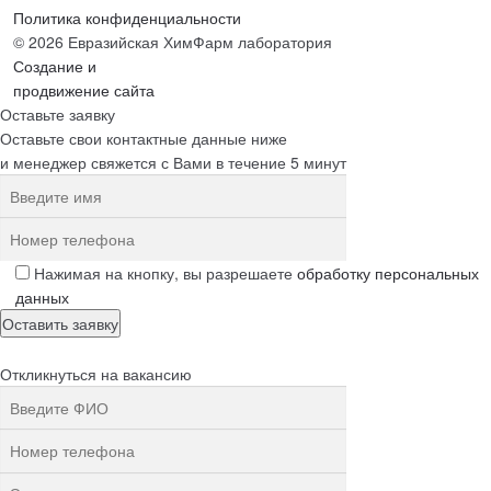
Политика конфиденциальности
© 2026 Евразийская ХимФарм лаборатория
Создание и
продвижение сайта
Оставьте заявку
Оставьте свои контактные данные ниже
и менеджер свяжется с Вами в течение 5 минут
Нажимая на кнопку, вы разрешаете
обработку персональных
данных
Откликнуться на вакансию