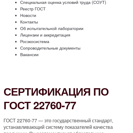
Специальная оценка условий труда (СОУТ)
Реестр ГОСТ
Новости
Контакты
Об испытательной лаборатории
Лицензии и аккредитация
Росэкосистема
Сопроводительные документы
Вакансии
СЕРТИФИКАЦИЯ ПО
ГОСТ 22760-77
ГОСТ 22760-77 — это государственный стандарт,
устанавливающий систему показателей качества