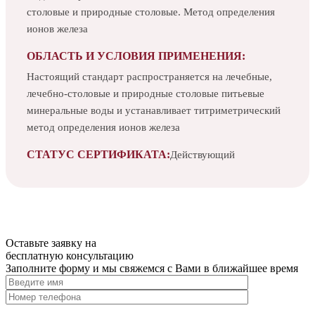
столовые и природные столовые. Метод определения
ионов железа
ОБЛАСТЬ И УСЛОВИЯ ПРИМЕНЕНИЯ:
Настоящий стандарт распространяется на лечебные,
лечебно-столовые и природные столовые питьевые
минеральные воды и устанавливает титриметрический
метод определения ионов железа
СТАТУС СЕРТИФИКАТА:
Действующий
Оставьте заявку на
бесплатную
консультацию
Заполните форму и мы свяжемся с Вами в ближайшее время
Нажимая на кнопку, вы разрешаете
обработку персональных