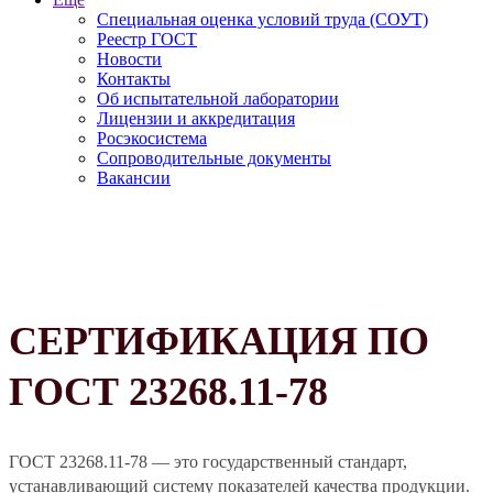
Специальная оценка условий труда (СОУТ)
Реестр ГОСТ
Новости
Контакты
Об испытательной лаборатории
Лицензии и аккредитация
Росэкосистема
Сопроводительные документы
Вакансии
СЕРТИФИКАЦИЯ ПО
ГОСТ 23268.11-78
ГОСТ 23268.11-78 — это государственный стандарт,
устанавливающий систему показателей качества продукции.