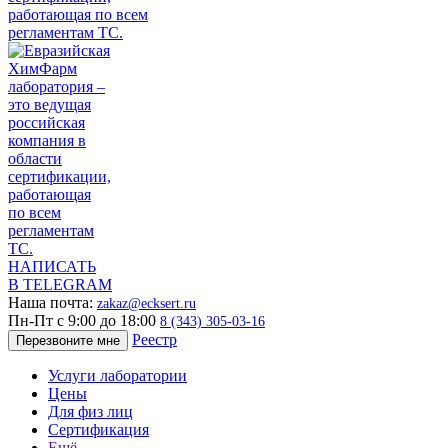
НАПИСАТЬ
В TELEGRAM
Наша почта:
zakaz@ecksert.ru
Пн-Пт с 9:00 до 18:00
8 (343) 305-03-16
Реестр
Перезвоните мне
Услуги лаборатории
Цены
Для физ лиц
Сертификация
Ещё