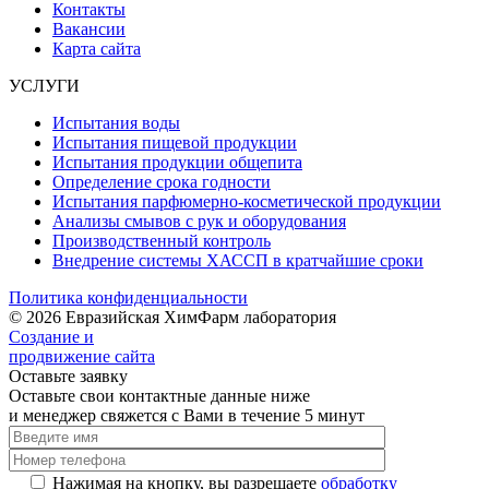
Контакты
Вакансии
Карта сайта
УСЛУГИ
Испытания воды
Испытания пищевой продукции
Испытания продукции общепита
Определение срока годности
Испытания парфюмерно-косметической продукции
Анализы смывов с рук и оборудования
Производственный контроль
Внедрение системы ХАССП в кратчайшие сроки
Политика конфиденциальности
© 2026 Евразийская ХимФарм лаборатория
Создание и
продвижение сайта
Оставьте заявку
Оставьте свои контактные данные ниже
и менеджер свяжется с Вами в течение 5 минут
Нажимая на кнопку, вы разрешаете
обработку