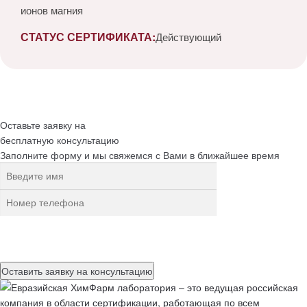
ионов магния
СТАТУС СЕРТИФИКАТА:
Действующий
Оставьте заявку на
бесплатную
консультацию
Заполните форму и мы свяжемся с Вами в ближайшее время
Нажимая на кнопку, вы разрешаете
обработку персональных
данных