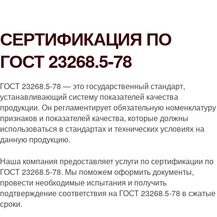
СЕРТИФИКАЦИЯ ПО
ГОСТ 23268.5-78
ГОСТ 23268.5-78 — это государственный стандарт,
устанавливающий систему показателей качества
продукции. Он регламентирует обязательную номенклатуру
признаков и показателей качества, которые должны
использоваться в стандартах и технических условиях на
данную продукцию.
Наша компания предоставляет услуги по сертификации по
ГОСТ 23268.5-78. Мы поможем оформить документы,
провести необходимые испытания и получить
подтверждение соответствия на ГОСТ 23268.5-78 в сжатые
сроки.