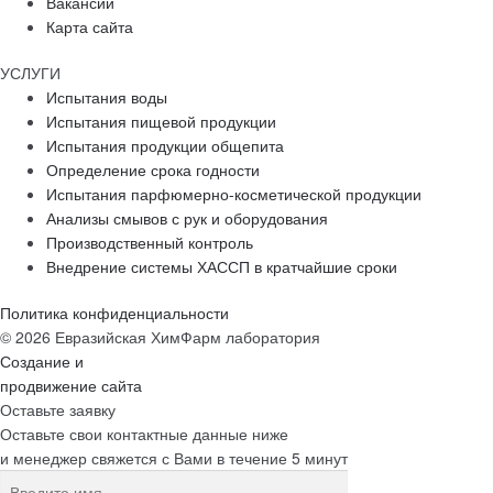
Вакансии
Карта сайта
УСЛУГИ
Испытания воды
Испытания пищевой продукции
Испытания продукции общепита
Определение срока годности
Испытания парфюмерно-косметической продукции
Анализы смывов с рук и оборудования
Производственный контроль
Внедрение системы ХАССП в кратчайшие сроки
Политика конфиденциальности
© 2026 Евразийская ХимФарм лаборатория
Создание и
продвижение сайта
Оставьте заявку
Оставьте свои контактные данные ниже
и менеджер свяжется с Вами в течение 5 минут