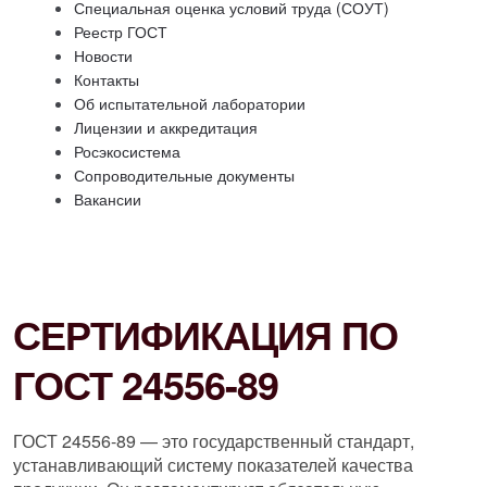
Специальная оценка условий труда (СОУТ)
Реестр ГОСТ
Новости
Контакты
Об испытательной лаборатории
Лицензии и аккредитация
Росэкосистема
Сопроводительные документы
Вакансии
СЕРТИФИКАЦИЯ ПО
ГОСТ 24556-89
ГОСТ 24556-89 — это государственный стандарт,
устанавливающий систему показателей качества