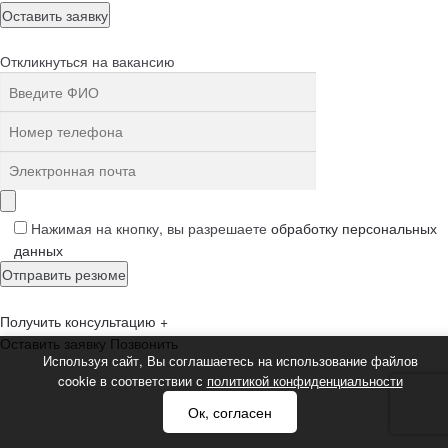
Откликнуться на вакансию
Нажимая на кнопку, вы разрешаете
обработку персональных
данных
Получить консультацию
+
Оставить заявку
Позвонить
Используя сайт, Вы соглашаетесь на использование файлов
cookie в соответствии с
политикой конфиденциальности
Ок, согласен