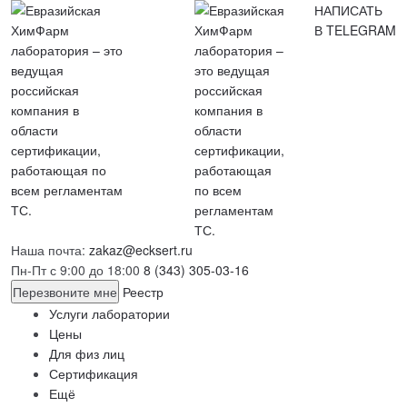
НАПИСАТЬ
В TELEGRAM
Наша почта:
zakaz@ecksert.ru
Пн-Пт с 9:00 до 18:00
8 (343) 305-03-16
Перезвоните мне
Реестр
Услуги лаборатории
Цены
Для физ лиц
Сертификация
Ещё