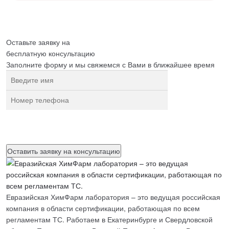
Оставьте заявку на
бесплатную
консультацию
Заполните форму и мы свяжемся с Вами в ближайшее время
Нажимая на кнопку, вы разрешаете
обработку персональных
данных
Евразийская ХимФарм лаборатория – это ведущая российская
компания в области сертификации, работающая по всем
регламентам ТС. Работаем в Екатеринбурге и Свердловской