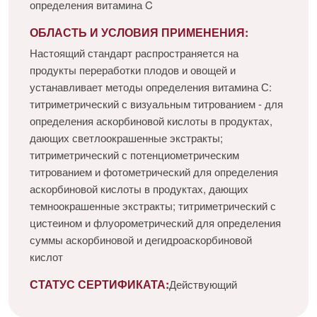
определения витамина C
ОБЛАСТЬ И УСЛОВИЯ ПРИМЕНЕНИЯ:
Настоящий стандарт распространяется на
продукты переработки плодов и овощей и
устанавливает методы определения витамина С:
титриметрический с визуальным титрованием - для
определения аскорбиновой кислоты в продуктах,
дающих светлоокрашенные экстракты;
титриметрический с потенциометрическим
титрованием и фотометрический для определения
аскорбиновой кислоты в продуктах, дающих
темноокрашенные экстракты; титриметрический с
цистеином и флуорометрический для определения
суммы аскорбиновой и дегидроаскорбиновой
кислот
СТАТУС СЕРТИФИКАТА:
Действующий