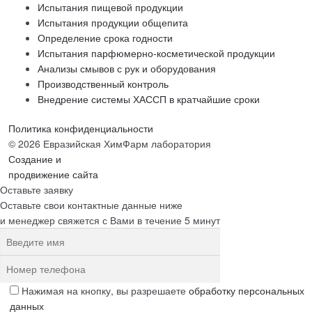
Испытания пищевой продукции
Испытания продукции общепита
Определение срока годности
Испытания парфюмерно-косметической продукции
Анализы смывов с рук и оборудования
Производственный контроль
Внедрение системы ХАССП в кратчайшие сроки
Политика конфиденциальности
© 2026 Евразийская ХимФарм лаборатория
Создание и
продвижение сайта
Оставьте заявку
Оставьте свои контактные данные ниже
и менеджер свяжется с Вами в течение 5 минут
Нажимая на кнопку, вы разрешаете
обработку персональных
данных