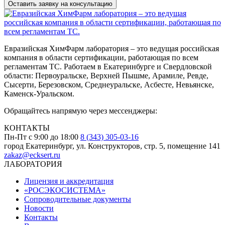
Евразийская ХимФарм лаборатория – это ведущая российская
компания в области сертификации, работающая по всем
регламентам ТС. Работаем в Екатеринбурге и Свердловской
области: Первоуральске, Верхней Пышме, Арамиле, Ревде,
Сысерти, Березовском, Среднеуральске, Асбесте, Невьянске,
Каменск-Уральском.
Обращайтесь напрямую через мессенджеры:
КОНТАКТЫ
Пн-Пт с 9:00 до 18:00
8 (343) 305-03-16
город Екатеринбург, ул. Конструкторов, стр. 5, помещение 141
zakaz@ecksert.ru
ЛАБОРАТОРИЯ
Лицензия и аккредитация
«РОСЭКОСИСТЕМА»
Сопроводительные документы
Новости
Контакты