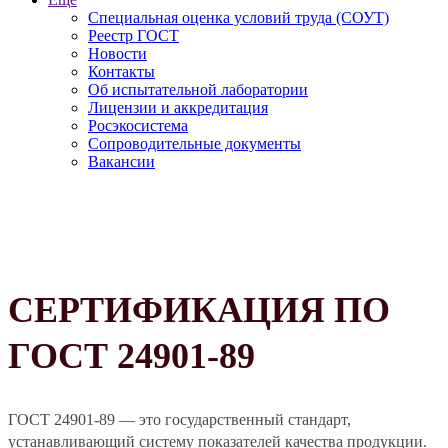
Специальная оценка условий труда (СОУТ)
Реестр ГОСТ
Новости
Контакты
Об испытательной лаборатории
Лицензии и аккредитация
Росэкосистема
Сопроводительные документы
Вакансии
СЕРТИФИКАЦИЯ ПО
ГОСТ 24901-89
ГОСТ 24901-89 — это государственный стандарт,
устанавливающий систему показателей качества продукции.