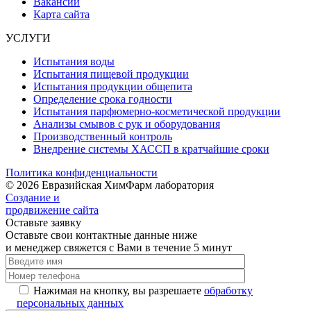
Вакансии
Карта сайта
УСЛУГИ
Испытания воды
Испытания пищевой продукции
Испытания продукции общепита
Определение срока годности
Испытания парфюмерно-косметической продукции
Анализы смывов с рук и оборудования
Производственный контроль
Внедрение системы ХАССП в кратчайшие сроки
Политика конфиденциальности
© 2026 Евразийская ХимФарм лаборатория
Создание и
продвижение сайта
Оставьте заявку
Оставьте свои контактные данные ниже
и менеджер свяжется с Вами в течение 5 минут
Нажимая на кнопку, вы разрешаете
обработку
персональных данных