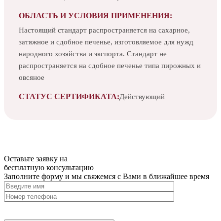
ОБЛАСТЬ И УСЛОВИЯ ПРИМЕНЕНИЯ:
Настоящий стандарт распространяется на сахарное,
затяжное и сдобное печенье, изготовляемое для нужд
народного хозяйства и экспорта. Стандарт не
распространяется на сдобное печенье типа пирожных и
овсяное
СТАТУС СЕРТИФИКАТА:
Действующий
Оставьте заявку на
бесплатную
консультацию
Заполните форму и мы свяжемся с Вами в ближайшее время
Нажимая на кнопку, вы разрешаете
обработку персональных
данных