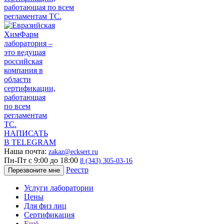
НАПИСАТЬ
В TELEGRAM
Наша почта:
zakaz@ecksert.ru
Пн-Пт с 9:00 до 18:00
8 (343) 305-03-16
Реестр
Перезвоните мне
Услуги лаборатории
Цены
Для физ лиц
Сертификация
Ещё