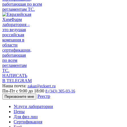
НАПИСАТЬ
В TELEGRAM
Наша почта:
zakaz@ecksert.ru
Пн-Пт с 9:00 до 18:00
8 (343) 305-03-16
Реестр
Перезвоните мне
Услуги лаборатории
Цены
Для физ лиц
Сертификация
Ещё