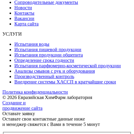
Сопроводительные документы
Новости
Контакты
Вакансии
Карта сайта
УСЛУГИ
Испытания воды
Испытания пищевой продукции
Испытания продукции общепита
Определение срока годности
Испытания парфюмерно-косметической продукции
Анализы смывов с рук и оборудования
Производственный контроль
Внедрение системы ХАССП в кратчайшие сроки
Политика конфиденциальности
© 2026 Евразийская ХимФарм лаборатория
Создание и
продвижение сайта
Оставьте заявку
Оставьте свои контактные данные ниже
и менеджер свяжется с Вами в течение 5 минут