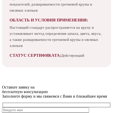
показателей, развариваемости гречневой крупы и
овсяных хлопьев
ОБЛАСТЬ И УСЛОВИЯ ПРИМЕНЕНИЯ:
Настоящий стандарт распространяется на крупу и
устанавливает метод определения запаха, цвета, вкуса,
а также развариваемости гречневой крупы и овсяных
хлопьев
СТАТУС СЕРТИФИКАТА:
Действующий
Оставьте заявку на
бесплатную
консультацию
Заполните форму и мы свяжемся с Вами в ближайшее время