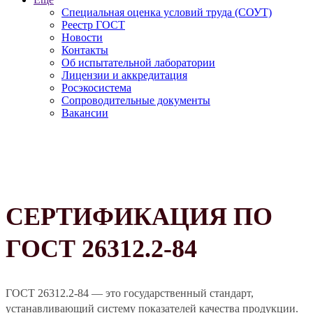
Специальная оценка условий труда (СОУТ)
Реестр ГОСТ
Новости
Контакты
Об испытательной лаборатории
Лицензии и аккредитация
Росэкосистема
Сопроводительные документы
Вакансии
СЕРТИФИКАЦИЯ ПО
ГОСТ 26312.2-84
ГОСТ 26312.2-84 — это государственный стандарт,
устанавливающий систему показателей качества продукции.