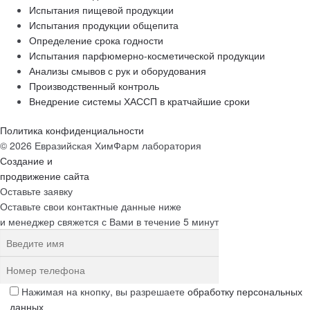
Испытания пищевой продукции
Испытания продукции общепита
Определение срока годности
Испытания парфюмерно-косметической продукции
Анализы смывов с рук и оборудования
Производственный контроль
Внедрение системы ХАССП в кратчайшие сроки
Политика конфиденциальности
© 2026 Евразийская ХимФарм лаборатория
Создание и
продвижение сайта
Оставьте заявку
Оставьте свои контактные данные ниже
и менеджер свяжется с Вами в течение 5 минут
Нажимая на кнопку, вы разрешаете
обработку персональных
данных