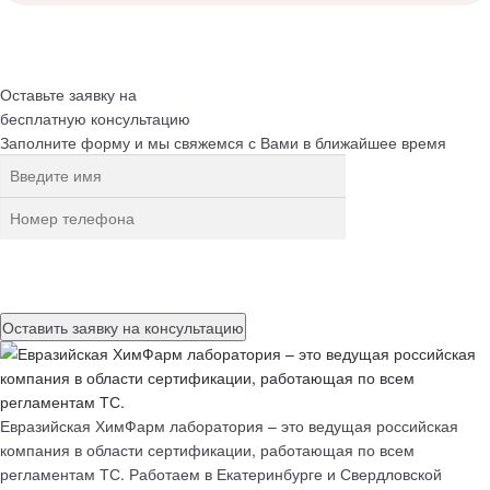
Оставьте заявку на
бесплатную
консультацию
Заполните форму и мы свяжемся с Вами в ближайшее время
Нажимая на кнопку, вы разрешаете
обработку персональных
данных
Евразийская ХимФарм лаборатория – это ведущая российская
компания в области сертификации, работающая по всем
регламентам ТС. Работаем в Екатеринбурге и Свердловской