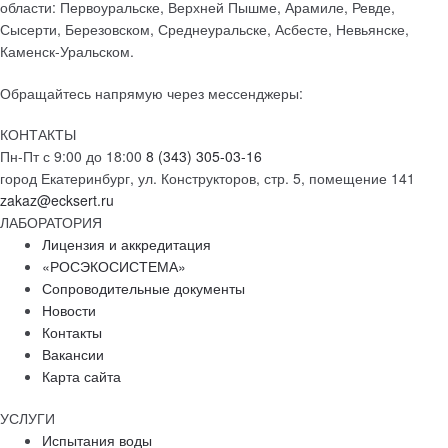
области: Первоуральске, Верхней Пышме, Арамиле, Ревде,
Сысерти, Березовском, Среднеуральске, Асбесте, Невьянске,
Каменск-Уральском.
Обращайтесь напрямую через мессенджеры:
КОНТАКТЫ
Пн-Пт с 9:00 до 18:00
8 (343) 305-03-16
город Екатеринбург, ул. Конструкторов, стр. 5, помещение 141
zakaz@ecksert.ru
ЛАБОРАТОРИЯ
Лицензия и аккредитация
«РОСЭКОСИСТЕМА»
Сопроводительные документы
Новости
Контакты
Вакансии
Карта сайта
УСЛУГИ
Испытания воды