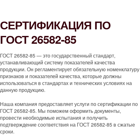
СЕРТИФИКАЦИЯ ПО
ГОСТ 26582-85
ГОСТ 26582-85 — это государственный стандарт,
устанавливающий систему показателей качества
продукции. Он регламентирует обязательную номенклатуру
признаков и показателей качества, которые должны
использоваться в стандартах и технических условиях на
данную продукцию.
Наша компания предоставляет услуги по сертификации по
ГОСТ 26582-85. Мы поможем оформить документы,
провести необходимые испытания и получить
подтверждение соответствия на ГОСТ 26582-85 в сжатые
сроки.