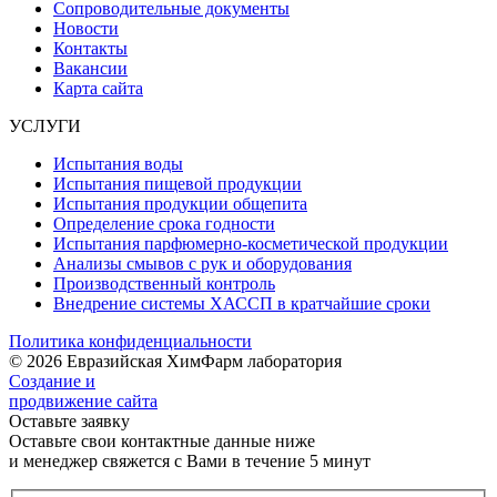
Сопроводительные документы
Новости
Контакты
Вакансии
Карта сайта
УСЛУГИ
Испытания воды
Испытания пищевой продукции
Испытания продукции общепита
Определение срока годности
Испытания парфюмерно-косметической продукции
Анализы смывов с рук и оборудования
Производственный контроль
Внедрение системы ХАССП в кратчайшие сроки
Политика конфиденциальности
© 2026 Евразийская ХимФарм лаборатория
Создание и
продвижение сайта
Оставьте заявку
Оставьте свои контактные данные ниже
и менеджер свяжется с Вами в течение 5 минут