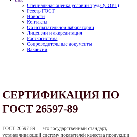
Специальная оценка условий труда (СОУТ)
Реестр ГОСТ
Новости
Контакты
Об испытательной лаборатории
Лицензии и аккредитация
Росэкосистема
Сопроводительные документы
Вакансии
СЕРТИФИКАЦИЯ ПО
ГОСТ 26597-89
ГОСТ 26597-89 — это государственный стандарт,
устанавливающий систему показателей качества продукции.