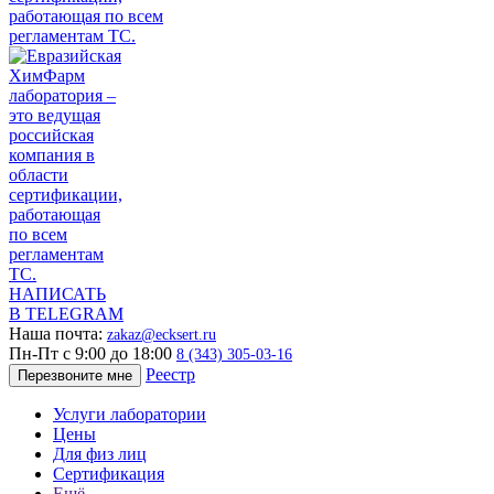
НАПИСАТЬ
В TELEGRAM
Наша почта:
zakaz@ecksert.ru
Пн-Пт с 9:00 до 18:00
8 (343) 305-03-16
Реестр
Перезвоните мне
Услуги лаборатории
Цены
Для физ лиц
Сертификация
Ещё