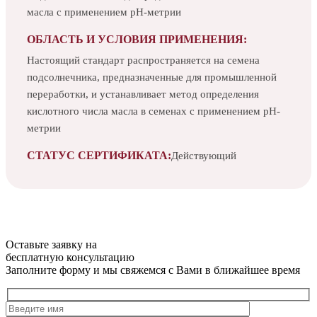
масла с применением pН-метрии
ОБЛАСТЬ И УСЛОВИЯ ПРИМЕНЕНИЯ:
Настоящий стандарт распространяется на семена
подсолнечника, предназначенные для промышленной
переработки, и устанавливает метод определения
кислотного числа масла в семенах с применением рН-
метрии
СТАТУС СЕРТИФИКАТА:
Действующий
Оставьте заявку на
бесплатную
консультацию
Заполните форму и мы свяжемся с Вами в ближайшее время