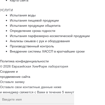
Карта сайта
УСЛУГИ
Испытания воды
Испытания пищевой продукции
Испытания продукции общепита
Определение срока годности
Испытания парфюмерно-косметической продукции
Анализы смывов с рук и оборудования
Производственный контроль
Внедрение системы ХАССП в кратчайшие сроки
Политика конфиденциальности
© 2026 Евразийская ХимФарм лаборатория
Создание и
продвижение сайта
Оставьте заявку
Оставьте свои контактные данные ниже
и менеджер свяжется с Вами в течение 5 минут