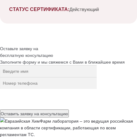
СТАТУС СЕРТИФИКАТА:
Действующий
Оставьте заявку на
бесплатную
консультацию
Заполните форму и мы свяжемся с Вами в ближайшее время
Нажимая на кнопку, вы разрешаете
обработку персональных
данных