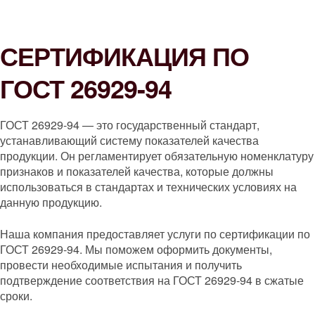
СЕРТИФИКАЦИЯ ПО
ГОСТ 26929-94
ГОСТ 26929-94 — это государственный стандарт,
устанавливающий систему показателей качества
продукции. Он регламентирует обязательную номенклатуру
признаков и показателей качества, которые должны
использоваться в стандартах и технических условиях на
данную продукцию.
Наша компания предоставляет услуги по сертификации по
ГОСТ 26929-94. Мы поможем оформить документы,
провести необходимые испытания и получить
подтверждение соответствия на ГОСТ 26929-94 в сжатые
сроки.