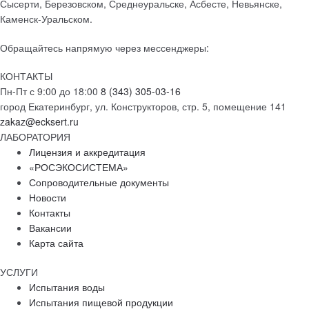
Сысерти, Березовском, Среднеуральске, Асбесте, Невьянске,
Каменск-Уральском.
Обращайтесь напрямую через мессенджеры:
КОНТАКТЫ
Пн-Пт с 9:00 до 18:00
8 (343) 305-03-16
город Екатеринбург, ул. Конструкторов, стр. 5, помещение 141
zakaz@ecksert.ru
ЛАБОРАТОРИЯ
Лицензия и аккредитация
«РОСЭКОСИСТЕМА»
Сопроводительные документы
Новости
Контакты
Вакансии
Карта сайта
УСЛУГИ
Испытания воды
Испытания пищевой продукции