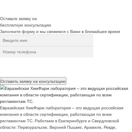
Оставьте заявку на
бесплатную
консультацию
Заполните форму и мы свяжемся с Вами в ближайшее время
Нажимая на кнопку, вы разрешаете
обработку персональных
данных
Евразийская ХимФарм лаборатория – это ведущая российская
компания в области сертификации, работающая по всем
регламентам ТС. Работаем в Екатеринбурге и Свердловской
области: Первоуральске, Верхней Пышме, Арамиле, Ревде,