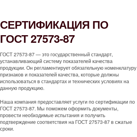
СЕРТИФИКАЦИЯ ПО
ГОСТ 27573-87
ГОСТ 27573-87 — это государственный стандарт,
устанавливающий систему показателей качества
продукции. Он регламентирует обязательную номенклатуру
признаков и показателей качества, которые должны
использоваться в стандартах и технических условиях на
данную продукцию.
Наша компания предоставляет услуги по сертификации по
ГОСТ 27573-87. Мы поможем оформить документы,
провести необходимые испытания и получить
подтверждение соответствия на ГОСТ 27573-87 в сжатые
сроки.