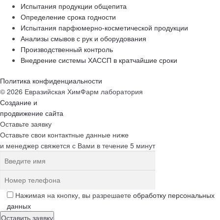
Испытания продукции общепита
Определение срока годности
Испытания парфюмерно-косметической продукции
Анализы смывов с рук и оборудования
Производственный контроль
Внедрение системы ХАССП в кратчайшие сроки
Политика конфиденциальности
© 2026 Евразийская ХимФарм лаборатория
Создание и
продвижение сайта
Оставьте заявку
Оставьте свои контактные данные ниже
и менеджер свяжется с Вами в течение 5 минут
Нажимая на кнопку, вы разрешаете
обработку персональных
данных