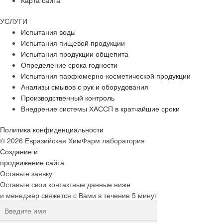
Карта сайта
УСЛУГИ
Испытания воды
Испытания пищевой продукции
Испытания продукции общепита
Определение срока годности
Испытания парфюмерно-косметической продукции
Анализы смывов с рук и оборудования
Производственный контроль
Внедрение системы ХАССП в кратчайшие сроки
Политика конфиденциальности
© 2026 Евразийская ХимФарм лаборатория
Создание и
продвижение сайта
Оставьте заявку
Оставьте свои контактные данные ниже
и менеджер свяжется с Вами в течение 5 минут