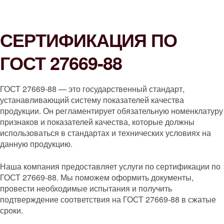
СЕРТИФИКАЦИЯ ПО
ГОСТ 27669-88
ГОСТ 27669-88 — это государственный стандарт,
устанавливающий систему показателей качества
продукции. Он регламентирует обязательную номенклатуру
признаков и показателей качества, которые должны
использоваться в стандартах и технических условиях на
данную продукцию.
Наша компания предоставляет услуги по сертификации по
ГОСТ 27669-88. Мы поможем оформить документы,
провести необходимые испытания и получить
подтверждение соответствия на ГОСТ 27669-88 в сжатые
сроки.