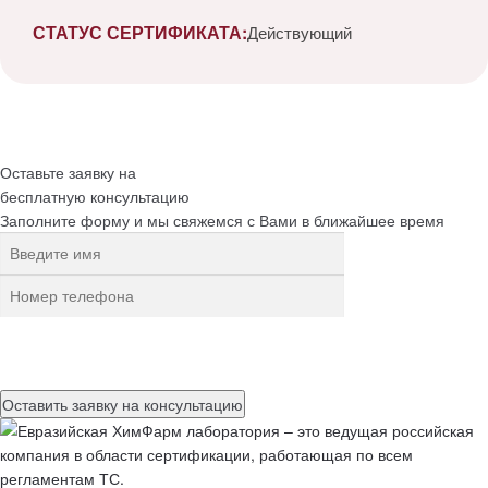
СТАТУС СЕРТИФИКАТА:
Действующий
Оставьте заявку на
бесплатную
консультацию
Заполните форму и мы свяжемся с Вами в ближайшее время
Нажимая на кнопку, вы разрешаете
обработку персональных
данных