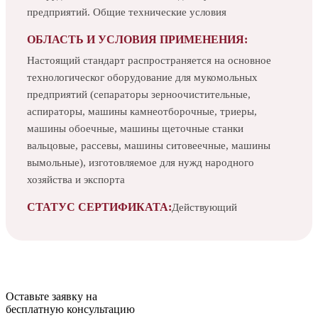
предприятий. Общие технические условия
ОБЛАСТЬ И УСЛОВИЯ ПРИМЕНЕНИЯ:
Настоящий стандарт распространяется на основное
технологическог оборудование для мукомольных
предприятий (сепараторы зерноочистительные,
аспираторы, машины камнеотборочные, триеры,
машины обоечные, машины щеточные станки
вальцовые, рассевы, машины ситовеечные, машины
вымольные), изготовляемое для нужд народного
хозяйства и экспорта
СТАТУС СЕРТИФИКАТА:
Действующий
Оставьте заявку на
бесплатную
консультацию