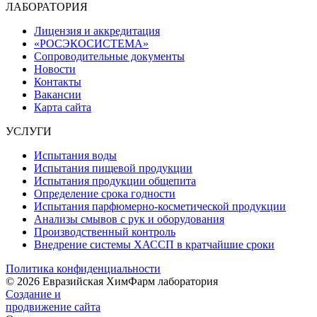
ЛАБОРАТОРИЯ
Лицензия и аккредитация
«РОСЭКОСИСТЕМА»
Сопроводительные документы
Новости
Контакты
Вакансии
Карта сайта
УСЛУГИ
Испытания воды
Испытания пищевой продукции
Испытания продукции общепита
Определение срока годности
Испытания парфюмерно-косметической продукции
Анализы смывов с рук и оборудования
Производственный контроль
Внедрение системы ХАССП в кратчайшие сроки
Политика конфиденциальности
© 2026 Евразийская ХимФарм лаборатория
Создание и
продвижение сайта