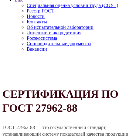
Специальная оценка условий труда (СОУТ)
Реестр ГОСТ
Новости
Контакты
Об испытательной лаборатории
Лицензии и аккредитация
Росэкосистема
Сопроводительные документы
Вакансии
СЕРТИФИКАЦИЯ ПО
ГОСТ 27962-88
ГОСТ 27962-88 — это государственный стандарт,
устанавливающий систему показателей качества продукции.