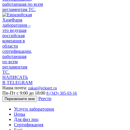
НАПИСАТЬ
В TELEGRAM
Наша почта:
zakaz@ecksert.ru
Пн-Пт с 9:00 до 18:00
8 (343) 305-03-16
Реестр
Перезвоните мне
Услуги лаборатории
Цены
Для физ лиц
Сертификация
Ещё